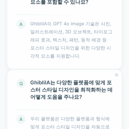
요소를 포함할 수 있나요?
GhibliIA의 GPT 4o Image 기술은 사진,
A
일러스트레이션, 3D 오브젝트, 타이포그
래피 효과, 텍스처, 패턴, 동적 배경 등
포스터 스타일 디자인을 위한 다양한 시
각적 요소를 지원합니다.
GhibliIA는 다양한 플랫폼에 맞게 포
Q
스터 스타일 디자인을 최적화하는 데
어떻게 도움을 주나요?
우리 플랫폼은 다양한 플랫폼과 형식에
A
맞게 포스터 스타일 디자인을 자동으로