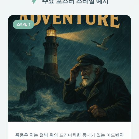
주요 포스터 스타일 예시
스타일 1
폭풍우 치는 절벽 위의 드라마틱한 등대가 있는 어드벤처