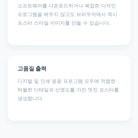
소프트웨어를 다운로드하거나 복잡한 디자인
프로그램을 배우지 않고도 브라우저에서 즉시
포스터 스타일 이미지를 만들 수 있습니다.
고품질 출력
디지털 및 인쇄 응용 프로그램 모두에 적합한
탁월한 디테일과 선명도를 가진 멋진 포스터를
생성합니다.