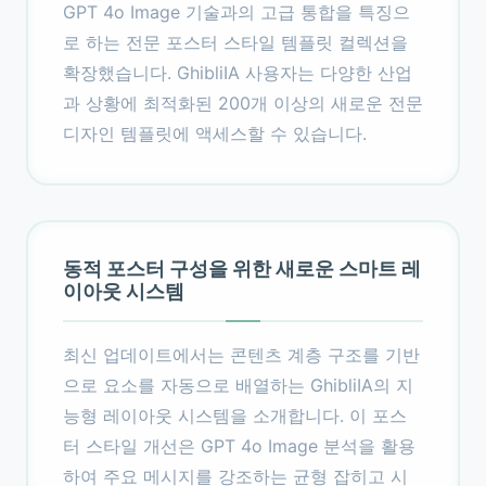
GPT 4o Image 기술과의 고급 통합을 특징으
로 하는 전문 포스터 스타일 템플릿 컬렉션을
확장했습니다. GhibliIA 사용자는 다양한 산업
과 상황에 최적화된 200개 이상의 새로운 전문
디자인 템플릿에 액세스할 수 있습니다.
동적 포스터 구성을 위한 새로운 스마트 레
이아웃 시스템
최신 업데이트에서는 콘텐츠 계층 구조를 기반
으로 요소를 자동으로 배열하는 GhibliIA의 지
능형 레이아웃 시스템을 소개합니다. 이 포스
터 스타일 개선은 GPT 4o Image 분석을 활용
하여 주요 메시지를 강조하는 균형 잡히고 시