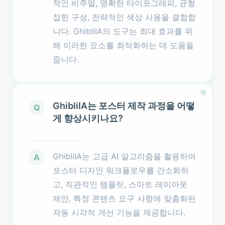
적인 비주얼, 명확한 타이포그래피, 균형
잡힌 구성, 전략적인 색상 사용을 결합합
니다. GhibliIA의 도구는 최대 효과를 위
해 이러한 요소를 최적화하는 데 도움을
줍니다.
GhibliIA는 포스터 제작 과정을 어떻
Q
게 향상시키나요?
GhibliIA는 고급 AI 알고리즘을 활용하여
A
포스터 디자인 워크플로우를 간소화하
고, 직관적인 템플릿, 스마트 레이아웃
제안, 특정 콘텐츠 요구 사항에 맞춤화된
자동 시각적 개선 기능을 제공합니다.