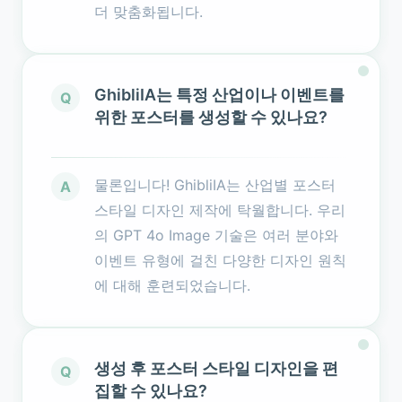
더 맞춤화됩니다.
GhibliIA는 특정 산업이나 이벤트를
Q
위한 포스터를 생성할 수 있나요?
물론입니다! GhibliIA는 산업별 포스터
A
스타일 디자인 제작에 탁월합니다. 우리
의 GPT 4o Image 기술은 여러 분야와
이벤트 유형에 걸친 다양한 디자인 원칙
에 대해 훈련되었습니다.
생성 후 포스터 스타일 디자인을 편
Q
집할 수 있나요?