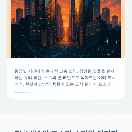
황금빛 시간대의 현대적 고층 빌딩, 장엄한 일몰을 반사
하는 유리 외관, 우주의 별 패턴으로 녹아드는 아래 도시
거리, 현실과 상상의 융합이 있는 도시 판타지 포스터