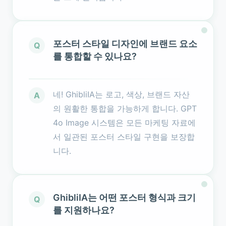
포스터 스타일 디자인에 브랜드 요소
Q
를 통합할 수 있나요?
네! GhibliIA는 로고, 색상, 브랜드 자산
A
의 원활한 통합을 가능하게 합니다. GPT
4o Image 시스템은 모든 마케팅 자료에
서 일관된 포스터 스타일 구현을 보장합
니다.
GhibliIA는 어떤 포스터 형식과 크기
Q
를 지원하나요?