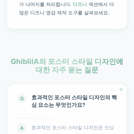
가 나머지를 처리합니다.
디즈니
섹션에서 더
많은 디즈니 영감 제작 도구를 살펴보세요.
GhibliIA의 포스터 스타일 디자인에
대한 자주 묻는 질문
효과적인 포스터 스타일 디자인의 핵
Q
심 요소는 무엇인가요?
효과적인 포스터 스타일 디자인은 인상
A