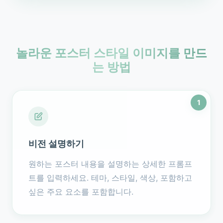
놀라운 포스터 스타일 이미지를 만드
는 방법
1
비전 설명하기
원하는 포스터 내용을 설명하는 상세한 프롬프
트를 입력하세요. 테마, 스타일, 색상, 포함하고
싶은 주요 요소를 포함합니다.