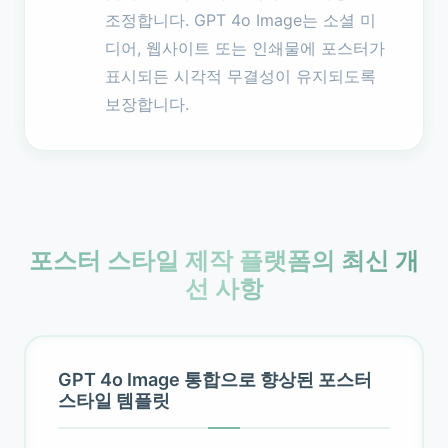
조정합니다. GPT 4o Image는 소셜 미
디어, 웹사이트 또는 인쇄물에 포스터가
표시되든 시각적 무결성이 유지되도록
보장합니다.
포스터 스타일 제작 플랫폼의 최신 개
선 사항
GPT 4o Image 통합으로 향상된 포스터
스타일 템플릿