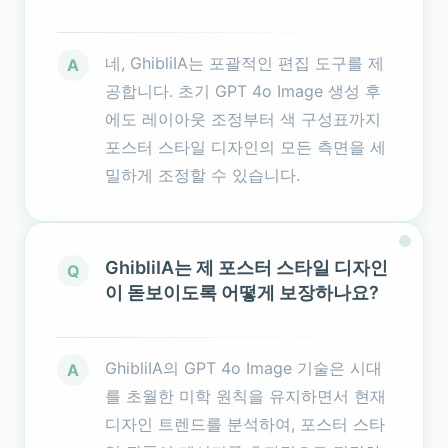
네, GhibliIA는 포괄적인 편집 도구를 제
A
공합니다. 초기 GPT 4o Image 생성 후
에도 레이아웃 조정부터 색 구성표까지
포스터 스타일 디자인의 모든 측면을 세
밀하게 조정할 수 있습니다.
GhibliIA는 제 포스터 스타일 디자인
Q
이 돋보이도록 어떻게 보장하나요?
GhibliIA의 GPT 4o Image 기술은 시대
A
를 초월한 미학 원칙을 유지하면서 현재
디자인 트렌드를 분석하여, 포스터 스타