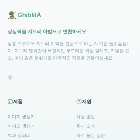
GhibliIA
상상력을 지브리 마법으로 변환하세요
정통 스튜디오 지브리 미학을 전문으로 하는 AI 기반 플랫폼입니
다. 지브리 영화만의 특징적인 부드러운 색상 팔레트, 기발한 요
소, 마법 같은 분위기로 매혹적인 작품을 만들어보세요.
제품
지원
이미지 생성기
사용 방법
비디오 생성기
회사 소개
효과 갤러리
자주 묻는 질문