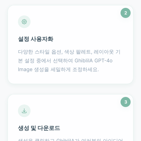
2
설정 사용자화
다양한 스타일 옵션, 색상 팔레트, 레이아웃 기
본 설정 중에서 선택하여 GhibliIA GPT-4o
Image 생성을 세밀하게 조정하세요.
3
생성 및 다운로드
생성을 클릭하고 GhibliIA가 여러분의 아이디어