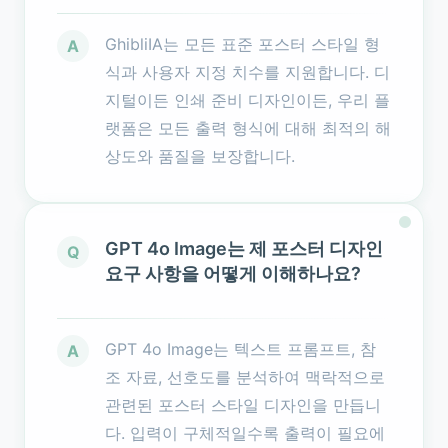
GhibliIA는 모든 표준 포스터 스타일 형
A
식과 사용자 지정 치수를 지원합니다. 디
지털이든 인쇄 준비 디자인이든, 우리 플
랫폼은 모든 출력 형식에 대해 최적의 해
상도와 품질을 보장합니다.
GPT 4o Image는 제 포스터 디자인
Q
요구 사항을 어떻게 이해하나요?
GPT 4o Image는 텍스트 프롬프트, 참
A
조 자료, 선호도를 분석하여 맥락적으로
관련된 포스터 스타일 디자인을 만듭니
다. 입력이 구체적일수록 출력이 필요에