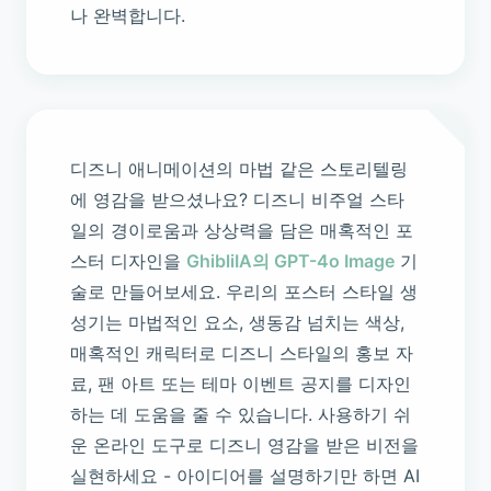
나 완벽합니다.
디즈니 애니메이션의 마법 같은 스토리텔링
에 영감을 받으셨나요? 디즈니 비주얼 스타
일의 경이로움과 상상력을 담은 매혹적인 포
스터 디자인을
GhibliIA의 GPT-4o Image
기
술로 만들어보세요. 우리의 포스터 스타일 생
성기는 마법적인 요소, 생동감 넘치는 색상,
매혹적인 캐릭터로 디즈니 스타일의 홍보 자
료, 팬 아트 또는 테마 이벤트 공지를 디자인
하는 데 도움을 줄 수 있습니다. 사용하기 쉬
운 온라인 도구로 디즈니 영감을 받은 비전을
실현하세요 - 아이디어를 설명하기만 하면 AI