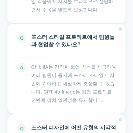
일 작품이 메시지를 효과적으로 전달하
면서 주목을 받도록 보장합니다.
포스터 스타일 프로젝트에서 팀원들
Q
과 협업할 수 있나요?
GhibliIA는 강력한 협업 기능을 제공하여
A
여러 팀원이 동시에 포스터 스타일 디자
인에 기여하고 세밀하게 조정할 수 있습
니다. GPT 4o Image는 협업 프로젝트
전반에 걸쳐 일관성을 유지합니다.
포스터 디자인에 어떤 유형의 시각적
Q