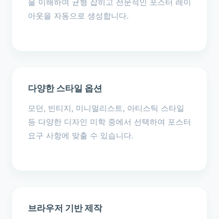
을 이해하여 균형 잡히고 전문적인 포스터 레이
아웃을 자동으로 생성합니다.
다양한 스타일 옵션
모던, 빈티지, 미니멀리스트, 아티스틱 스타일
등 다양한 디자인 미학 중에서 선택하여 포스터
요구 사항에 맞출 수 있습니다.
브라우저 기반 제작