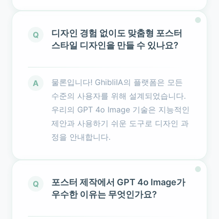
디자인 경험 없이도 맞춤형 포스터
Q
스타일 디자인을 만들 수 있나요?
물론입니다! GhibliIA의 플랫폼은 모든
A
수준의 사용자를 위해 설계되었습니다.
우리의 GPT 4o Image 기술은 지능적인
제안과 사용하기 쉬운 도구로 디자인 과
정을 안내합니다.
포스터 제작에서 GPT 4o Image가
Q
우수한 이유는 무엇인가요?