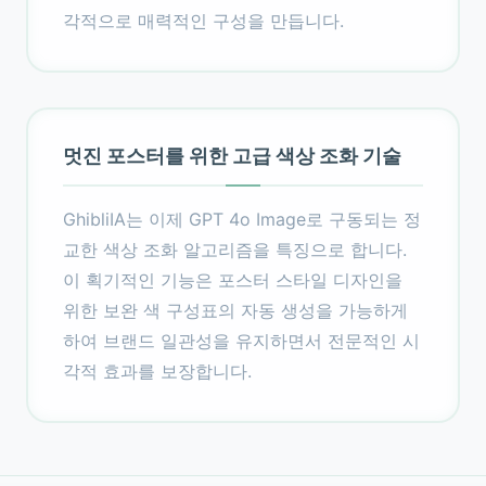
각적으로 매력적인 구성을 만듭니다.
멋진 포스터를 위한 고급 색상 조화 기술
GhibliIA는 이제 GPT 4o Image로 구동되는 정
교한 색상 조화 알고리즘을 특징으로 합니다.
이 획기적인 기능은 포스터 스타일 디자인을
위한 보완 색 구성표의 자동 생성을 가능하게
하여 브랜드 일관성을 유지하면서 전문적인 시
각적 효과를 보장합니다.