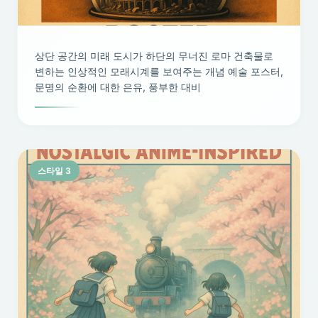
상단 공간의 미래 도시가 하단의 무너진 로마 건축물로
변하는 인상적인 모래시계를 보여주는 개념 예술 포스터,
문명의 순환에 대한 은유, 풍부한 대비
스타일 3