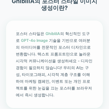
GhibliIA의 포스터 스타일 이미지
생성이란?
포스터 스타일은
GhibliIA
의 혁신적인 도구
로
GPT-4o Image
기술을 기반으로 여러분
의 아이디어를 전문적인 포스터 디자인으로
변환합니다. 텍스트 프롬프트만으로 놀라운
시각적 커뮤니케이션을 생성하세요 - 디자인
경험이 필요하지 않습니다! 우리의 AI는 구
성, 타이포그래피, 시각적 계층 구조를 이해
하여 마케팅 캠페인, 이벤트 또는 개인 프로
젝트를 위한 눈길을 끄는 포스터를 브라우저
에서 즉시 생성합니다.