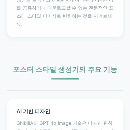
를 공유하거나 다운로드할 수 있는 전문적인 포
스터 스타일 이미지로 변환하는 것을 지켜보세
요.
포스터 스타일 생성기의 주요 기능
AI 기반 디자인
GhibliIA의 GPT-4o Image 기술은 디자인 원칙