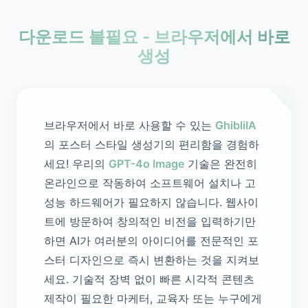
다운로드 불필요 - 브라우저에서 바로
생성
브라우저에서 바로 사용할 수 있는
GhibliIA
의 포스터 스타일 생성기의 편리함을 경험하
세요! 우리의
GPT-4o Image
기술은 완전히
온라인으로 작동하여 소프트웨어 설치나 고
성능 하드웨어가 필요하지 않습니다. 웹사이
트에 방문하여 창의적인 비전을 입력하기만
하면 AI가 여러분의 아이디어를 전문적인 포
스터 디자인으로 즉시 변환하는 것을 지켜보
세요. 기술적 장벽 없이 빠른 시각적 콘텐츠
제작이 필요한 마케터, 교육자 또는 누구에게