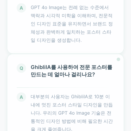
GPT 4o Image는 전례 없는 수준에서
A
맥락과 시각적 미학을 이해하며, 전문적
인 디자인 표준을 유지하면서 브랜드 정
체성과 완벽하게 일치하는 포스터 스타
일 디자인을 생성합니다.
GhibliIA를 사용하여 전문 포스터를
Q
만드는 데 얼마나 걸리나요?
대부분의 사용자는 GhibliIA로 10분 이
A
내에 멋진 포스터 스타일 디자인을 만듭
니다. 우리의 GPT 4o Image 기술은 전
통적인 디자인 방법에 비해 필요한 시간
을 크게 줄여줍니다.