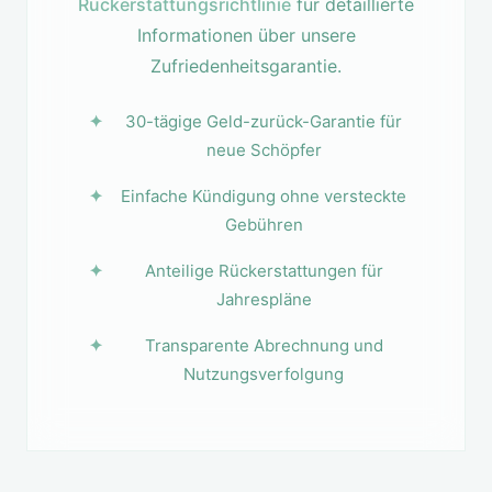
Rückerstattungsrichtlinie
für detaillierte
Informationen über unsere
Zufriedenheitsgarantie.
30-tägige Geld-zurück-Garantie für
neue Schöpfer
Einfache Kündigung ohne versteckte
Gebühren
Anteilige Rückerstattungen für
Jahrespläne
Transparente Abrechnung und
Nutzungsverfolgung