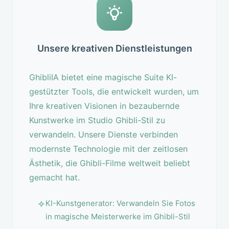
Unsere kreativen Dienstleistungen
GhibliIA bietet eine magische Suite KI-
gestützter Tools, die entwickelt wurden, um
Ihre kreativen Visionen in bezaubernde
Kunstwerke im Studio Ghibli-Stil zu
verwandeln. Unsere Dienste verbinden
modernste Technologie mit der zeitlosen
Ästhetik, die Ghibli-Filme weltweit beliebt
gemacht hat.
KI-Kunstgenerator: Verwandeln Sie Fotos
in magische Meisterwerke im Ghibli-Stil