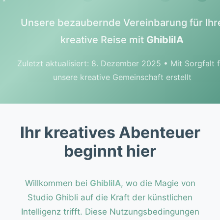
Unsere bezaubernde Vereinbarung für Ihr
kreative Reise mit
GhibliIA
Zuletzt aktualisiert: 8. Dezember 2025 • Mit Sorgfalt f
unsere kreative Gemeinschaft erstellt
Ihr kreatives Abenteuer
beginnt hier
Willkommen bei
GhibliIA
, wo die Magie von
Studio Ghibli auf die Kraft der künstlichen
Intelligenz trifft. Diese Nutzungsbedingungen