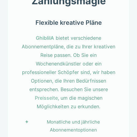
Zahlungsmagie
Flexible kreative Pläne
GhibliIA
bietet verschiedene
Abonnementpläne, die zu Ihrer kreativen
Reise passen. Ob Sie ein
Wochenendkünstler oder ein
professioneller Schöpfer sind, wir haben
Optionen, die Ihren Bedürfnissen
entsprechen. Besuchen Sie unsere
Preisseite
, um die magischen
Möglichkeiten zu erkunden.
Monatliche und jährliche
Abonnementoptionen