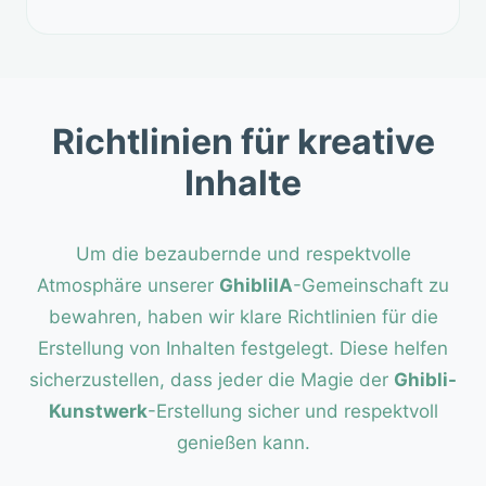
Richtlinien für kreative
Inhalte
Um die bezaubernde und respektvolle
Atmosphäre unserer
GhibliIA
-Gemeinschaft zu
bewahren, haben wir klare Richtlinien für die
Erstellung von Inhalten festgelegt. Diese helfen
sicherzustellen, dass jeder die Magie der
Ghibli-
Kunstwerk
-Erstellung sicher und respektvoll
genießen kann.