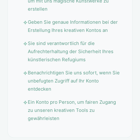
um mit uns magische Kunstwerke zu
erstellen
Geben Sie genaue Informationen bei der
Erstellung Ihres kreativen Kontos an
Sie sind verantwortlich für die
Aufrechterhaltung der Sicherheit Ihres
künstlerischen Refugiums
Benachrichtigen Sie uns sofort, wenn Sie
unbefugten Zugriff auf Ihr Konto
entdecken
Ein Konto pro Person, um fairen Zugang
zu unseren kreativen Tools zu
gewährleisten