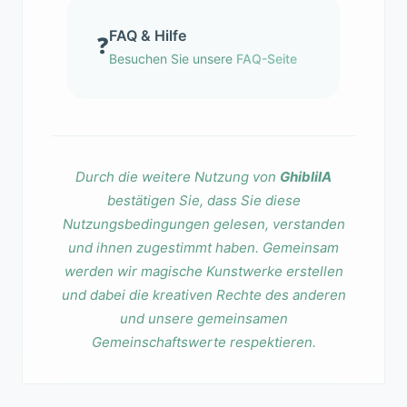
FAQ & Hilfe
❓
Besuchen Sie unsere
FAQ-Seite
Durch die weitere Nutzung von
GhibliIA
bestätigen Sie, dass Sie diese
Nutzungsbedingungen gelesen, verstanden
und ihnen zugestimmt haben. Gemeinsam
werden wir magische Kunstwerke erstellen
und dabei die kreativen Rechte des anderen
und unsere gemeinsamen
Gemeinschaftswerte respektieren.