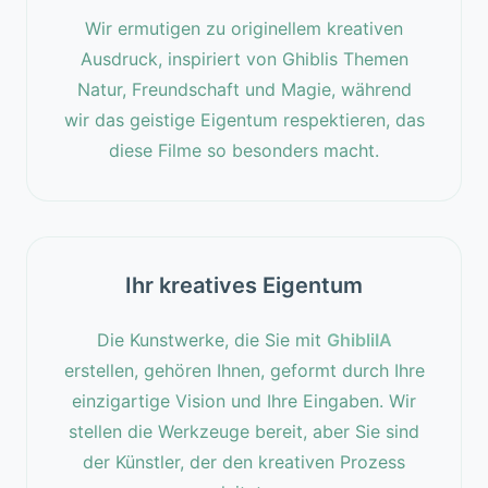
Wir ermutigen zu originellem kreativen
Ausdruck, inspiriert von Ghiblis Themen
Natur, Freundschaft und Magie, während
wir das geistige Eigentum respektieren, das
diese Filme so besonders macht.
Ihr kreatives Eigentum
Die Kunstwerke, die Sie mit
GhibliIA
erstellen, gehören Ihnen, geformt durch Ihre
einzigartige Vision und Ihre Eingaben. Wir
stellen die Werkzeuge bereit, aber Sie sind
der Künstler, der den kreativen Prozess