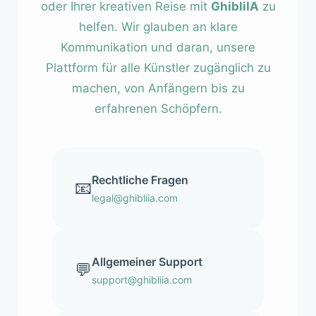
oder Ihrer kreativen Reise mit
GhibliIA
zu
helfen. Wir glauben an klare
Kommunikation und daran, unsere
Plattform für alle Künstler zugänglich zu
machen, von Anfängern bis zu
erfahrenen Schöpfern.
Rechtliche Fragen
📧
legal@ghibliia.com
Allgemeiner Support
💬
support@ghibliia.com