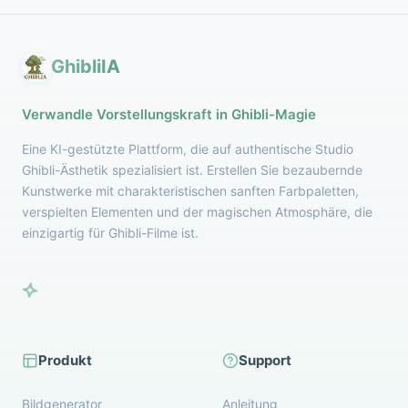
GhibliIA
Verwandle Vorstellungskraft in Ghibli-Magie
Eine KI-gestützte Plattform, die auf authentische Studio
Ghibli-Ästhetik spezialisiert ist. Erstellen Sie bezaubernde
Kunstwerke mit charakteristischen sanften Farbpaletten,
verspielten Elementen und der magischen Atmosphäre, die
einzigartig für Ghibli-Filme ist.
Produkt
Support
Bildgenerator
Anleitung