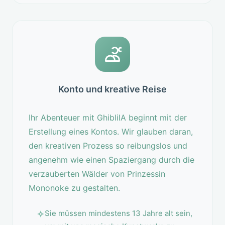
Konto und kreative Reise
Ihr Abenteuer mit GhibliIA beginnt mit der
Erstellung eines Kontos. Wir glauben daran,
den kreativen Prozess so reibungslos und
angenehm wie einen Spaziergang durch die
verzauberten Wälder von Prinzessin
Mononoke zu gestalten.
Sie müssen mindestens 13 Jahre alt sein,