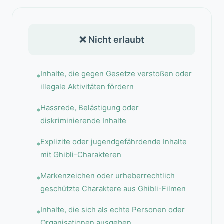
❌ Nicht erlaubt
Inhalte, die gegen Gesetze verstoßen oder
illegale Aktivitäten fördern
Hassrede, Belästigung oder
diskriminierende Inhalte
Explizite oder jugendgefährdende Inhalte
mit Ghibli-Charakteren
Markenzeichen oder urheberrechtlich
geschützte Charaktere aus Ghibli-Filmen
Inhalte, die sich als echte Personen oder
Organisationen ausgeben