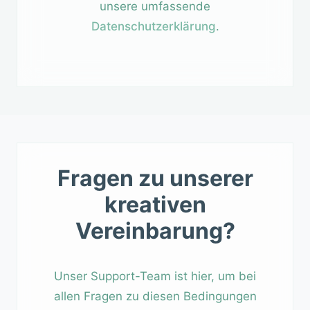
unsere umfassende
Datenschutzerklärung
.
Fragen zu unserer
kreativen
Vereinbarung?
Unser Support-Team ist hier, um bei
allen Fragen zu diesen Bedingungen