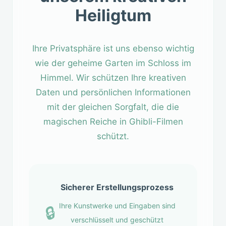
Heiligtum
Ihre Privatsphäre ist uns ebenso wichtig
wie der geheime Garten im Schloss im
Himmel. Wir schützen Ihre kreativen
Daten und persönlichen Informationen
mit der gleichen Sorgfalt, die die
magischen Reiche in Ghibli-Filmen
schützt.
Sicherer Erstellungsprozess
Ihre Kunstwerke und Eingaben sind
🔒
verschlüsselt und geschützt