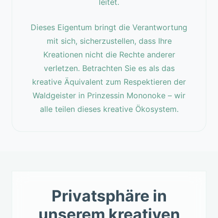
leitet.
Dieses Eigentum bringt die Verantwortung
mit sich, sicherzustellen, dass Ihre
Kreationen nicht die Rechte anderer
verletzen. Betrachten Sie es als das
kreative Äquivalent zum Respektieren der
Waldgeister in Prinzessin Mononoke – wir
alle teilen dieses kreative Ökosystem.
Privatsphäre in
unserem kreativen