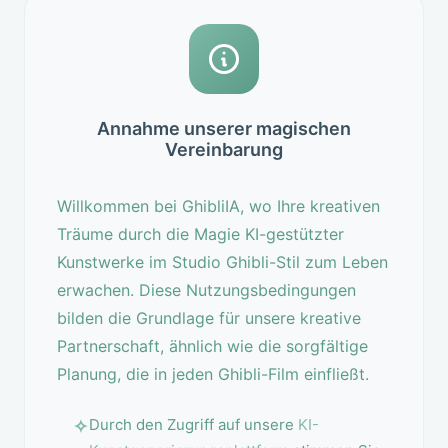
Annahme unserer magischen
Vereinbarung
Willkommen bei GhibliIA, wo Ihre kreativen
Träume durch die Magie KI-gestützter
Kunstwerke im Studio Ghibli-Stil zum Leben
erwachen. Diese Nutzungsbedingungen
bilden die Grundlage für unsere kreative
Partnerschaft, ähnlich wie die sorgfältige
Planung, die in jeden Ghibli-Film einfließt.
Durch den Zugriff auf unsere
KI-