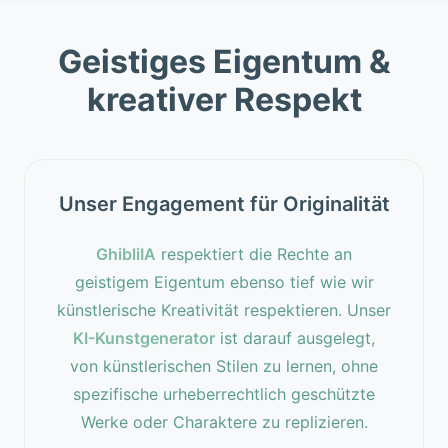
Geistiges Eigentum &
kreativer Respekt
Unser Engagement für Originalität
GhibliIA
respektiert die Rechte an
geistigem Eigentum ebenso tief wie wir
künstlerische Kreativität respektieren. Unser
KI-Kunstgenerator
ist darauf ausgelegt,
von künstlerischen Stilen zu lernen, ohne
spezifische urheberrechtlich geschützte
Werke oder Charaktere zu replizieren.