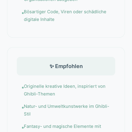
Bösartiger Code, Viren oder schädliche
digitale Inhalte
✨ Empfohlen
Originelle kreative Ideen, inspiriert von
Ghibli-Themen
Natur- und Umweltkunstwerke im Ghibli-
Stil
Fantasy- und magische Elemente mit