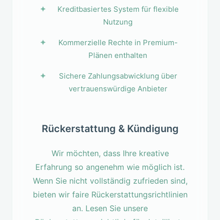
Kreditbasiertes System für flexible
Nutzung
Kommerzielle Rechte in Premium-
Plänen enthalten
Sichere Zahlungsabwicklung über
vertrauenswürdige Anbieter
Rückerstattung & Kündigung
Wir möchten, dass Ihre kreative
Erfahrung so angenehm wie möglich ist.
Wenn Sie nicht vollständig zufrieden sind,
bieten wir faire Rückerstattungsrichtlinien
an. Lesen Sie unsere