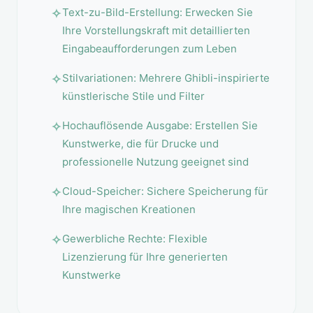
Text-zu-Bild-Erstellung: Erwecken Sie
Ihre Vorstellungskraft mit detaillierten
Eingabeaufforderungen zum Leben
Stilvariationen: Mehrere Ghibli-inspirierte
künstlerische Stile und Filter
Hochauflösende Ausgabe: Erstellen Sie
Kunstwerke, die für Drucke und
professionelle Nutzung geeignet sind
Cloud-Speicher: Sichere Speicherung für
Ihre magischen Kreationen
Gewerbliche Rechte: Flexible
Lizenzierung für Ihre generierten
Kunstwerke