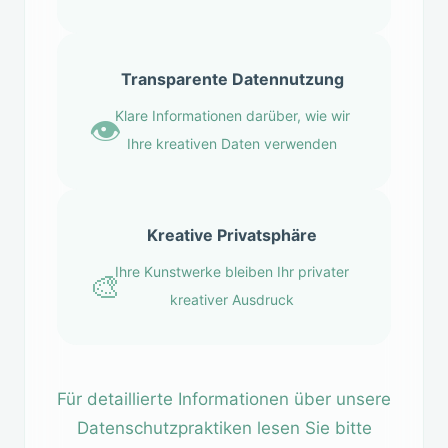
Transparente Datennutzung
Klare Informationen darüber, wie wir
👁️
Ihre kreativen Daten verwenden
Kreative Privatsphäre
Ihre Kunstwerke bleiben Ihr privater
🎨
kreativer Ausdruck
Für detaillierte Informationen über unsere
Datenschutzpraktiken lesen Sie bitte