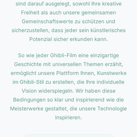
sind darauf ausgelegt, sowohl Ihre kreative
Freiheit als auch unsere gemeinsamen
Gemeinschaftswerte zu schützen und
sicherzustellen, dass jeder sein künstlerisches
Potenzial sicher erkunden kann.
So wie jeder Ghibli-Film eine einzigartige
Geschichte mit universellen Themen erzählt,
ermöglicht unsere Plattform Ihnen,
Kunstwerke
im Ghibli-Stil
zu erstellen, die Ihre individuelle
Vision widerspiegeln. Wir haben diese
Bedingungen so klar und inspirierend wie die
Meisterwerke gestaltet, die unsere Technologie
inspirieren.