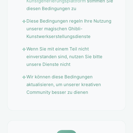
Kunstgenerierungsplattform
stimmen Sie
diesen Bedingungen zu
Diese Bedingungen regeln Ihre Nutzung
unserer magischen Ghibli-
Kunstwerkserstellungsdienste
Wenn Sie mit einem Teil nicht
einverstanden sind, nutzen Sie bitte
unsere Dienste nicht
Wir können diese Bedingungen
aktualisieren, um unserer kreativen
Community besser zu dienen