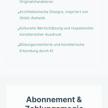
Originalcharakteren
Architektonische Designs, inspiriert von
Ghibli-Ästhetik
Kulturelle Wertschätzung und respektvoller
künstlerischer Ausdruck
Bildungsorientierte und künstlerische
Erkundung durch KI
Abonnement &