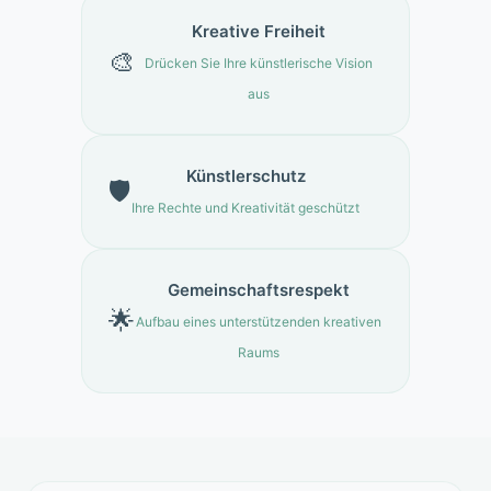
Kreative Freiheit
🎨
Drücken Sie Ihre künstlerische Vision
aus
Künstlerschutz
🛡️
Ihre Rechte und Kreativität geschützt
Gemeinschaftsrespekt
🌟
Aufbau eines unterstützenden kreativen
Raums