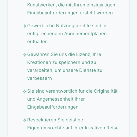
Kunstwerken, die mit Ihren einzigartigen
Eingabeaufforderungen erstellt wurden
Gewerbliche Nutzungsrechte sind in
entsprechenden Abonnementplänen
enthalten
Gewähren Sie uns die Lizenz, Ihre
Kreationen zu speichern und zu
verarbeiten, um unsere Dienste zu
verbessern
Sie sind verantwortlich für die Originalität
und Angemessenheit Ihrer
Eingabeaufforderungen
Respektieren Sie geistige
Eigentumsrechte auf Ihrer kreativen Reise