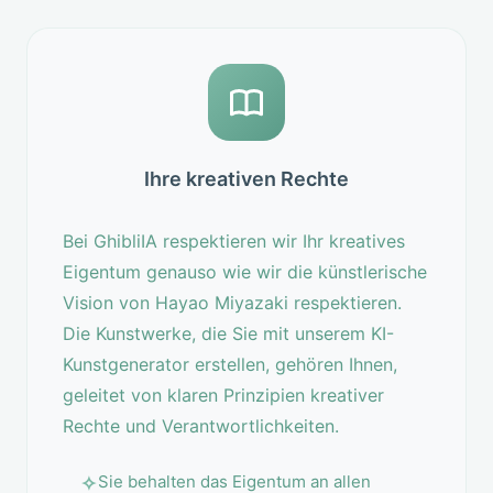
Ihre kreativen Rechte
Bei GhibliIA respektieren wir Ihr kreatives
Eigentum genauso wie wir die künstlerische
Vision von Hayao Miyazaki respektieren.
Die Kunstwerke, die Sie mit unserem KI-
Kunstgenerator erstellen, gehören Ihnen,
geleitet von klaren Prinzipien kreativer
Rechte und Verantwortlichkeiten.
Sie behalten das Eigentum an allen