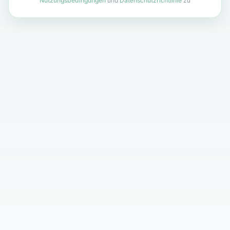
Nutzungsbedingungen
und
Datenschutzrichtlinie
zu