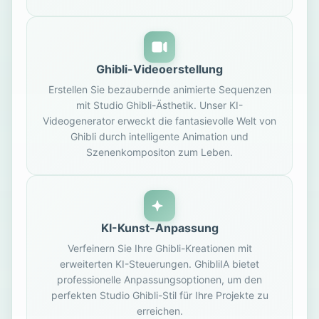
Ghibli-Videoerstellung
Erstellen Sie bezaubernde animierte Sequenzen
mit Studio Ghibli-Ästhetik. Unser KI-
Videogenerator erweckt die fantasievolle Welt von
Ghibli durch intelligente Animation und
Szenenkompositon zum Leben.
KI-Kunst-Anpassung
Verfeinern Sie Ihre Ghibli-Kreationen mit
erweiterten KI-Steuerungen. GhibliIA bietet
professionelle Anpassungsoptionen, um den
perfekten Studio Ghibli-Stil für Ihre Projekte zu
erreichen.