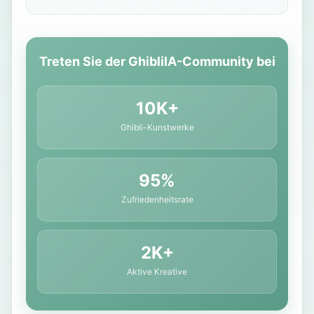
Treten Sie der GhibliIA-Community bei
10K+
Ghibli-Kunstwerke
95%
Zufriedenheitsrate
2K+
Aktive Kreative