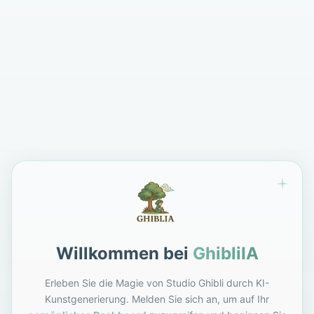
Willkommen bei
GhibliIA
Erleben Sie die Magie von Studio Ghibli durch KI-
Kunstgenerierung. Melden Sie sich an, um auf Ihr