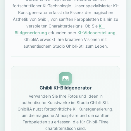
fortschrittlicher KI-Technologie. Unser spezialisierter KI-
Kunstgenerator erfasst die Essenz der magischen
Ästhetik von Ghibli, von sanften Farbpaletten bis hin zu
verspielten Charakterdesigns. Ob Sie
KI-
Bildgenerierung
erkunden oder
KI-Videoerstellung
,
GhibliIA erweckt Ihre kreativen Visionen mit
authentischem Studio Ghibli-Stil zum Leben.
Ghibli KI-Bildgenerator
Verwandeln Sie Ihre Fotos und Ideen in
authentische Kunstwerke im Studio Ghibli-Stil.
GhibliIA nutzt fortschrittliche KI-Kunstgenerierung,
um die magische Atmosphäre und die sanften
Farbpaletten zu erfassen, die für Ghibli-Filme
charakteristisch sind.