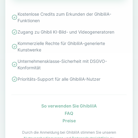
Kostenlose Credits zum Erkunden der GhibliIA-
Funktionen
Zugang zu Ghibli KI-Bild- und Videogeneratoren
Kommerzielle Rechte für GhibliIA-generierte
Kunstwerke
Unternehmensklasse-Sicherheit mit DSGVO-
Konformität
Prioritäts-Support für alle GhibliIA-Nutzer
So verwenden Sie GhibliIA
FAQ
Preise
Durch die Anmeldung bei GhibliIA stimmen Sie unseren