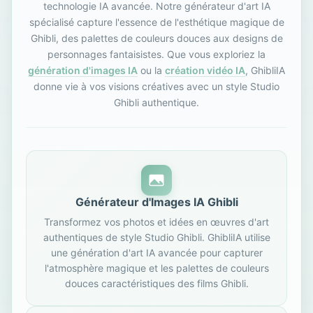
technologie IA avancée. Notre générateur d'art IA
spécialisé capture l'essence de l'esthétique magique de
Ghibli, des palettes de couleurs douces aux designs de
personnages fantaisistes. Que vous exploriez la
génération d'images IA
ou la
création vidéo IA
, GhibliIA
donne vie à vos visions créatives avec un style Studio
Ghibli authentique.
Générateur d'Images IA Ghibli
Transformez vos photos et idées en œuvres d'art
authentiques de style Studio Ghibli. GhibliIA utilise
une génération d'art IA avancée pour capturer
l'atmosphère magique et les palettes de couleurs
douces caractéristiques des films Ghibli.