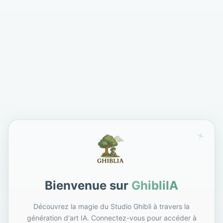
Bienvenue sur
GhibliIA
Découvrez la magie du Studio Ghibli à travers la
génération d'art IA. Connectez-vous pour accéder à