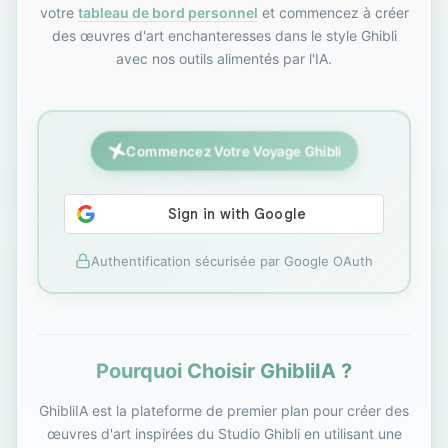
votre
tableau de bord personnel
et commencez à créer
des œuvres d'art enchanteresses dans le style Ghibli
avec nos outils alimentés par l'IA.
Commencez Votre Voyage Ghibli
Authentification sécurisée par Google OAuth
Pourquoi Choisir GhibliIA ?
GhibliIA est la plateforme de premier plan pour créer des
œuvres d'art inspirées du Studio Ghibli en utilisant une