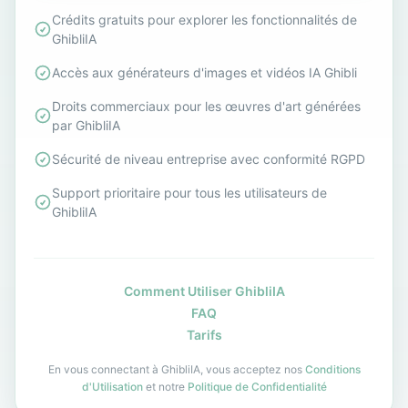
Crédits gratuits pour explorer les fonctionnalités de
GhibliIA
Accès aux générateurs d'images et vidéos IA Ghibli
Droits commerciaux pour les œuvres d'art générées
par GhibliIA
Sécurité de niveau entreprise avec conformité RGPD
Support prioritaire pour tous les utilisateurs de
GhibliIA
Comment Utiliser GhibliIA
FAQ
Tarifs
En vous connectant à GhibliIA, vous acceptez nos
Conditions
d'Utilisation
et notre
Politique de Confidentialité