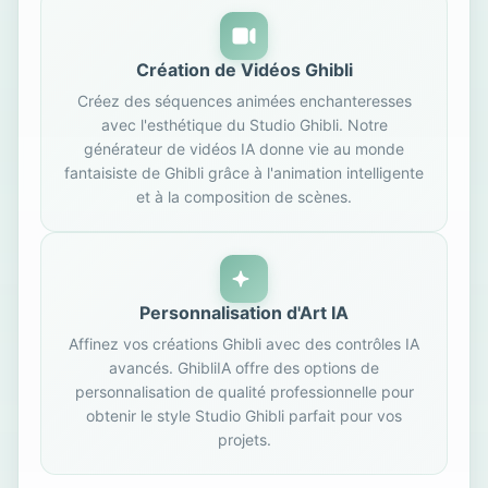
Création de Vidéos Ghibli
Créez des séquences animées enchanteresses
avec l'esthétique du Studio Ghibli. Notre
générateur de vidéos IA donne vie au monde
fantaisiste de Ghibli grâce à l'animation intelligente
et à la composition de scènes.
Personnalisation d'Art IA
Affinez vos créations Ghibli avec des contrôles IA
avancés. GhibliIA offre des options de
personnalisation de qualité professionnelle pour
obtenir le style Studio Ghibli parfait pour vos
projets.