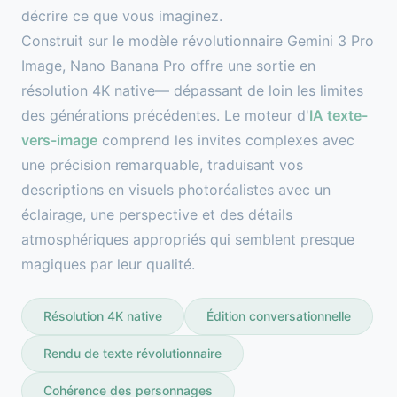
décrire ce que vous imaginez.
Construit sur le modèle révolutionnaire Gemini 3 Pro
Image, Nano Banana Pro offre une sortie en
résolution 4K native— dépassant de loin les limites
des générations précédentes. Le moteur d'
IA texte-
vers-image
comprend les invites complexes avec
une précision remarquable, traduisant vos
descriptions en visuels photoréalistes avec un
éclairage, une perspective et des détails
atmosphériques appropriés qui semblent presque
magiques par leur qualité.
Résolution 4K native
Édition conversationnelle
Rendu de texte révolutionnaire
Cohérence des personnages