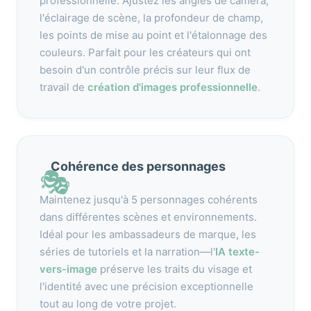
professionnelle. Ajustez les angles de caméra,
l'éclairage de scène, la profondeur de champ,
les points de mise au point et l'étalonnage des
couleurs. Parfait pour les créateurs qui ont
besoin d'un contrôle précis sur leur flux de
travail de
création d'images professionnelle
.
Cohérence des personnages
🎭
Maintenez jusqu'à 5 personnages cohérents
dans différentes scènes et environnements.
Idéal pour les ambassadeurs de marque, les
séries de tutoriels et la narration—l'
IA texte-
vers-image
préserve les traits du visage et
l'identité avec une précision exceptionnelle
tout au long de votre projet.