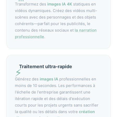
Transformez des
images IA 4K
statiques en
vidéos dynamiques. Créez des vidéos multi-
scènes avec des personnages et des objets
cohérents—parfait pour les publicités, le
contenu des réseaux sociaux et
la narration
professionnelle
.
Traitement ultra-rapide
⚡
Générez des
images IA
professionnelles en
moins de 10 secondes. Les performances à
l'échelle de l'entreprise garantissent une
itération rapide et des délais d'exécution
courts pour les projets urgents sans sacrifier
la qualité ou les détails dans votre
création