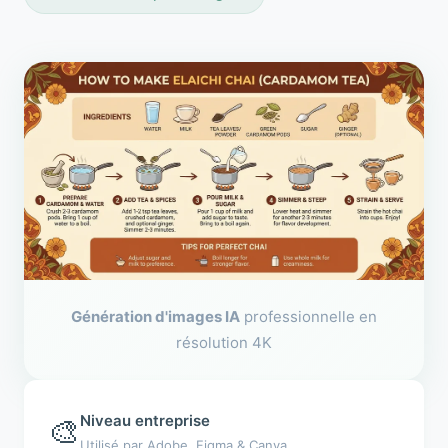
Génération d'images IA
professionnelle en
résolution 4K
Niveau entreprise
🎨
Utilisé par Adobe, Figma & Canva