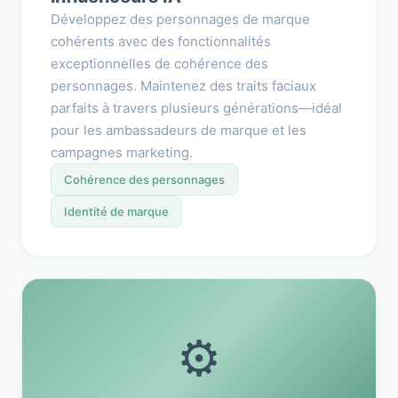
Développez des personnages de marque
cohérents avec des fonctionnalités
exceptionnelles de cohérence des
personnages. Maintenez des traits faciaux
parfaits à travers plusieurs générations—idéal
pour les ambassadeurs de marque et les
campagnes marketing.
Cohérence des personnages
Identité de marque
⚙️