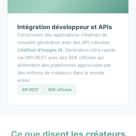
Intégration développeur et APIs
Construisez des applications créatives de
nouvelle génération avec des API robustes
d'
édition d'images IA
. Génération ultra-rapide
via l'API REST avec des SDK officiels qui
alimentent des plateformes approuvées par
des millions de créateurs dans le monde
entier.
API REST
SDK officiels
Ce que disent les créateurs