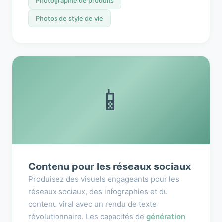
Photographie de produits
Photos de style de vie
📱
Contenu pour les réseaux sociaux
Produisez des visuels engageants pour les
réseaux sociaux, des infographies et du
contenu viral avec un rendu de texte
révolutionnaire. Les capacités de
génération