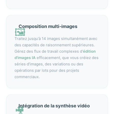
Composition multi-images
🖼️
Traitez jusqu'à 14 images simultanément avec
des capacités de raisonnement supérieures.
Gérez des flux de travail complexes d'
édition
d'images IA
efficacement, que vous créiez des
séries d'images, des variations ou des
opérations par lots pour des projets
commerciaux.
Intégration de la synthèse vidéo
🎥