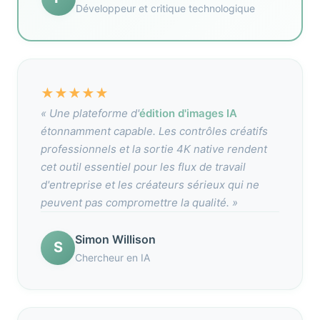
Développeur et critique technologique
★
★
★
★
★
« Une plateforme d'
édition d'images IA
étonnamment capable. Les contrôles créatifs
professionnels et la sortie 4K native rendent
cet outil essentiel pour les flux de travail
d'entreprise et les créateurs sérieux qui ne
peuvent pas compromettre la qualité. »
Simon Willison
S
Chercheur en IA