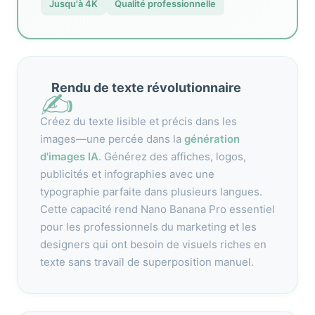
Jusqu'à 4K
Qualité professionnelle
Rendu de texte révolutionnaire
✍️
Créez du texte lisible et précis dans les
images—une percée dans la
génération
d'images IA
. Générez des affiches, logos,
publicités et infographies avec une
typographie parfaite dans plusieurs langues.
Cette capacité rend Nano Banana Pro essentiel
pour les professionnels du marketing et les
designers qui ont besoin de visuels riches en
texte sans travail de superposition manuel.