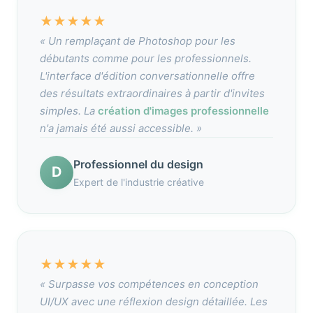
★
★
★
★
★
« Un remplaçant de Photoshop pour les
débutants comme pour les professionnels.
L'interface d'édition conversationnelle offre
des résultats extraordinaires à partir d'invites
simples. La
création d'images professionnelle
n'a jamais été aussi accessible. »
Professionnel du design
D
Expert de l'industrie créative
★
★
★
★
★
« Surpasse vos compétences en conception
UI/UX avec une réflexion design détaillée. Les