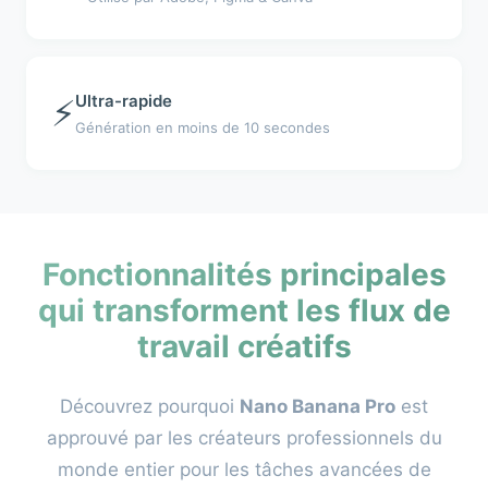
Ultra-rapide
⚡
Génération en moins de 10 secondes
Fonctionnalités principales
qui transforment les flux de
travail créatifs
Découvrez pourquoi
Nano Banana Pro
est
approuvé par les créateurs professionnels du
monde entier pour les tâches avancées de