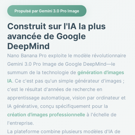
Propulsé par Gemini 3.0 Pro Image
Construit sur l'IA la plus
avancée de Google
DeepMind
Nano Banana Pro exploite le modèle révolutionnaire
Gemini 3.0 Pro Image de Google DeepMind—le
summum de la technologie de
génération d'images
IA
. Ce c'est pas qu'un simple générateur d'images ;
c'est le résultat d'années de recherche en
apprentissage automatique, vision par ordinateur et
IA générative, conçu spécifiquement pour la
création d'images professionnelle
à l'échelle de
l'entreprise.
La plateforme combine plusieurs modèles d'IA de