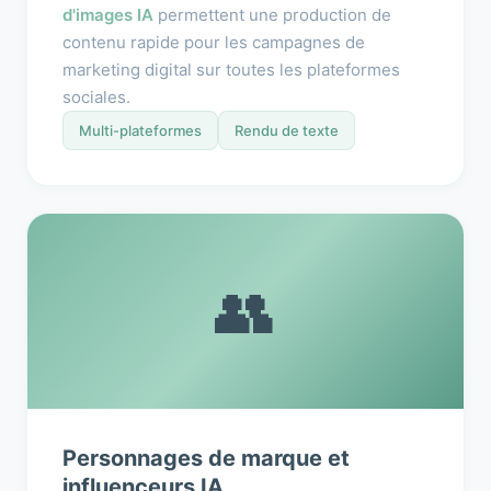
d'images IA
permettent une production de
contenu rapide pour les campagnes de
marketing digital sur toutes les plateformes
sociales.
Multi-plateformes
Rendu de texte
👥
Personnages de marque et
influenceurs IA