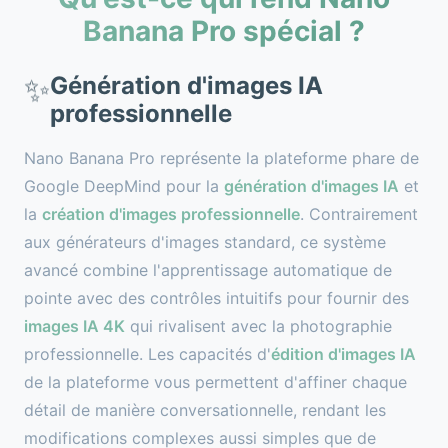
Banana Pro spécial ?
Génération d'images IA
✨
professionnelle
Nano Banana Pro représente la plateforme phare de
Google DeepMind pour la
génération d'images IA
et
la
création d'images professionnelle
. Contrairement
aux générateurs d'images standard, ce système
avancé combine l'apprentissage automatique de
pointe avec des contrôles intuitifs pour fournir des
images IA 4K
qui rivalisent avec la photographie
professionnelle. Les capacités d'
édition d'images IA
de la plateforme vous permettent d'affiner chaque
détail de manière conversationnelle, rendant les
modifications complexes aussi simples que de