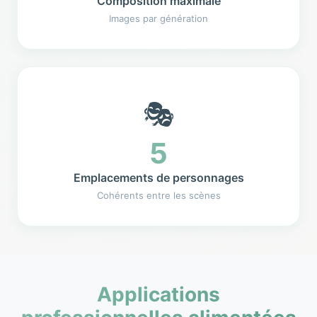
Composition maximale
Images par génération
🎭
5
Emplacements de personnages
Cohérents entre les scènes
Applications