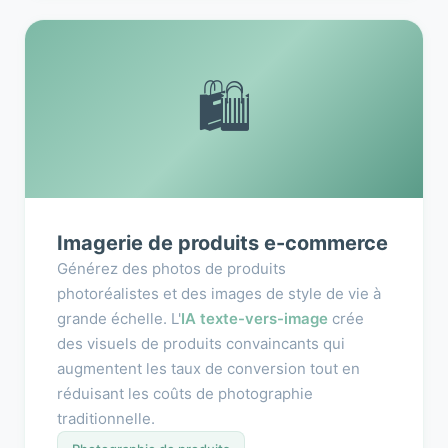
🛍️
Imagerie de produits e-commerce
Générez des photos de produits
photoréalistes et des images de style de vie à
grande échelle. L'
IA texte-vers-image
crée
des visuels de produits convaincants qui
augmentent les taux de conversion tout en
réduisant les coûts de photographie
traditionnelle.