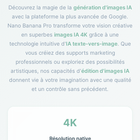
Découvrez la magie de la
génération d'images IA
avec la plateforme la plus avancée de Google.
Nano Banana Pro transforme votre vision créative
en superbes
images IA 4K
grâce à une
technologie intuitive d'
IA texte-vers-image
. Que
vous créiez des supports marketing
professionnels ou exploriez des possibilités
artistiques, nos capacités d'
édition d'images IA
donnent vie à votre imagination avec une qualité
et un contrôle sans précédent.
4K
Résolution native