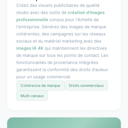
Créez des visuels publicitaires de qualité
studio avec des outils de
création d'images
professionnelle
conçus pour l'échelle de
l'entreprise. Générez des images de marque
cohérentes, des campagnes sur les réseaux
sociaux et du matériel marketing avec des
images IA 4K
qui maintiennent les directives
de marque sur tous les points de contact. Les
fonctionnalités de provenance intégrées
garantissent la conformité des droits d'auteur
pour un usage commercial.
Cohérence de marque
Droits commerciaux
Multi-canaux