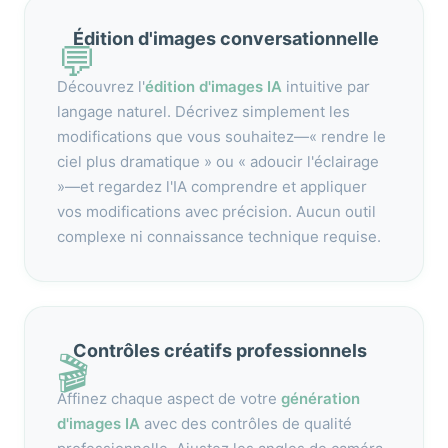
Édition d'images conversationnelle
💬
Découvrez l'
édition d'images IA
intuitive par
langage naturel. Décrivez simplement les
modifications que vous souhaitez—« rendre le
ciel plus dramatique » ou « adoucir l'éclairage
»—et regardez l'IA comprendre et appliquer
vos modifications avec précision. Aucun outil
complexe ni connaissance technique requise.
Contrôles créatifs professionnels
🎬
Affinez chaque aspect de votre
génération
d'images IA
avec des contrôles de qualité