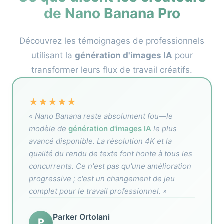
de Nano Banana Pro
Découvrez les témoignages de professionnels
utilisant la
génération d'images IA
pour
transformer leurs flux de travail créatifs.
★
★
★
★
★
« Nano Banana reste absolument fou—le
modèle de
génération d'images IA
le plus
avancé disponible. La résolution 4K et la
qualité du rendu de texte font honte à tous les
concurrents. Ce n'est pas qu'une amélioration
progressive ; c'est un changement de jeu
complet pour le travail professionnel. »
Parker Ortolani
P