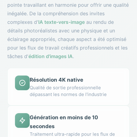
pointe travaillant en harmonie pour offrir une qualité
inégalée. De la compréhension des invites
complexes d'
IA texte-vers-image
au rendu de
détails photoréalistes avec une physique et un
éclairage appropriés, chaque aspect a été optimisé
pour les flux de travail créatifs professionnels et les
tâches d'
édition d'images IA
.
Résolution 4K native
Qualité de sortie professionnelle
dépassant les normes de l'industrie
Génération en moins de 10
secondes
Traitement ultra-rapide pour les flux de