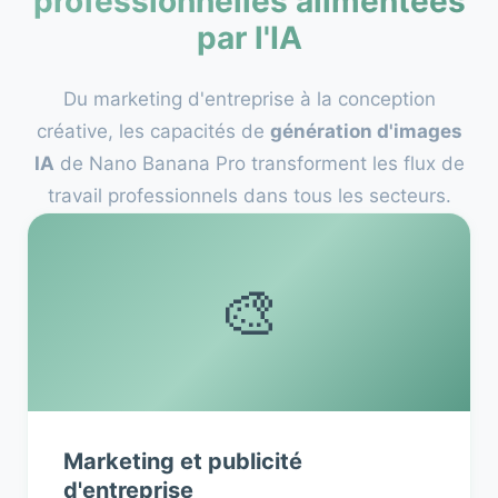
professionnelles alimentées
par l'IA
Du marketing d'entreprise à la conception
créative, les capacités de
génération d'images
IA
de Nano Banana Pro transforment les flux de
travail professionnels dans tous les secteurs.
🎨
Marketing et publicité
d'entreprise