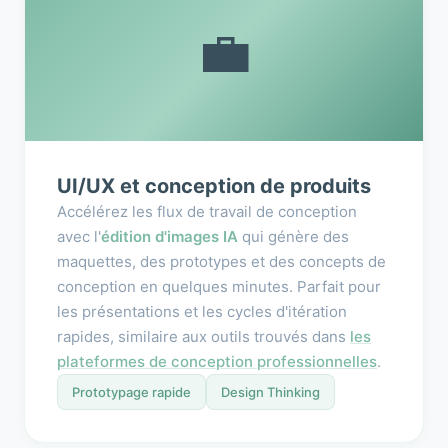
💼
UI/UX et conception de produits
Accélérez les flux de travail de conception
avec l'
édition d'images IA
qui génère des
maquettes, des prototypes et des concepts de
conception en quelques minutes. Parfait pour
les présentations et les cycles d'itération
rapides, similaire aux outils trouvés dans
les
plateformes de conception professionnelles
.
Prototypage rapide
Design Thinking