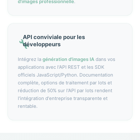
d'images professionnelle
.
API conviviale pour les
🔧
développeurs
Intégrez la
génération d'images IA
dans vos
applications avec l'API REST et les SDK
officiels JavaScript/Python. Documentation
complète, options de traitement par lots et
réduction de 50% sur l'API par lots rendent
l'intégration d'entreprise transparente et
rentable.