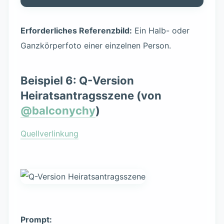
Erforderliches Referenzbild:
Ein Halb- oder
Ganzkörperfoto einer einzelnen Person.
Beispiel 6: Q-Version
Heiratsantragsszene (von
@balconychy
)
Quellverlinkung
Prompt: