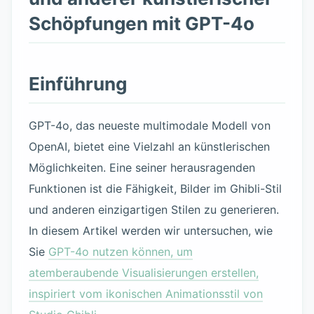
Schöpfungen mit GPT-4o
Einführung
GPT-4o, das neueste multimodale Modell von
OpenAI, bietet eine Vielzahl an künstlerischen
Möglichkeiten. Eine seiner herausragenden
Funktionen ist die Fähigkeit, Bilder im Ghibli-Stil
und anderen einzigartigen Stilen zu generieren.
In diesem Artikel werden wir untersuchen, wie
Sie
GPT-4o nutzen können, um
atemberaubende Visualisierungen erstellen,
inspiriert vom ikonischen Animationsstil von