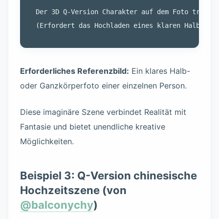
Der 3D Q-Version Charakter auf dem Foto tritt 
Erforderliches Referenzbild:
Ein klares Halb-
oder Ganzkörperfoto einer einzelnen Person.
Diese imaginäre Szene verbindet Realität mit
Fantasie und bietet unendliche kreative
Möglichkeiten.
Beispiel 3: Q-Version chinesische
Hochzeitszene (von
@balconychy
)