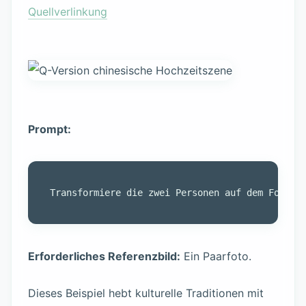
Quellverlinkung
Prompt:
Erforderliches Referenzbild:
Ein Paarfoto.
Dieses Beispiel hebt kulturelle Traditionen mit