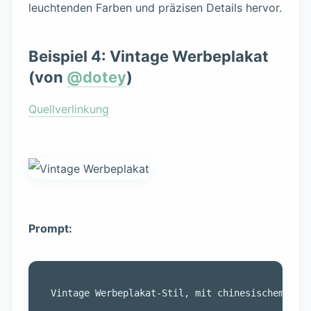
leuchtenden Farben und präzisen Details hervor.
Beispiel 4: Vintage Werbeplakat
(von
@dotey
)
Quellverlinkung
Prompt: