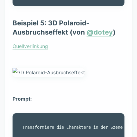
Beispiel 5: 3D Polaroid-
Ausbruchseffekt (von
@dotey
)
Quellverlinkung
Prompt: