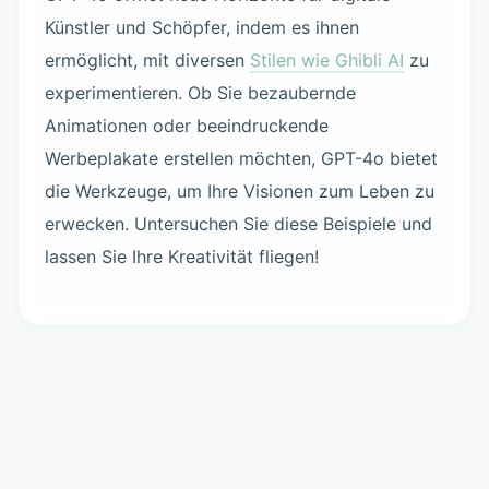
Künstler und Schöpfer, indem es ihnen
ermöglicht, mit diversen
Stilen wie Ghibli AI
zu
experimentieren. Ob Sie bezaubernde
Animationen oder beeindruckende
Werbeplakate erstellen möchten, GPT-4o bietet
die Werkzeuge, um Ihre Visionen zum Leben zu
erwecken. Untersuchen Sie diese Beispiele und
lassen Sie Ihre Kreativität fliegen!