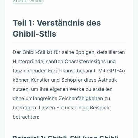
Studio Ghibli
.
Teil 1: Verständnis des
Ghibli-Stils
Der Ghibli-Stil ist für seine üppigen, detaillierten
Hintergründe, sanften Charakterdesigns und
faszinierenden Erzählkunst bekannt. Mit GPT-4o
können Künstler und Schöpfer diese Ästhetik
nutzen, um ihre eigenen Werke zu erstellen,
ohne umfangreiche Zeichenfähigkeiten zu
benötigen. Lassen Sie uns einige Beispiele
betrachten: