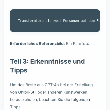
Erforderliches Referenzbild:
Ein Paarfoto.
Teil 3: Erkenntnisse und
Tipps
Um das Beste aus GPT-4o bei der Erstellung
von Ghibli-Stil oder anderen Kunstwerken
herauszuholen, beachten Sie die folgenden
Tipps: