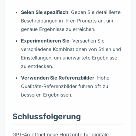
Seien Sie spezifisch
: Geben Sie detaillierte
Beschreibungen in Ihren Prompts an, um
genaue Ergebnisse zu erreichen.
Experimentieren Sie
: Versuchen Sie
verschiedene Kombinationen von Stilen und
Einstellungen, um unerwartete Ergebnisse
zu entdecken.
Verwenden Sie Referenzbilder
: Hohe-
Qualitäts-Referenzbilder führen oft zu
besseren Ergebnissen.
Schlussfolgerung
GPT-4o öffnet neue Horizonte für digitale