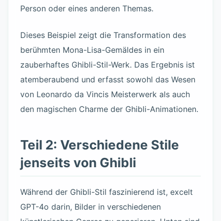
Person oder eines anderen Themas.
Dieses Beispiel zeigt die Transformation des
berühmten Mona-Lisa-Gemäldes in ein
zauberhaftes Ghibli-Stil-Werk. Das Ergebnis ist
atemberaubend und erfasst sowohl das Wesen
von Leonardo da Vincis Meisterwerk als auch
den magischen Charme der Ghibli-Animationen.
Teil 2: Verschiedene Stile
jenseits von Ghibli
Während der Ghibli-Stil faszinierend ist, excelt
GPT-4o darin, Bilder in verschiedenen