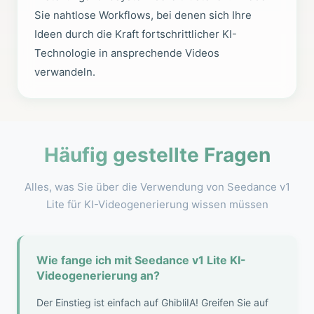
Sie nahtlose Workflows, bei denen sich Ihre
Ideen durch die Kraft fortschrittlicher KI-
Technologie in ansprechende Videos
verwandeln.
Häufig gestellte Fragen
Alles, was Sie über die Verwendung von Seedance v1
Lite für KI-Videogenerierung wissen müssen
Wie fange ich mit Seedance v1 Lite KI-
Videogenerierung an?
Der Einstieg ist einfach auf GhibliIA! Greifen Sie auf