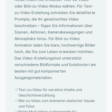
oder Bild-zu-Video Modus wählen. Für Text-
zu-Video Erstellung schreiben Sie detaillierte
Prompts, die Ihr gewünschtes Video
beschreiben – fügen Sie Informationen über
Szenen, Aktionen, Kamerabewegungen und
Atmosphäre hinzu. Für Bild-zu-Video
Animation laden Sie klare, hochwertige Bilder
hoch, die Sie zum Leben erwecken möchten.
Das Video-Erstellungstool unterstützt
verschiedene Bildformate und funktioniert am
besten mit gut komponierten
Ausgangsmaterialien.
Text-zu-Video für narrative Inhalte und
Geschichtenerzählung
Bild-zu-Video zum Animieren statischer Visuals
und Fotos
Beide Modi liefern professionelle KI-