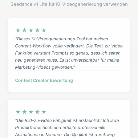
Seedance v1 Lite für KI-Videogenerierung verwenden
★★★★★
"Dieses KI-Videogenerierungs-Tool hat meinen
Content-Workflow völlig verändert. Die Text-zu-Video
Funktion versteht Prompts so genau, dass ich selten
neu generieren muss. Es ist unverzichtbar für meine
Marketing-Videos geworden."
Content Creator Bewertung
★★★★★
"Die Bild-zu-Video Fähigkeit ist erstaunlich! Ich lade
Produktfotos hoch und erhalte professionelle
Animationen in Minuten. Die Qualität ist durchweg