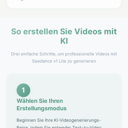
So erstellen Sie Videos mit
KI
Drei einfache Schritte, um professionelle Videos mit
Seedance v1 Lite zu generieren
1
Wählen Sie Ihren
Erstellungsmodus
Beginnen Sie Ihre KI-Videogenerierungs-
Reise, indem Sie entweder Text-zu-Video