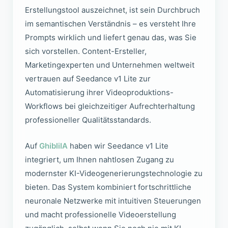
Erstellungstool auszeichnet, ist sein Durchbruch
im semantischen Verständnis – es versteht Ihre
Prompts wirklich und liefert genau das, was Sie
sich vorstellen. Content-Ersteller,
Marketingexperten und Unternehmen weltweit
vertrauen auf Seedance v1 Lite zur
Automatisierung ihrer Videoproduktions-
Workflows bei gleichzeitiger Aufrechterhaltung
professioneller Qualitätsstandards.
Auf
GhibliIA
haben wir Seedance v1 Lite
integriert, um Ihnen nahtlosen Zugang zu
modernster KI-Videogenerierungstechnologie zu
bieten. Das System kombiniert fortschrittliche
neuronale Netzwerke mit intuitiven Steuerungen
und macht professionelle Videoerstellung