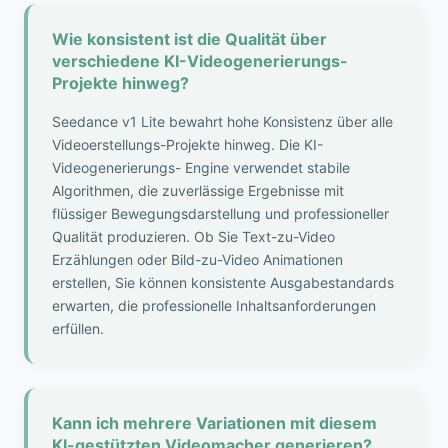
Wie konsistent ist die Qualität über
verschiedene KI-Videogenerierungs-
Projekte hinweg?
Seedance v1 Lite bewahrt hohe Konsistenz über alle
Videoerstellungs-Projekte hinweg. Die KI-
Videogenerierungs- Engine verwendet stabile
Algorithmen, die zuverlässige Ergebnisse mit
flüssiger Bewegungsdarstellung und professioneller
Qualität produzieren. Ob Sie Text-zu-Video
Erzählungen oder Bild-zu-Video Animationen
erstellen, Sie können konsistente Ausgabestandards
erwarten, die professionelle Inhaltsanforderungen
erfüllen.
Kann ich mehrere Variationen mit diesem
KI-gestützten Videomacher generieren?