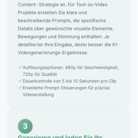
Content- Strategie an. Für Text-zu-Video
Projekte erstellen Sie klare und
beschreibende Prompts, die spezifische
Details über gewünschte visuelle Elemente,
Bewegungen und Stimmung enthalten. Je
detaillierter Ihre Eingabe, desto besser die KI-
Videogenerierungs-Ergebnisse.
Auflösungsoptionen: 480p für Geschwindigkeit,
720p für Qualität
Dauerkontrolle von 5 bis 10 Sekunden pro Clip
Erweiterte Prompt-Steuerungen für präzise
Videoerstellung
3
Generieren und laden Sie Ihr