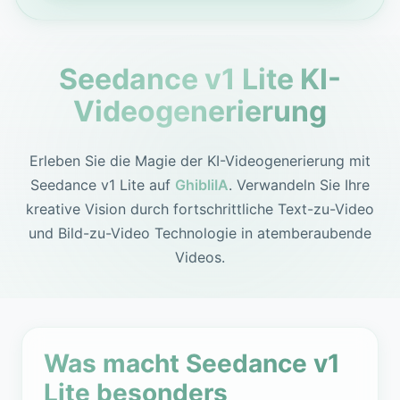
Seedance v1 Lite KI-
Videogenerierung
Erleben Sie die Magie der KI-Videogenerierung mit
Seedance v1 Lite auf
GhibliIA
. Verwandeln Sie Ihre
kreative Vision durch fortschrittliche Text-zu-Video
und Bild-zu-Video Technologie in atemberaubende
Videos.
Was macht Seedance v1
Lite besonders