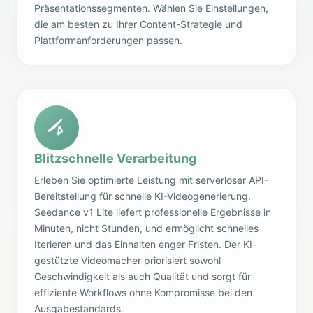
Präsentationssegmenten. Wählen Sie Einstellungen,
die am besten zu Ihrer Content-Strategie und
Plattformanforderungen passen.
Blitzschnelle Verarbeitung
Erleben Sie optimierte Leistung mit serverloser API-
Bereitstellung für schnelle KI-Videogenerierung.
Seedance v1 Lite liefert professionelle Ergebnisse in
Minuten, nicht Stunden, und ermöglicht schnelles
Iterieren und das Einhalten enger Fristen. Der KI-
gestützte Videomacher priorisiert sowohl
Geschwindigkeit als auch Qualität und sorgt für
effiziente Workflows ohne Kompromisse bei den
Ausgabestandards.