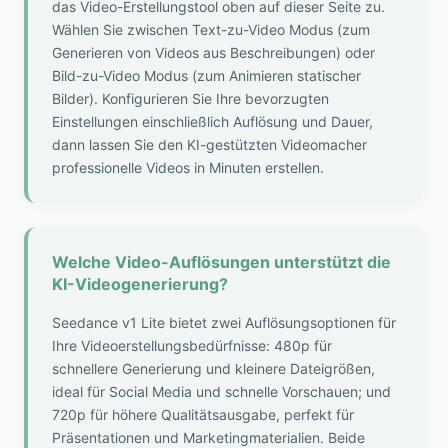
das Video-Erstellungstool oben auf dieser Seite zu.
Wählen Sie zwischen Text-zu-Video Modus (zum
Generieren von Videos aus Beschreibungen) oder
Bild-zu-Video Modus (zum Animieren statischer
Bilder). Konfigurieren Sie Ihre bevorzugten
Einstellungen einschließlich Auflösung und Dauer,
dann lassen Sie den KI-gestützten Videomacher
professionelle Videos in Minuten erstellen.
Welche Video-Auflösungen unterstützt die
KI-Videogenerierung?
Seedance v1 Lite bietet zwei Auflösungsoptionen für
Ihre Videoerstellungsbedürfnisse: 480p für
schnellere Generierung und kleinere Dateigrößen,
ideal für Social Media und schnelle Vorschauen; und
720p für höhere Qualitätsausgabe, perfekt für
Präsentationen und Marketingmaterialien. Beide