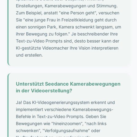
Einstellungen, Kamerabewegungen und Stimmung.
Zum Beispiel, anstatt "eine Person geht", versuchen
Sie "eine junge Frau in Freizeitkleidung geht durch
einen sonnigen Park, Kamera schwenkt langsam, um
ihrer Bewegung zu folgen." Je beschreibender Ihre
Text-zu-Video Prompts sind, desto besser kann der
KI-gestützte Videomacher Ihre Vision interpretieren
und erstellen.
Unterstützt Seedance Kamerabewegungen
in der Videoerstellung?
Ja! Das KI-Videogenerierungssystem erkennt und
implementiert verschiedene Kamerabewegungs-
Befehle in Text-zu-Video Prompts. Geben Sie
Bewegungen wie "hineinzoomen", "nach links
schwenken", "Verfolgungsaufnahme" oder