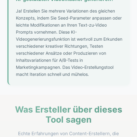
Ja! Erstellen Sie mehrere Variationen des gleichen
Konzepts, indem Sie Seed-Parameter anpassen oder
leichte Modifikationen an Ihren Text-zu-Video
Prompts vornehmen. Diese KI-
Videogenerierungsfunktion ist wertvoll zum Erkunden
verschiedener kreativer Richtungen, Testen
verschiedener Ansätze oder Produzieren von
Inhaltsvariationen für A/B-Tests in
Marketingkampagnen. Das Video-Erstellungstool
macht Iteration schnell und mühelos.
Was Ersteller über dieses
Tool sagen
Echte Erfahrungen von Content-Erstellern, die