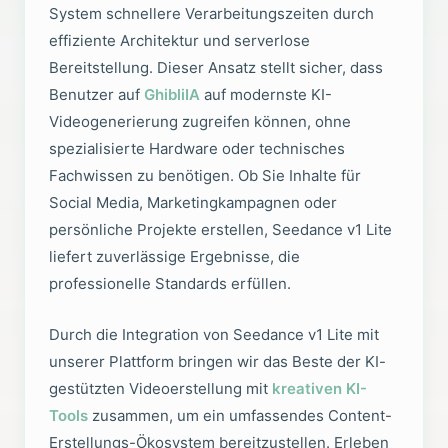
System schnellere Verarbeitungszeiten durch
effiziente Architektur und serverlose
Bereitstellung. Dieser Ansatz stellt sicher, dass
Benutzer auf
GhibliIA
auf modernste KI-
Videogenerierung zugreifen können, ohne
spezialisierte Hardware oder technisches
Fachwissen zu benötigen. Ob Sie Inhalte für
Social Media, Marketingkampagnen oder
persönliche Projekte erstellen, Seedance v1 Lite
liefert zuverlässige Ergebnisse, die
professionelle Standards erfüllen.
Durch die Integration von Seedance v1 Lite mit
unserer Plattform bringen wir das Beste der KI-
gestützten Videoerstellung mit
kreativen KI-
Tools
zusammen, um ein umfassendes Content-
Erstellungs-Ökosystem bereitzustellen. Erleben