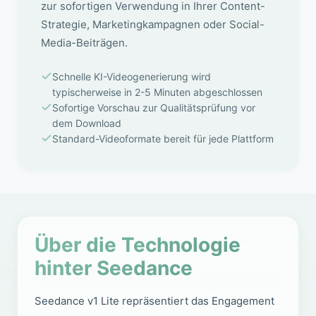
zur sofortigen Verwendung in Ihrer Content-
Strategie, Marketingkampagnen oder Social-
Media-Beiträgen.
Schnelle KI-Videogenerierung wird
typischerweise in 2-5 Minuten abgeschlossen
Sofortige Vorschau zur Qualitätsprüfung vor
dem Download
Standard-Videoformate bereit für jede Plattform
Über die Technologie
hinter Seedance
Seedance v1 Lite repräsentiert das Engagement