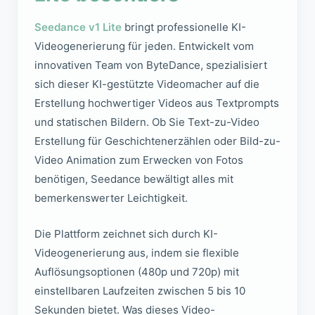
Seedance v1 Lite
bringt professionelle KI-
Videogenerierung für jeden. Entwickelt vom
innovativen Team von ByteDance, spezialisiert
sich dieser KI-gestützte Videomacher auf die
Erstellung hochwertiger Videos aus Textprompts
und statischen Bildern. Ob Sie Text-zu-Video
Erstellung für Geschichtenerzählen oder Bild-zu-
Video Animation zum Erwecken von Fotos
benötigen, Seedance bewältigt alles mit
bemerkenswerter Leichtigkeit.
Die Plattform zeichnet sich durch KI-
Videogenerierung aus, indem sie flexible
Auflösungsoptionen (480p und 720p) mit
einstellbaren Laufzeiten zwischen 5 bis 10
Sekunden bietet. Was dieses Video-