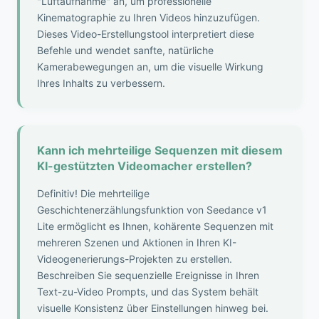
"Luftaufnahme" an, um professionelle
Kinematographie zu Ihren Videos hinzuzufügen.
Dieses Video-Erstellungstool interpretiert diese
Befehle und wendet sanfte, natürliche
Kamerabewegungen an, um die visuelle Wirkung
Ihres Inhalts zu verbessern.
Kann ich mehrteilige Sequenzen mit diesem
KI-gestützten Videomacher erstellen?
Definitiv! Die mehrteilige
Geschichtenerzählungsfunktion von Seedance v1
Lite ermöglicht es Ihnen, kohärente Sequenzen mit
mehreren Szenen und Aktionen in Ihren KI-
Videogenerierungs-Projekten zu erstellen.
Beschreiben Sie sequenzielle Ereignisse in Ihren
Text-zu-Video Prompts, und das System behält
visuelle Konsistenz über Einstellungen hinweg bei.