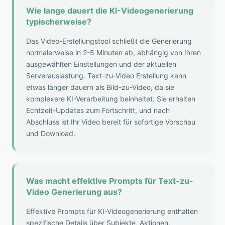
Wie lange dauert die KI-Videogenerierung
typischerweise?
Das Video-Erstellungstool schließt die Generierung
normalerweise in 2-5 Minuten ab, abhängig von Ihren
ausgewählten Einstellungen und der aktuellen
Serverauslastung. Text-zu-Video Erstellung kann
etwas länger dauern als Bild-zu-Video, da sie
komplexere KI-Verarbeitung beinhaltet. Sie erhalten
Echtzeit-Updates zum Fortschritt, und nach
Abschluss ist Ihr Video bereit für sofortige Vorschau
und Download.
Was macht effektive Prompts für Text-zu-
Video Generierung aus?
Effektive Prompts für KI-Videogenerierung enthalten
spezifische Details über Subjekte, Aktionen,