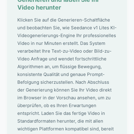
Video herunter
Klicken Sie auf die Generieren-Schaltfläche
und beobachten Sie, wie Seedance v1 Lites KI-
Videogenerierungs-Engine Ihr professionelles
Video in nur Minuten erstellt. Das System
verarbeitet Ihre Text-zu-Video oder Bild-zu-
Video Anfrage und wendet fortschrittliche
Algorithmen an, um flüssige Bewegung,
konsistente Qualität und genaue Prompt-
Befolgung sicherzustellen. Nach Abschluss
der Generierung können Sie Ihr Video direkt
im Browser in der Vorschau ansehen, um zu
überprüfen, ob es Ihren Erwartungen
entspricht. Laden Sie das fertige Video in
Standardformaten herunter, die mit allen
wichtigen Plattformen kompatibel sind, bereit