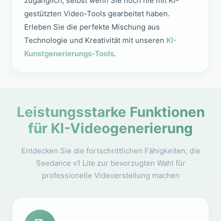
zugänglich, selbst wenn Sie noch nie mit KI-
gestützten Video-Tools gearbeitet haben.
Erleben Sie die perfekte Mischung aus
Technologie und Kreativität mit unseren
KI-
Kunstgenerierungs-Tools
.
Leistungsstarke Funktionen
für KI-Videogenerierung
Entdecken Sie die fortschrittlichen Fähigkeiten, die
Seedance v1 Lite zur bevorzugten Wahl für
professionelle Videoerstellung machen