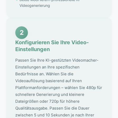
Videogenerierung
2
Konfigurieren Sie Ihre Video-
Einstellungen
Passen Sie Ihre KI-gestützten Videomacher-
Einstellungen an Ihre spezifischen
Bedürfnisse an. Wählen Sie die
Videoauflösung basierend auf Ihren
Plattformanforderungen – wählen Sie 480p für
schnellere Generierung und kleinere
Dateigrößen oder 720p für höhere
Qualitätsausgabe. Passen Sie die Dauer
zwischen 5 und 10 Sekunden je nach Ihrer