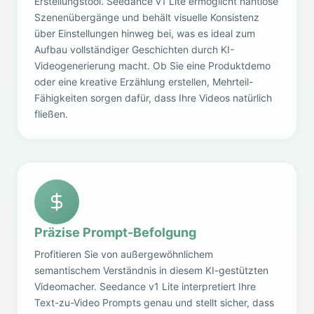
Erstellungstool. Seedance v1 Lite ermöglicht nahtlose
Szenenübergänge und behält visuelle Konsistenz
über Einstellungen hinweg bei, was es ideal zum
Aufbau vollständiger Geschichten durch KI-
Videogenerierung macht. Ob Sie eine Produktdemo
oder eine kreative Erzählung erstellen, Mehrteil-
Fähigkeiten sorgen dafür, dass Ihre Videos natürlich
fließen.
Präzise Prompt-Befolgung
Profitieren Sie von außergewöhnlichem
semantischem Verständnis in diesem KI-gestützten
Videomacher. Seedance v1 Lite interpretiert Ihre
Text-zu-Video Prompts genau und stellt sicher, dass