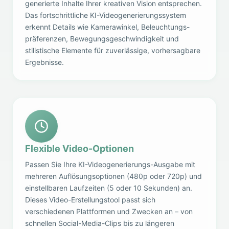
generierte Inhalte Ihrer kreativen Vision entsprechen.
Das fortschrittliche KI-Videogenerierungssystem
erkennt Details wie Kamerawinkel, Beleuchtungs-
präferenzen, Bewegungsgeschwindigkeit und
stilistische Elemente für zuverlässige, vorhersagbare
Ergebnisse.
Flexible Video-Optionen
Passen Sie Ihre KI-Videogenerierungs-Ausgabe mit
mehreren Auflösungsoptionen (480p oder 720p) und
einstellbaren Laufzeiten (5 oder 10 Sekunden) an.
Dieses Video-Erstellungstool passt sich
verschiedenen Plattformen und Zwecken an – von
schnellen Social-Media-Clips bis zu längeren