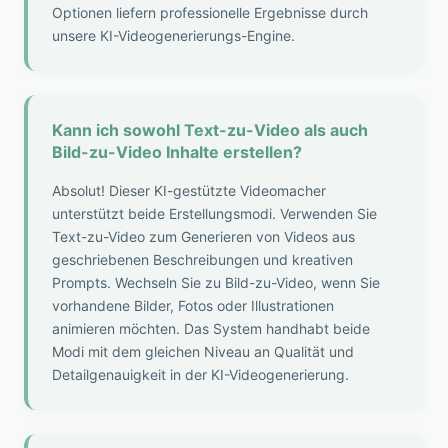
Optionen liefern professionelle Ergebnisse durch
unsere KI-Videogenerierungs-Engine.
Kann ich sowohl Text-zu-Video als auch
Bild-zu-Video Inhalte erstellen?
Absolut! Dieser KI-gestützte Videomacher
unterstützt beide Erstellungsmodi. Verwenden Sie
Text-zu-Video zum Generieren von Videos aus
geschriebenen Beschreibungen und kreativen
Prompts. Wechseln Sie zu Bild-zu-Video, wenn Sie
vorhandene Bilder, Fotos oder Illustrationen
animieren möchten. Das System handhabt beide
Modi mit dem gleichen Niveau an Qualität und
Detailgenauigkeit in der KI-Videogenerierung.