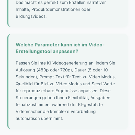
Das macht es perfekt zum Erstellen narrativer
Inhalte, Produktdemonstrationen oder
Bildungsvideos.
Welche Parameter kann ich im Video-
Erstellungstool anpassen?
Passen Sie Ihre KI-Videogenerierung an, indem Sie
Auflösung (480p oder 720p), Dauer (5 oder 10
Sekunden), Prompt-Text für Text-zu-Video Modus,
Quellbild für Bild-zu-Video Modus und Seed-Werte
für reproduzierbare Ergebnisse anpassen. Diese
Steuerungen geben Ihnen Flexibilität, Ausgaben
feinabzustimmen, während der KI-gestützte
Videomacher die komplexe Verarbeitung
automatisch übernimmt.