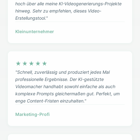
hoch über alle meine KI-Videogenerierungs-Projekte
hinweg. Sehr zu empfehlen, dieses Video-
Erstellungstool."
Kleinunternehmer
★★★★★
"Schnell, zuverlässig und produziert jedes Mal
professionelle Ergebnisse. Der KI-gestützte
Videomacher handhabt sowohl einfache als auch
komplexe Prompts gleichermaßen gut. Perfekt, um
enge Content-Fristen einzuhalten."
Marketing-Profi