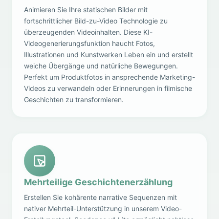
Animieren Sie Ihre statischen Bilder mit
fortschrittlicher Bild-zu-Video Technologie zu
überzeugenden Videoinhalten. Diese KI-
Videogenerierungsfunktion haucht Fotos,
Illustrationen und Kunstwerken Leben ein und erstellt
weiche Übergänge und natürliche Bewegungen.
Perfekt um Produktfotos in ansprechende Marketing-
Videos zu verwandeln oder Erinnerungen in filmische
Geschichten zu transformieren.
Mehrteilige Geschichtenerzählung
Erstellen Sie kohärente narrative Sequenzen mit
nativer Mehrteil-Unterstützung in unserem Video-