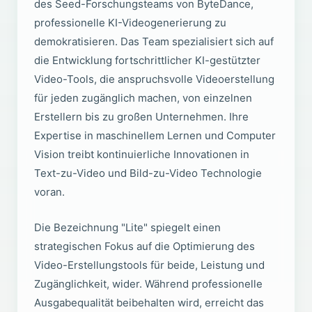
des Seed-Forschungsteams von ByteDance,
professionelle KI-Videogenerierung zu
demokratisieren. Das Team spezialisiert sich auf
die Entwicklung fortschrittlicher KI-gestützter
Video-Tools, die anspruchsvolle Videoerstellung
für jeden zugänglich machen, von einzelnen
Erstellern bis zu großen Unternehmen. Ihre
Expertise in maschinellem Lernen und Computer
Vision treibt kontinuierliche Innovationen in
Text-zu-Video und Bild-zu-Video Technologie
voran.
Die Bezeichnung "Lite" spiegelt einen
strategischen Fokus auf die Optimierung des
Video-Erstellungstools für beide, Leistung und
Zugänglichkeit, wider. Während professionelle
Ausgabequalität beibehalten wird, erreicht das