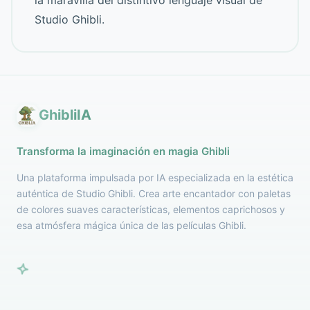
Studio Ghibli.
GhibliIA
Transforma la imaginación en magia Ghibli
Una plataforma impulsada por IA especializada en la estética
auténtica de Studio Ghibli. Crea arte encantador con paletas
de colores suaves características, elementos caprichosos y
esa atmósfera mágica única de las películas Ghibli.