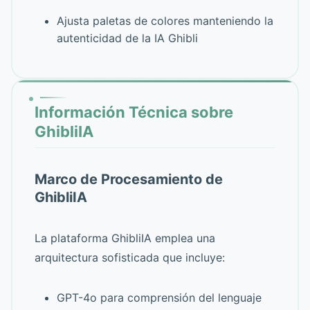
Ajusta paletas de colores manteniendo la
autenticidad de la IA Ghibli
Información Técnica sobre
GhibliIA
Marco de Procesamiento de
GhibliIA
La plataforma GhibliIA emplea una
arquitectura sofisticada que incluye:
GPT-4o para comprensión del lenguaje