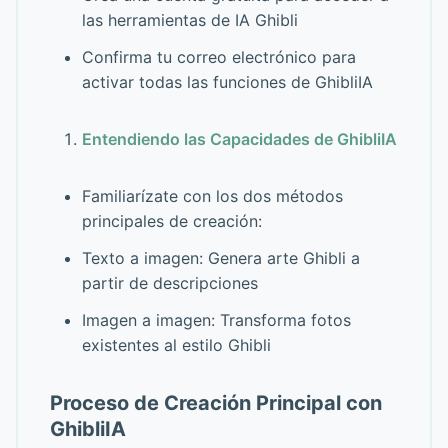
las herramientas de IA Ghibli
Confirma tu correo electrónico para
activar todas las funciones de GhibliIA
Entendiendo las Capacidades de GhibliIA
Familiarízate con los dos métodos
principales de creación:
Texto a imagen: Genera arte Ghibli a
partir de descripciones
Imagen a imagen: Transforma fotos
existentes al estilo Ghibli
Proceso de Creación Principal con
GhibliIA