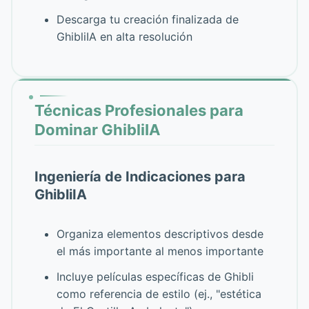
Descarga tu creación finalizada de
GhibliIA en alta resolución
Técnicas Profesionales para
Dominar GhibliIA
Ingeniería de Indicaciones para
GhibliIA
Organiza elementos descriptivos desde
el más importante al menos importante
Incluye películas específicas de Ghibli
como referencia de estilo (ej., "estética