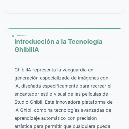
Introducción a la Tecnología
GhibliIA
GhibliIA representa la vanguardia en
generación especializada de imágenes con
IA, diseñada específicamente para recrear el
encantador estilo visual de las películas de
Studio Ghibli. Esta innovadora plataforma de
IA Ghibli combina tecnologías avanzadas de
aprendizaje automático con precisión
artística para permitir que cualquiera pueda