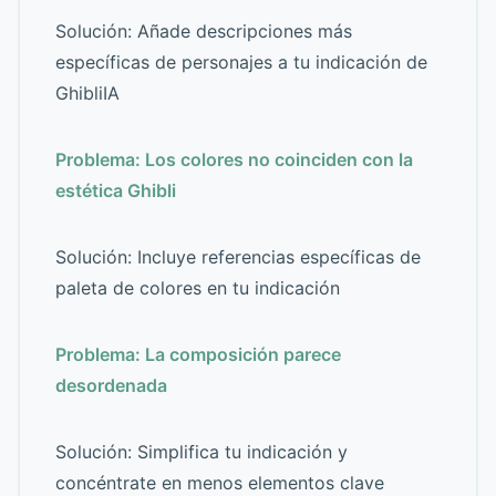
Solución: Añade descripciones más
específicas de personajes a tu indicación de
GhibliIA
Problema: Los colores no coinciden con la
estética Ghibli
Solución: Incluye referencias específicas de
paleta de colores en tu indicación
Problema: La composición parece
desordenada
Solución: Simplifica tu indicación y
concéntrate en menos elementos clave