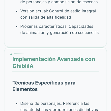
de personajes y composición de escenas
Versión actual: Control de estilo integral
con salida de alta fidelidad
Próximas características: Capacidades
de animación y generación de secuencias
Implementación Avanzada con
GhibliIA
Técnicas Específicas para
Elementos
Diseño de personajes: Referencia las
características y proporciones distintivas