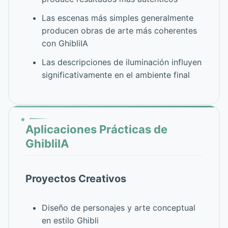
Las escenas más simples generalmente
producen obras de arte más coherentes
con GhibliIA
Las descripciones de iluminación influyen
significativamente en el ambiente final
Aplicaciones Prácticas de
GhibliIA
Proyectos Creativos
Diseño de personajes y arte conceptual
en estilo Ghibli