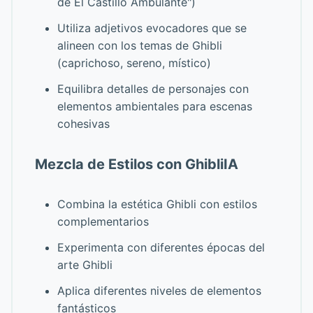
de El Castillo Ambulante")
Utiliza adjetivos evocadores que se
alineen con los temas de Ghibli
(caprichoso, sereno, místico)
Equilibra detalles de personajes con
elementos ambientales para escenas
cohesivas
Mezcla de Estilos con GhibliIA
Combina la estética Ghibli con estilos
complementarios
Experimenta con diferentes épocas del
arte Ghibli
Aplica diferentes niveles de elementos
fantásticos