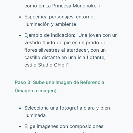
como en La Princesa Mononoke")
Especifica personajes, entorno,
iluminación y ambiente
Ejemplo de indicación: "Una joven con un
vestido fluido de pie en un prado de
flores silvestres al atardecer, con un
castillo distante en una isla flotante,
estilo Studio Ghibli"
Paso 3: Sube una Imagen de Referencia
(Imagen a Imagen)
Selecciona una fotografía clara y bien
iluminada
Elige imágenes con composiciones