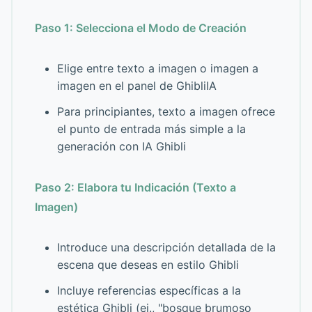
Paso 1: Selecciona el Modo de Creación
Elige entre texto a imagen o imagen a
imagen en el panel de GhibliIA
Para principiantes, texto a imagen ofrece
el punto de entrada más simple a la
generación con IA Ghibli
Paso 2: Elabora tu Indicación (Texto a
Imagen)
Introduce una descripción detallada de la
escena que deseas en estilo Ghibli
Incluye referencias específicas a la
estética Ghibli (ej., "bosque brumoso