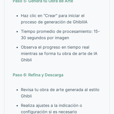
Paso 5: Genera tu Obra de Arte
Haz clic en "Crear" para iniciar el
proceso de generación de GhibliIA
Tiempo promedio de procesamiento: 15-
30 segundos por imagen
Observa el progreso en tiempo real
mientras se forma tu obra de arte de IA
Ghibli
Paso 6: Refina y Descarga
Revisa tu obra de arte generada al estilo
Ghibli
Realiza ajustes a la indicación o
configuración si es necesario