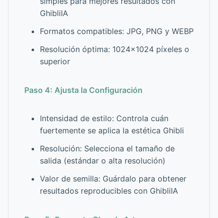
simples para mejores resultados con
GhibliIA
Formatos compatibles: JPG, PNG y WEBP
Resolución óptima: 1024×1024 píxeles o
superior
Paso 4: Ajusta la Configuración
Intensidad de estilo: Controla cuán
fuertemente se aplica la estética Ghibli
Resolución: Selecciona el tamaño de
salida (estándar o alta resolución)
Valor de semilla: Guárdalo para obtener
resultados reproducibles con GhibliIA