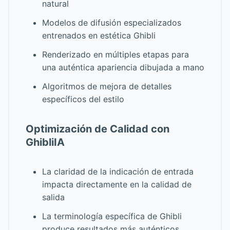
natural
Modelos de difusión especializados
entrenados en estética Ghibli
Renderizado en múltiples etapas para
una auténtica apariencia dibujada a mano
Algoritmos de mejora de detalles
específicos del estilo
Optimización de Calidad con
GhibliIA
La claridad de la indicación de entrada
impacta directamente en la calidad de
salida
La terminología específica de Ghibli
produce resultados más auténticos