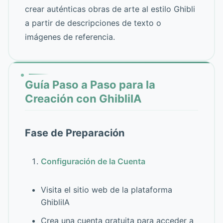
crear auténticas obras de arte al estilo Ghibli
a partir de descripciones de texto o
imágenes de referencia.
Guía Paso a Paso para la
Creación con GhibliIA
Fase de Preparación
Configuración de la Cuenta
Visita el sitio web de la plataforma
GhibliIA
Crea una cuenta gratuita para acceder a