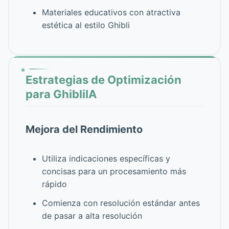
Materiales educativos con atractiva
estética al estilo Ghibli
Estrategias de Optimización
para GhibliIA
Mejora del Rendimiento
Utiliza indicaciones específicas y
concisas para un procesamiento más
rápido
Comienza con resolución estándar antes
de pasar a alta resolución