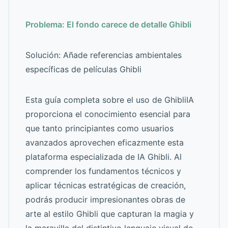
Problema: El fondo carece de detalle Ghibli
Solución: Añade referencias ambientales
específicas de películas Ghibli
Esta guía completa sobre el uso de GhibliIA
proporciona el conocimiento esencial para
que tanto principiantes como usuarios
avanzados aprovechen eficazmente esta
plataforma especializada de IA Ghibli. Al
comprender los fundamentos técnicos y
aplicar técnicas estratégicas de creación,
podrás producir impresionantes obras de
arte al estilo Ghibli que capturan la magia y
la maravilla del distintivo lenguaje visual de