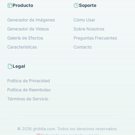
Producto
Soporte
Generador de Imágenes
Cómo Usar
Generador de Videos
Sobre Nosotros
Galería de Efectos
Preguntas Frecuentes
Características
Contacto
Legal
Política de Privacidad
Política de Reembolso
Términos de Servicio
© 2026 ghibliia.com. Todos los derechos reservados.