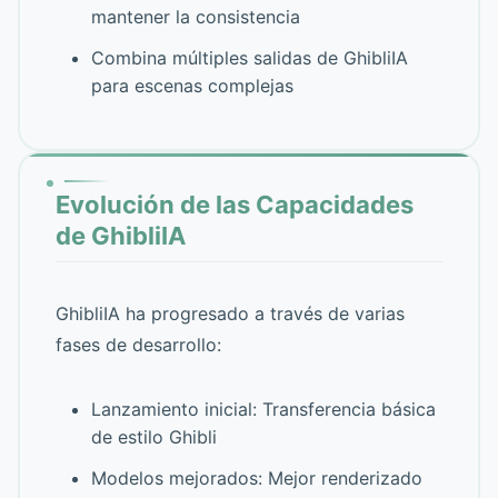
mantener la consistencia
Combina múltiples salidas de GhibliIA
para escenas complejas
Evolución de las Capacidades
de GhibliIA
GhibliIA ha progresado a través de varias
fases de desarrollo:
Lanzamiento inicial: Transferencia básica
de estilo Ghibli
Modelos mejorados: Mejor renderizado