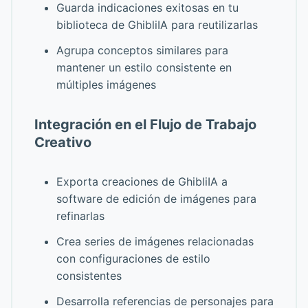
Guarda indicaciones exitosas en tu
biblioteca de GhibliIA para reutilizarlas
Agrupa conceptos similares para
mantener un estilo consistente en
múltiples imágenes
Integración en el Flujo de Trabajo
Creativo
Exporta creaciones de GhibliIA a
software de edición de imágenes para
refinarlas
Crea series de imágenes relacionadas
con configuraciones de estilo
consistentes
Desarrolla referencias de personajes para