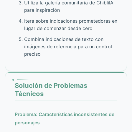
Utiliza la galería comunitaria de GhibliIA
para inspiración
Itera sobre indicaciones prometedoras en
lugar de comenzar desde cero
Combina indicaciones de texto con
imágenes de referencia para un control
preciso
Solución de Problemas
Técnicos
Problema: Características inconsistentes de
personajes