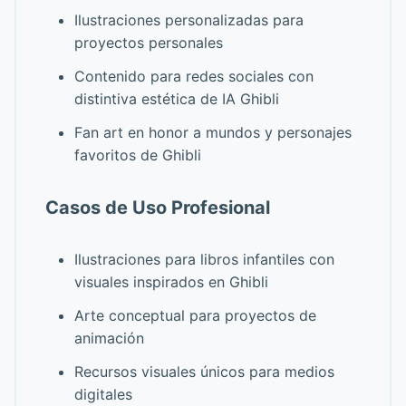
Ilustraciones personalizadas para
proyectos personales
Contenido para redes sociales con
distintiva estética de IA Ghibli
Fan art en honor a mundos y personajes
favoritos de Ghibli
Casos de Uso Profesional
Ilustraciones para libros infantiles con
visuales inspirados en Ghibli
Arte conceptual para proyectos de
animación
Recursos visuales únicos para medios
digitales