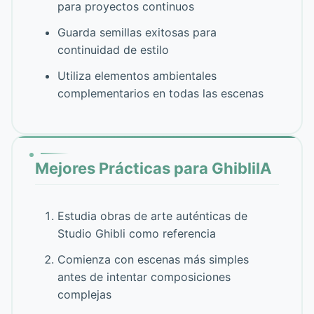
para proyectos continuos
Guarda semillas exitosas para
continuidad de estilo
Utiliza elementos ambientales
complementarios en todas las escenas
Mejores Prácticas para GhibliIA
Estudia obras de arte auténticas de
Studio Ghibli como referencia
Comienza con escenas más simples
antes de intentar composiciones
complejas