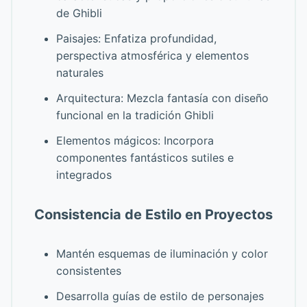
de Ghibli
Paisajes: Enfatiza profundidad,
perspectiva atmosférica y elementos
naturales
Arquitectura: Mezcla fantasía con diseño
funcional en la tradición Ghibli
Elementos mágicos: Incorpora
componentes fantásticos sutiles e
integrados
Consistencia de Estilo en Proyectos
Mantén esquemas de iluminación y color
consistentes
Desarrolla guías de estilo de personajes