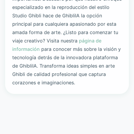
especializado en la reproducción del estilo
Studio Ghibli hace de GhibliIA la opción
principal para cualquiera apasionado por esta
amada forma de arte. ¿Listo para comenzar tu
viaje creativo? Visita nuestra
página de
información
para conocer más sobre la visión y
tecnología detrás de la innovadora plataforma
de GhibliIA. Transforma ideas simples en arte
Ghibli de calidad profesional que captura
corazones e imaginaciones.