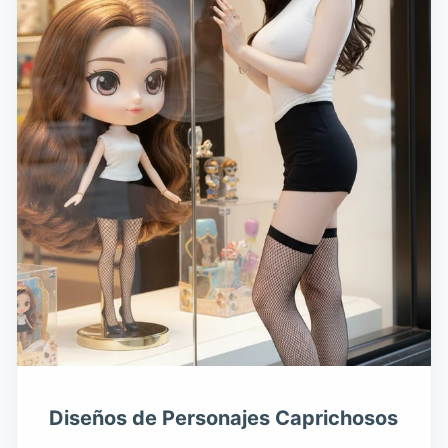
Diseños de Personajes Caprichosos