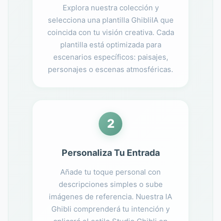
Explora nuestra colección y
selecciona una plantilla GhibliIA que
coincida con tu visión creativa. Cada
plantilla está optimizada para
escenarios específicos: paisajes,
personajes o escenas atmosféricas.
2
Personaliza Tu Entrada
Añade tu toque personal con
descripciones simples o sube
imágenes de referencia. Nuestra IA
Ghibli comprenderá tu intención y