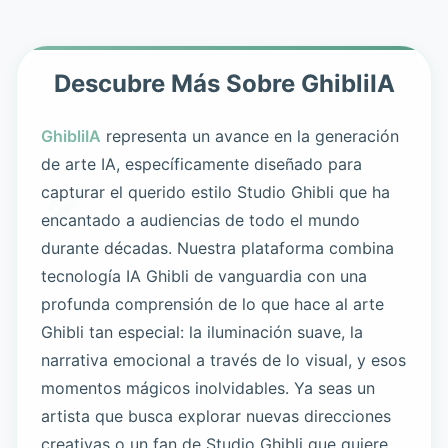
Descubre Más Sobre GhibliIA
GhibliIA
representa un avance en la generación
de arte IA, específicamente diseñado para
capturar el querido estilo Studio Ghibli que ha
encantado a audiencias de todo el mundo
durante décadas. Nuestra plataforma combina
tecnología IA Ghibli de vanguardia con una
profunda comprensión de lo que hace al arte
Ghibli tan especial: la iluminación suave, la
narrativa emocional a través de lo visual, y esos
momentos mágicos inolvidables. Ya seas un
artista que busca explorar nuevas direcciones
creativas o un fan de Studio Ghibli que quiere