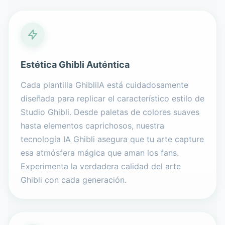
Estética Ghibli Auténtica
Cada plantilla GhibliIA está cuidadosamente
diseñada para replicar el característico estilo de
Studio Ghibli. Desde paletas de colores suaves
hasta elementos caprichosos, nuestra
tecnología IA Ghibli asegura que tu arte capture
esa atmósfera mágica que aman los fans.
Experimenta la verdadera calidad del arte
Ghibli con cada generación.