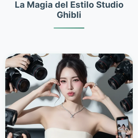
La Magia del Estilo Studio
Ghibli