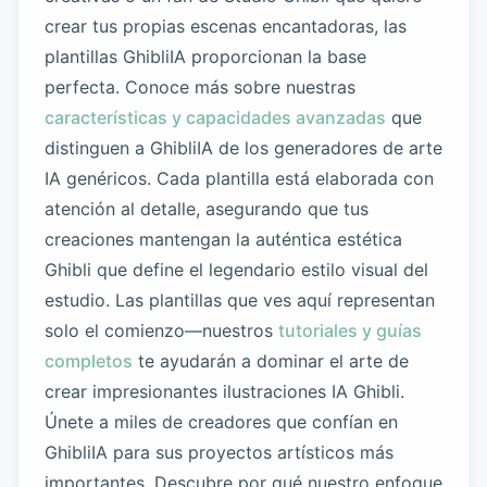
crear tus propias escenas encantadoras, las
plantillas GhibliIA proporcionan la base
perfecta. Conoce más sobre nuestras
características y capacidades avanzadas
que
distinguen a GhibliIA de los generadores de arte
IA genéricos. Cada plantilla está elaborada con
atención al detalle, asegurando que tus
creaciones mantengan la auténtica estética
Ghibli que define el legendario estilo visual del
estudio. Las plantillas que ves aquí representan
solo el comienzo—nuestros
tutoriales y guías
completos
te ayudarán a dominar el arte de
crear impresionantes ilustraciones IA Ghibli.
Únete a miles de creadores que confían en
GhibliIA para sus proyectos artísticos más
importantes. Descubre por qué nuestro enfoque