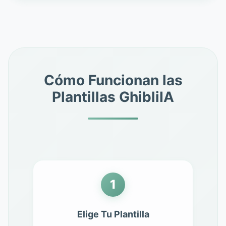
Cómo Funcionan las
Plantillas GhibliIA
1
Elige Tu Plantilla