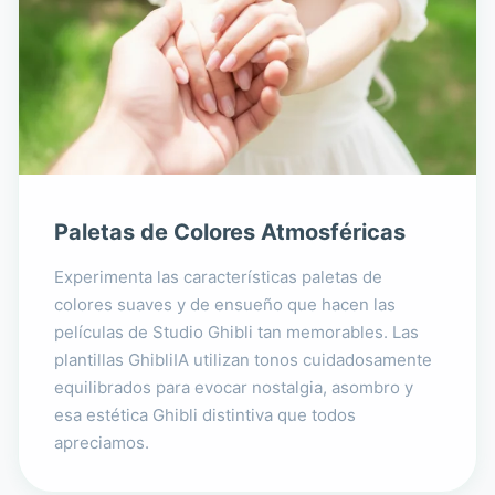
Paletas de Colores Atmosféricas
Experimenta las características paletas de
colores suaves y de ensueño que hacen las
películas de Studio Ghibli tan memorables. Las
plantillas GhibliIA utilizan tonos cuidadosamente
equilibrados para evocar nostalgia, asombro y
esa estética Ghibli distintiva que todos
apreciamos.