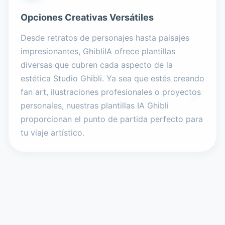
Opciones Creativas Versátiles
Desde retratos de personajes hasta paisajes
impresionantes, GhibliIA ofrece plantillas
diversas que cubren cada aspecto de la
estética Studio Ghibli. Ya sea que estés creando
fan art, ilustraciones profesionales o proyectos
personales, nuestras plantillas IA Ghibli
proporcionan el punto de partida perfecto para
tu viaje artístico.