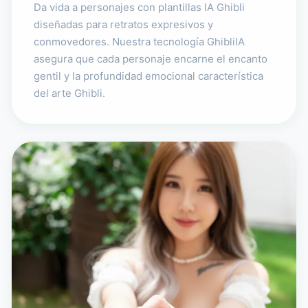
Da vida a personajes con plantillas IA Ghibli
diseñadas para retratos expresivos y
conmovedores. Nuestra tecnología GhibliIA
asegura que cada personaje encarne el encanto
gentil y la profundidad emocional característica
del arte Ghibli.