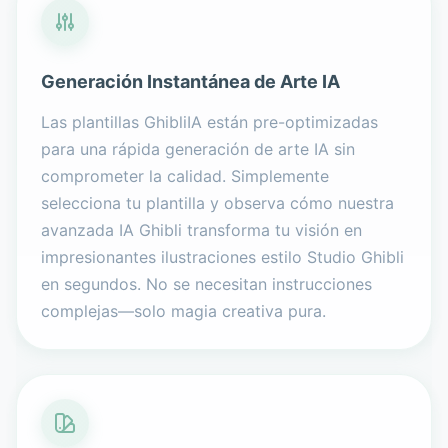
Generación Instantánea de Arte IA
Las plantillas GhibliIA están pre-optimizadas
para una rápida generación de arte IA sin
comprometer la calidad. Simplemente
selecciona tu plantilla y observa cómo nuestra
avanzada IA Ghibli transforma tu visión en
impresionantes ilustraciones estilo Studio Ghibli
en segundos. No se necesitan instrucciones
complejas—solo magia creativa pura.