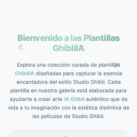
Bienvenido a las Plantillas
GhibliIA
Explora una colección curada de plantillas
GhibliIA
diseñadas para capturar la esencia
encantadora del estilo Studio Ghibli. Cada
plantilla en nuestra galería está elaborada para
ayudarte a crear arte
IA Ghibli
auténtico que da
vida a tu imaginación con la estética distintiva de
las películas de Studio Ghibli.