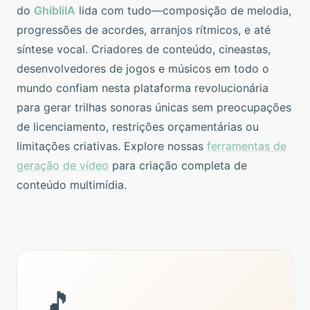
do
GhibliIA
lida com tudo—composição de melodia,
progressões de acordes, arranjos rítmicos, e até
síntese vocal. Criadores de conteúdo, cineastas,
desenvolvedores de jogos e músicos em todo o
mundo confiam nesta plataforma revolucionária
para gerar trilhas sonoras únicas sem preocupações
de licenciamento, restrições orçamentárias ou
limitações criativas. Explore nossas
ferramentas de
geração de vídeo
para criação completa de
conteúdo multimídia.
🎵