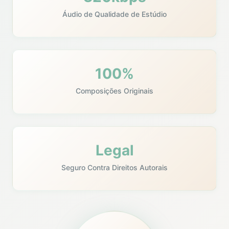
Áudio de Qualidade de Estúdio
100%
Composições Originais
Legal
Seguro Contra Direitos Autorais