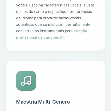
vocais. Escolha características vocais, ajuste
estilos de canto e especifique preferências
de idioma para produzir faixas vocais
autênticas que se misturam perfeitamente
com arranjos instrumentais para
criação
profissional de canções AI
.
Maestria Multi-Gênero