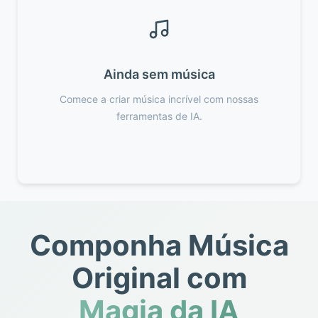
Ainda sem música
Comece a criar música incrível com nossas
ferramentas de IA.
Componha Música
Original com
Magia da IA