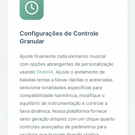
Configurações de Controle
Granular
Ajuste finamente cada elemento musical
com opções abrangentes de personalização
usando
GhibliIA
. Ajuste o andamento de
baladas lentas a faixas rápidas e aceleradas,
selecione tonalidades específicas para
compatibilidade harmônica, modifique o
equilíbrio de instrumentação e controle a
faixa dinâmica. Nossa plataforma fornece
tanto geração simples com um clique quanto
controles avançados de parâmetros para
usuários que buscam direção criativa