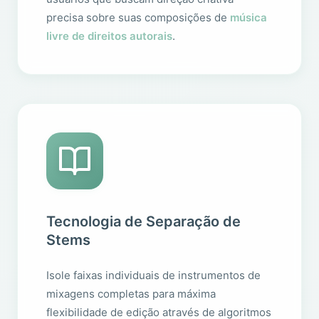
precisa sobre suas composições de
música
livre de direitos autorais
.
Tecnologia de Separação de
Stems
Isole faixas individuais de instrumentos de
mixagens completas para máxima
flexibilidade de edição através de algoritmos