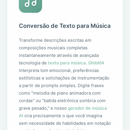
Conversão de Texto para Música
Transforme descrições escritas em
composições musicais completas
instantaneamente através de avançada
tecnologia de
texto para música
.
GhibliIA
interpreta tom emocional, preferências
estilísticas e solicitações de instrumentação
a partir de prompts simples. Digite frases
como "melodia de piano animadora com
cordas" ou "batida eletrônica sombria com
grave pesado," e nosso
gerador de música
AI
cria precisamente o que você imagina
sem necessidade de habilidades em notação