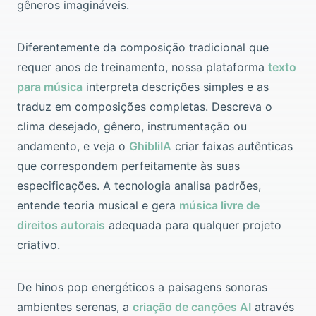
gêneros imagináveis.
Diferentemente da composição tradicional que
requer anos de treinamento, nossa plataforma
texto
para música
interpreta descrições simples e as
traduz em composições completas. Descreva o
clima desejado, gênero, instrumentação ou
andamento, e veja o
GhibliIA
criar faixas autênticas
que correspondem perfeitamente às suas
especificações. A tecnologia analisa padrões,
entende teoria musical e gera
música livre de
direitos autorais
adequada para qualquer projeto
criativo.
De hinos pop energéticos a paisagens sonoras
ambientes serenas, a
criação de canções AI
através