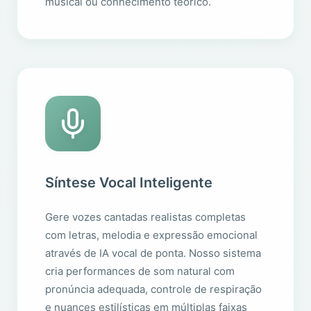
musical ou conhecimento teórico.
Síntese Vocal Inteligente
Gere vozes cantadas realistas completas
com letras, melodia e expressão emocional
através de IA vocal de ponta. Nosso sistema
cria performances de som natural com
pronúncia adequada, controle de respiração
e nuances estilísticas em múltiplas faixas