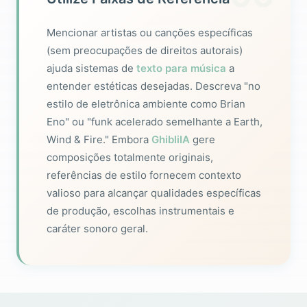
Mencionar artistas ou canções específicas
(sem preocupações de direitos autorais)
ajuda sistemas de
texto para música
a
entender estéticas desejadas. Descreva "no
estilo de eletrônica ambiente como Brian
Eno" ou "funk acelerado semelhante a Earth,
Wind & Fire." Embora
GhibliIA
gere
composições totalmente originais,
referências de estilo fornecem contexto
valioso para alcançar qualidades específicas
de produção, escolhas instrumentais e
caráter sonoro geral.