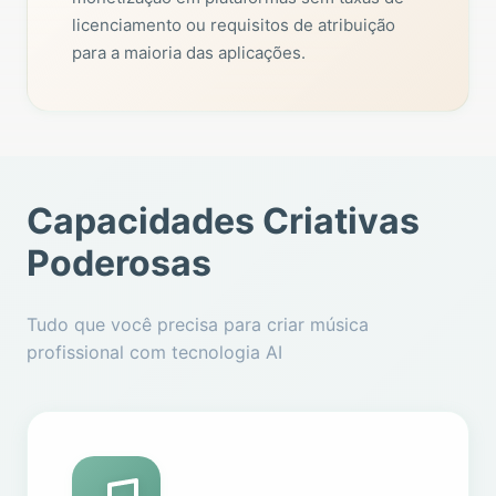
licenciamento ou requisitos de atribuição
para a maioria das aplicações.
Capacidades Criativas
Poderosas
Tudo que você precisa para criar música
profissional com tecnologia AI