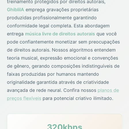
treinamento protegidos por direitos autorais,
GhibliIA
emprega gravações proprietárias
produzidas profissionalmente garantindo
conformidade legal completa. Esta abordagem
entrega
música livre de direitos autorais
que você
pode confiantemente monetizar sem preocupações
de direitos autorais. Nossos algoritmos entendem
teoria musical, expressão emocional e convenções
de gênero, gerando composições indistinguíveis de
faixas produzidas por humanos mantendo
originalidade garantida através de criatividade
avançada de rede neural. Confira nossos
planos de
preços flexíveis
para potencial criativo ilimitado.
320kbps