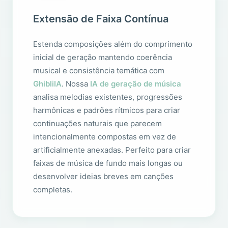
Extensão de Faixa Contínua
Estenda composições além do comprimento
inicial de geração mantendo coerência
musical e consistência temática com
GhibliIA
. Nossa
IA de geração de música
analisa melodias existentes, progressões
harmônicas e padrões rítmicos para criar
continuações naturais que parecem
intencionalmente compostas em vez de
artificialmente anexadas. Perfeito para criar
faixas de música de fundo mais longas ou
desenvolver ideias breves em canções
completas.