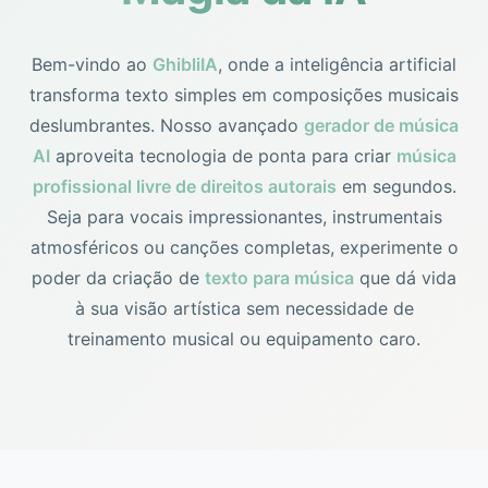
Bem-vindo ao
GhibliIA
, onde a inteligência artificial
transforma texto simples em composições musicais
deslumbrantes. Nosso avançado
gerador de música
AI
aproveita tecnologia de ponta para criar
música
profissional livre de direitos autorais
em segundos.
Seja para vocais impressionantes, instrumentais
atmosféricos ou canções completas, experimente o
poder da criação de
texto para música
que dá vida
à sua visão artística sem necessidade de
treinamento musical ou equipamento caro.