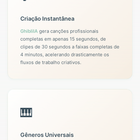
Criação Instantânea
GhibliIA
gera canções profissionais
completas em apenas 15 segundos, de
clipes de 30 segundos a faixas completas de
4 minutos, acelerando drasticamente os
fluxos de trabalho criativos.
🎹
Gêneros Universais