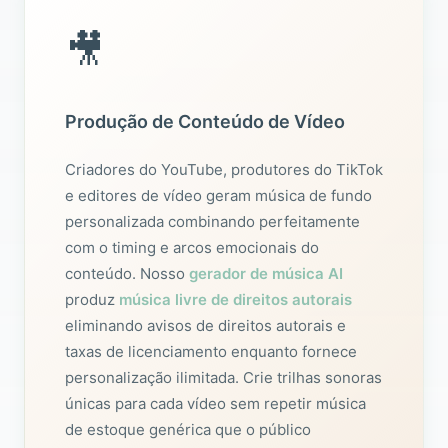
🎥
Produção de Conteúdo de Vídeo
Criadores do YouTube, produtores do TikTok
e editores de vídeo geram música de fundo
personalizada combinando perfeitamente
com o timing e arcos emocionais do
conteúdo. Nosso
gerador de música AI
produz
música livre de direitos autorais
eliminando avisos de direitos autorais e
taxas de licenciamento enquanto fornece
personalização ilimitada. Crie trilhas sonoras
únicas para cada vídeo sem repetir música
de estoque genérica que o público