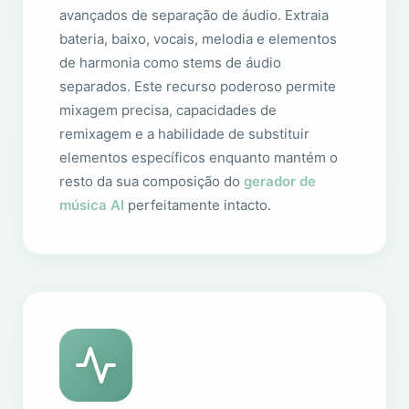
avançados de separação de áudio. Extraia
bateria, baixo, vocais, melodia e elementos
de harmonia como stems de áudio
separados. Este recurso poderoso permite
mixagem precisa, capacidades de
remixagem e a habilidade de substituir
elementos específicos enquanto mantém o
resto da sua composição do
gerador de
música AI
perfeitamente intacto.