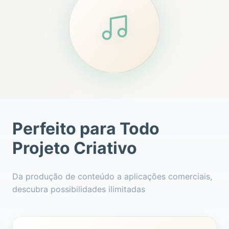
Perfeito para Todo
Projeto Criativo
Da produção de conteúdo a aplicações comerciais,
descubra possibilidades ilimitadas