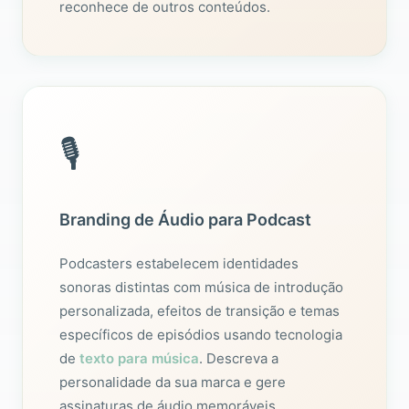
reconhece de outros conteúdos.
🎙️
Branding de Áudio para Podcast
Podcasters estabelecem identidades
sonoras distintas com música de introdução
personalizada, efeitos de transição e temas
específicos de episódios usando tecnologia
de
texto para música
. Descreva a
personalidade da sua marca e gere
assinaturas de áudio memoráveis