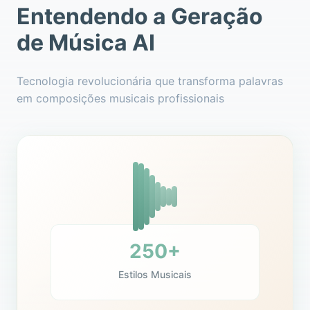
Entendendo a Geração
de Música AI
Tecnologia revolucionária que transforma palavras
em composições musicais profissionais
250+
Estilos Musicais