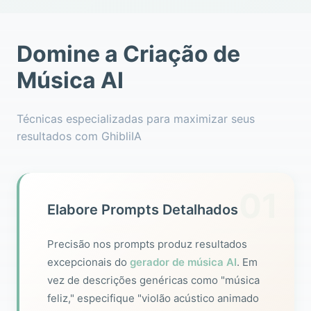
Domine a Criação de
Música AI
Técnicas especializadas para maximizar seus
resultados com GhibliIA
01
Elabore Prompts Detalhados
Precisão nos prompts produz resultados
excepcionais do
gerador de música AI
. Em
vez de descrições genéricas como "música
feliz," especifique "violão acústico animado