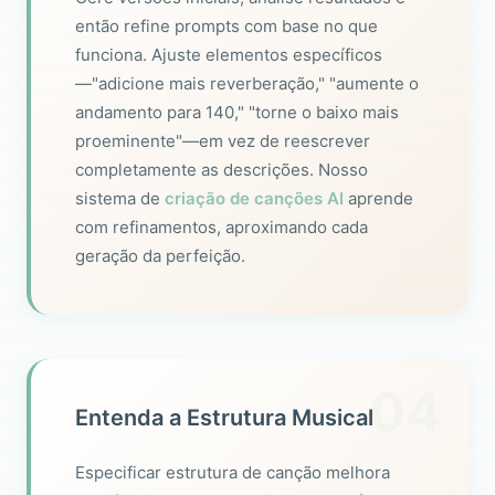
então refine prompts com base no que
funciona. Ajuste elementos específicos
—"adicione mais reverberação," "aumente o
andamento para 140," "torne o baixo mais
proeminente"—em vez de reescrever
completamente as descrições. Nosso
sistema de
criação de canções AI
aprende
com refinamentos, aproximando cada
geração da perfeição.
04
Entenda a Estrutura Musical
Especificar estrutura de canção melhora