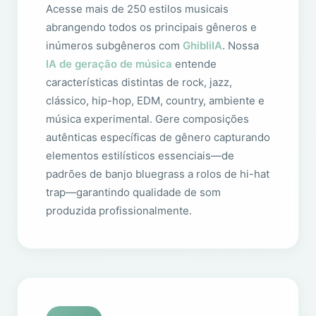
Acesse mais de 250 estilos musicais
abrangendo todos os principais gêneros e
inúmeros subgêneros com
GhibliIA
. Nossa
IA de geração de música
entende
características distintas de rock, jazz,
clássico, hip-hop, EDM, country, ambiente e
música experimental. Gere composições
autênticas específicas de gênero capturando
elementos estilísticos essenciais—de
padrões de banjo bluegrass a rolos de hi-hat
trap—garantindo qualidade de som
produzida profissionalmente.