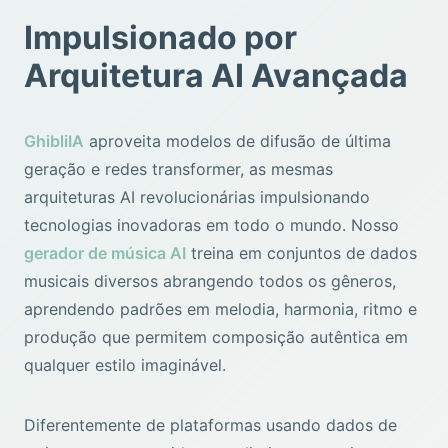
Impulsionado por
Arquitetura AI Avançada
GhibliIA
aproveita modelos de difusão de última
geração e redes transformer, as mesmas
arquiteturas AI revolucionárias impulsionando
tecnologias inovadoras em todo o mundo. Nosso
gerador de música AI
treina em conjuntos de dados
musicais diversos abrangendo todos os gêneros,
aprendendo padrões em melodia, harmonia, ritmo e
produção que permitem composição autêntica em
qualquer estilo imaginável.
Diferentemente de plataformas usando dados de