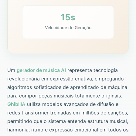
15s
Velocidade de Geração
Um
gerador de música AI
representa tecnologia
revolucionária em expressão criativa, empregando
algoritmos sofisticados de aprendizado de máquina
para compor peças musicais totalmente originais.
GhibliIA
utiliza modelos avançados de difusão e
redes transformer treinadas em milhões de canções,
permitindo que o sistema entenda estrutura musical,
harmonia, ritmo e expressão emocional em todos os