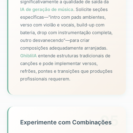
significativamente a qualidade de saída da
IA de geração de música
. Solicite seções
específicas—"intro com pads ambientes,
verso com violão e vocais, build-up com
bateria, drop com instrumentação completa,
outro desvanecendo"—para criar
composições adequadamente arranjadas.
GhibliIA
entende estruturas tradicionais de
canções e pode implementar versos,
refrões, pontes e transições que produções
profissionais requerem.
05
Experimente com Combinações