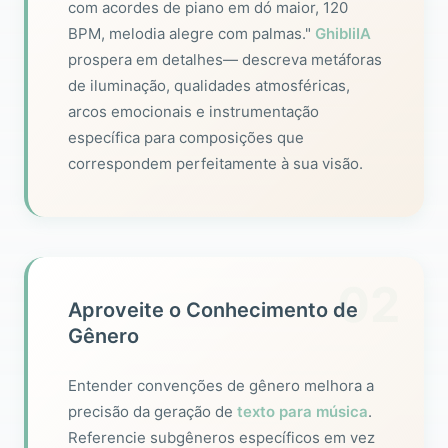
com acordes de piano em dó maior, 120
BPM, melodia alegre com palmas."
GhibliIA
prospera em detalhes— descreva metáforas
de iluminação, qualidades atmosféricas,
arcos emocionais e instrumentação
específica para composições que
correspondem perfeitamente à sua visão.
02
Aproveite o Conhecimento de
Gênero
Entender convenções de gênero melhora a
precisão da geração de
texto para música
.
Referencie subgêneros específicos em vez