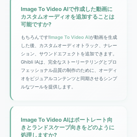
Image To Video AIで作成した動画に
カスタムオーディオを追加することは
可能ですか?
もちろんです!
Image To Video AI
が動画を生成
した後、カスタムオーディオトラック、ナレー
ション、サウンドエフェクトを追加できます。
Ghibli IAは、完全なストーリーテリングとプロ
フェッショナル品質の制作のために、オーディ
オをビジュアルコンテンツと同期させるシンプ
ルなツールを提供します。
Image To Video AIはポートレート向
きとランドスケープ向きをどのように
処理しますか?