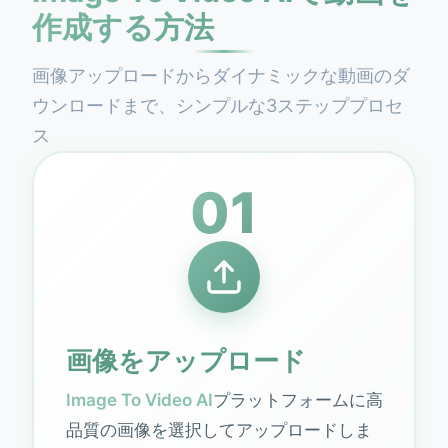
作成する方法
画像アップロードからダイナミックな動画のダ
ウンロードまで、シンプルな3ステッププロセ
ス
01
画像をアップロード
Image To Video AI
プラットフォームに高
品質の画像を選択してアップロードしま