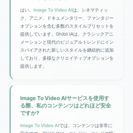
はい、
Image To Video AI
は、シネマティッ
ク、アニメ、ドキュメンタリー、ファンタジー
オプションを含む多数のスタイルプリセットを
提供しています。Ghibli IAは、クラシックアニ
メーションと現代のビジュアルトレンドにイン
スパイアされた新しいスタイルを継続的に追加
しており、多様なクリエイティブオプションを
提供します。
Image To Video AIサービスを使用す
る際、私のコンテンツはどれほど安全
ですか?
Image To Video AI
では、コンテンツは非常に