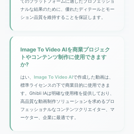
てのプラットフォームに適したプロフェッショ
ナルな結果のために、優れたディテールとモー
ション品質を維持することを保証します。
Image To Video AIを商業プロジェク
トやコンテンツ制作に使用できます
か?
はい、
Image To Video AI
で作成した動画は、
標準ライセンスの下で商業目的に使用できま
す。Ghibli IAは明確な使用権を提供しており、
高品質な動画制作ソリューションを求めるプロ
フェッショナルなコンテンツクリエイター、マ
ーケター、企業に最適です。