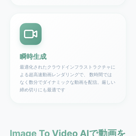
瞬時生成
最適化されたクラウドインフラストラクチャに
よる超高速動画レンダリングで、 数時間では
なく数分でダイナミックな動画を配信。厳しい
締め切りにも最適です
Image To Video AIで動画を