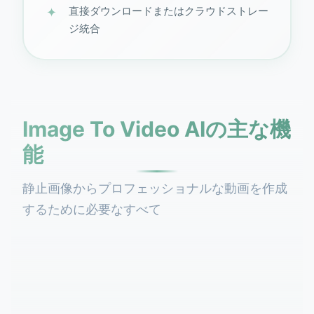
直接ダウンロードまたはクラウドストレー
ジ統合
Image To Video AIの主な機
能
静止画像からプロフェッショナルな動画を作成
するために必要なすべて