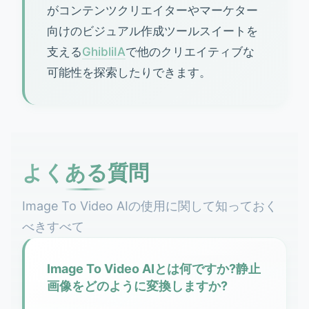
がコンテンツクリエイターやマーケター
向けのビジュアル作成ツールスイートを
支える
GhibliIA
で他のクリエイティブな
可能性を探索したりできます。
よくある質問
Image To Video AIの使用に関して知っておく
べきすべて
Image To Video AIとは何ですか?静止
画像をどのように変換しますか?