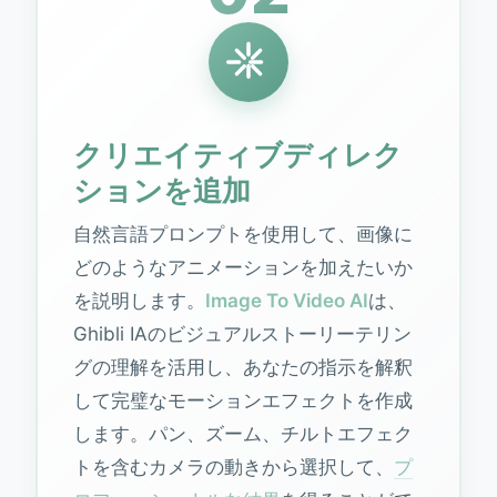
クリエイティブディレク
ションを追加
自然言語プロンプトを使用して、画像に
どのようなアニメーションを加えたいか
を説明します。
Image To Video AI
は、
Ghibli IAのビジュアルストーリーテリン
グの理解を活用し、あなたの指示を解釈
して完璧なモーションエフェクトを作成
します。パン、ズーム、チルトエフェク
トを含むカメラの動きから選択して、
プ