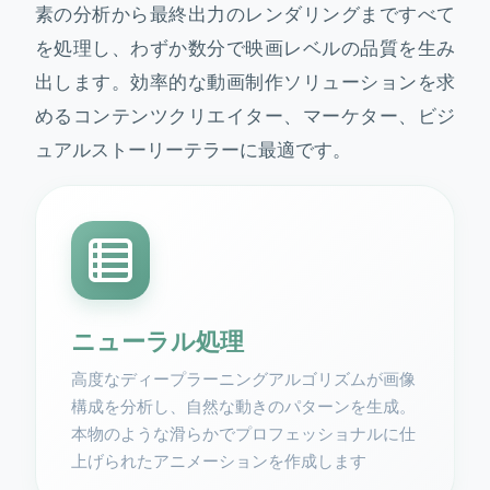
素の分析から最終出力のレンダリングまですべて
を処理し、わずか数分で映画レベルの品質を生み
出します。効率的な動画制作ソリューションを求
めるコンテンツクリエイター、マーケター、ビジ
ュアルストーリーテラーに最適です。
ニューラル処理
高度なディープラーニングアルゴリズムが画像
構成を分析し、自然な動きのパターンを生成。
本物のような滑らかでプロフェッショナルに仕
上げられたアニメーションを作成します