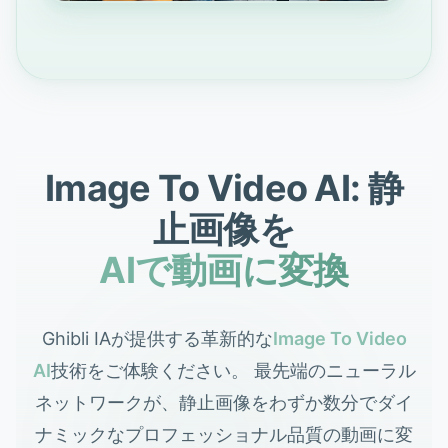
Image To Video AI: 静
止画像を
AIで動画に変換
Ghibli IAが提供する革新的な
Image To Video
AI
技術をご体験ください。 最先端のニューラル
ネットワークが、静止画像をわずか数分でダイ
ナミックなプロフェッショナル品質の動画に変