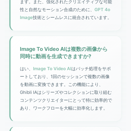
ます。また、強化されたクリエイティブな可能
性と自然なモーション合成のために、
GPT 4o
Image
技術とシームレスに統合されています。
Image To Video AIは複数の画像から
同時に動画を生成できますか?
はい、
Image To Video AI
はバッチ処理をサポ
ートしており、1回のセッションで複数の画像
を動画に変換できます。この機能により、
Ghibli IAはシリーズやコレクションに取り組む
コンテンツクリエイターにとって特に効率的で
あり、ワークフローを大幅に効率化します。