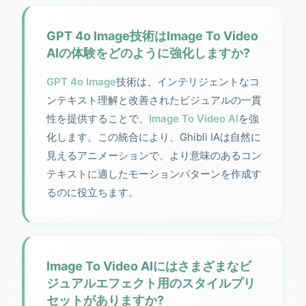
GPT 4o Image技術はImage To Video
AIの体験をどのように強化しますか?
GPT 4o Image
技術は、インテリジェントなコ
ンテキスト理解と改善されたビジュアルの一貫
性を提供することで、
Image To Video AI
を強
化します。この統合により、Ghibli IAは自然に
見えるアニメーションで、より意味のあるコン
テキストに適したモーションパターンを作成す
るのに役立ちます。
Image To Video AIにはさまざまなビ
ジュアルエフェクト用のスタイルプリ
セットがありますか?