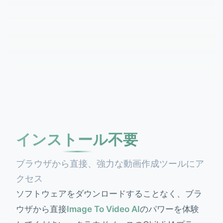
インストール不要
ブラウザから直接、強力な動画作成ツールにア
クセス
ソフトウェアをダウンロードすることなく、ブラ
ウザから直接
Image To Video AI
のパワーを体験