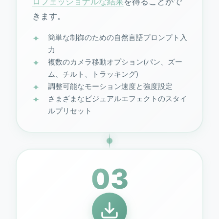
ロフェッショナルな結果
を得ることがで
きます。
簡単な制御のための自然言語プロンプト入
力
複数のカメラ移動オプション(パン、ズー
ム、チルト、トラッキング)
調整可能なモーション速度と強度設定
さまざまなビジュアルエフェクトのスタイ
ルプリセット
03