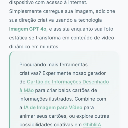
dispositivo com acesso à internet.
Simplesmente carregue sua imagem, adicione
sua direção criativa usando a tecnologia
Imagem GPT 4o
, e assista enquanto sua foto
estática se transforma em conteúdo de vídeo
dinâmico em minutos.
Procurando mais ferramentas
criativas? Experimente nosso gerador
de
Cartão de Informações Desenhado
à Mão
para criar belos cartões de
informações ilustrados. Combine com
a
IA de Imagem para Vídeo
para
animar seus cartões, ou explore outras
possibilidades criativas em
GhibliIA