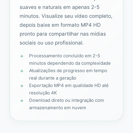
suaves e naturais em apenas 2-5
minutos. Visualize seu vídeo completo,
depois baixe em formato MP4 HD
pronto para compartilhar nas mídias
sociais ou uso profissional.
Processamento concluído em 2-5
minutos dependendo da complexidade
Atualizações de progresso em tempo
real durante a geração
Exportação MP4 em qualidade HD até
resolução 4K
Download direto ou integração com
armazenamento em nuvem