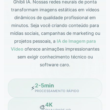
Ghibli IA. Nossas redes neurais de ponta
transformam imagens estáticas em vídeos
dinâmicos de qualidade profissional em
minutos. Seja você criando conteúdo para
mídias sociais, campanhas de marketing ou
projetos pessoais, a
IA de Imagem para
Vídeo
oferece animações impressionantes
sem exigir conhecimento técnico ou
software caro.
2-5min
⚡
PROCESSAMENTO RÁPIDO
4K
🎨