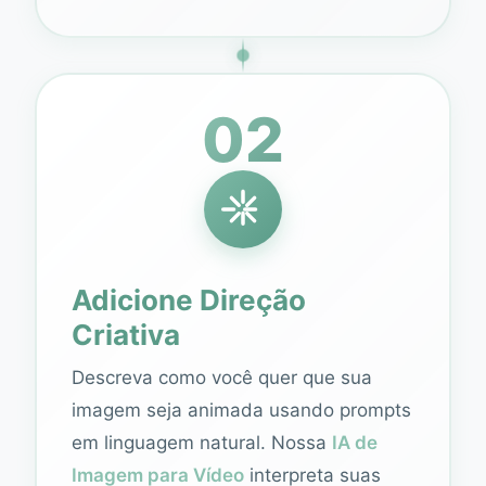
02
Adicione Direção
Criativa
Descreva como você quer que sua
imagem seja animada usando prompts
em linguagem natural. Nossa
IA de
Imagem para Vídeo
interpreta suas