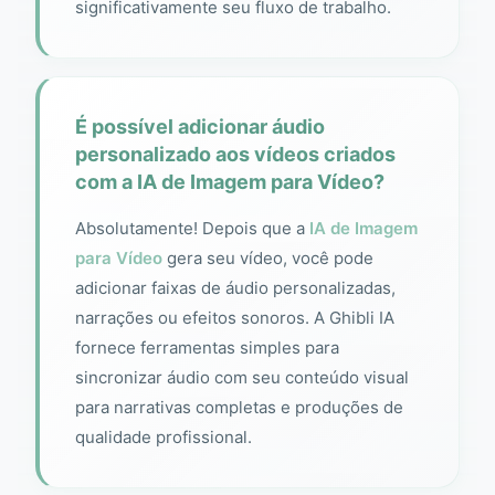
significativamente seu fluxo de trabalho.
É possível adicionar áudio
personalizado aos vídeos criados
com a IA de Imagem para Vídeo?
Absolutamente! Depois que a
IA de Imagem
para Vídeo
gera seu vídeo, você pode
adicionar faixas de áudio personalizadas,
narrações ou efeitos sonoros. A Ghibli IA
fornece ferramentas simples para
sincronizar áudio com seu conteúdo visual
para narrativas completas e produções de
qualidade profissional.