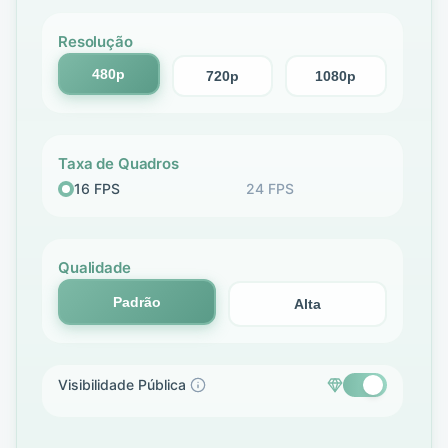
Resolução
480p
720p
1080p
Taxa de Quadros
16 FPS
24 FPS
Qualidade
Padrão
Alta
Visibilidade Pública