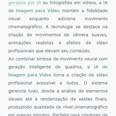
geradas por IA
ou fotografias em vídeos, a
IA
de Imagem para Vídeo
mantém a fidelidade
visual enquanto adiciona movimento
cinematográfico. A tecnologia se destaca na
criação de movimentos de câmera suaves,
animações realistas e efeitos de vídeo
profissionais que elevam seu conteúdo.
Ao combinar síntese de movimento neural com
geração inteligente de quadros, a
IA de
Imagem para Vídeo
torna a criação de vídeo
profissional acessível a todos. O sistema
gerencia tudo, desde a análise de elementos
visuais até a renderização de saídas finais,
produzindo qualidade de nível cinematográfico
em apenas minutos. Perfeita para criadores de