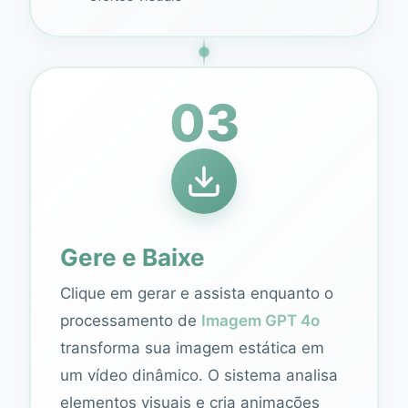
03
Gere e Baixe
Clique em gerar e assista enquanto o
processamento de
Imagem GPT 4o
transforma sua imagem estática em
um vídeo dinâmico. O sistema analisa
elementos visuais e cria animações