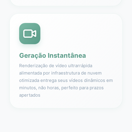
Geração Instantânea
Renderização de vídeo ultrarrápida
alimentada por infraestrutura de nuvem
otimizada entrega seus vídeos dinâmicos em
minutos, não horas, perfeito para prazos
apertados