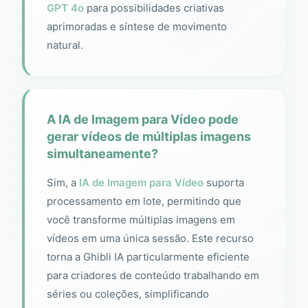
GPT 4o
para possibilidades criativas
aprimoradas e síntese de movimento
natural.
A IA de Imagem para Vídeo pode
gerar vídeos de múltiplas imagens
simultaneamente?
Sim, a
IA de Imagem para Vídeo
suporta
processamento em lote, permitindo que
você transforme múltiplas imagens em
vídeos em uma única sessão. Este recurso
torna a Ghibli IA particularmente eficiente
para criadores de conteúdo trabalhando em
séries ou coleções, simplificando