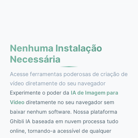
Nenhuma Instalação
Necessária
Acesse ferramentas poderosas de criação de
vídeo diretamente do seu navegador
Experimente o poder da
IA de Imagem para
Vídeo
diretamente no seu navegador sem
baixar nenhum software. Nossa plataforma
Ghibli IA baseada em nuvem processa tudo
online, tornando-a acessível de qualquer