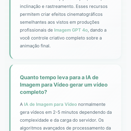
inclinação e rastreamento. Esses recursos
permitem criar efeitos cinematográficos
semelhantes aos vistos em produções
profissionais de
Imagem GPT 4o
, dando a
você controle criativo completo sobre a
animação final.
Quanto tempo leva para a IA de
Imagem para Vídeo gerar um vídeo
completo?
A
IA de Imagem para Vídeo
normalmente
gera vídeos em 2-5 minutos dependendo da
complexidade e da carga do servidor. Os
algoritmos avançados de processamento da