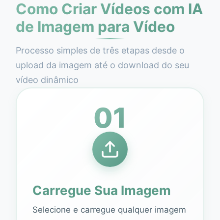
Como Criar Vídeos com IA
de Imagem para Vídeo
Processo simples de três etapas desde o
upload da imagem até o download do seu
vídeo dinâmico
01
Carregue Sua Imagem
Selecione e carregue qualquer imagem