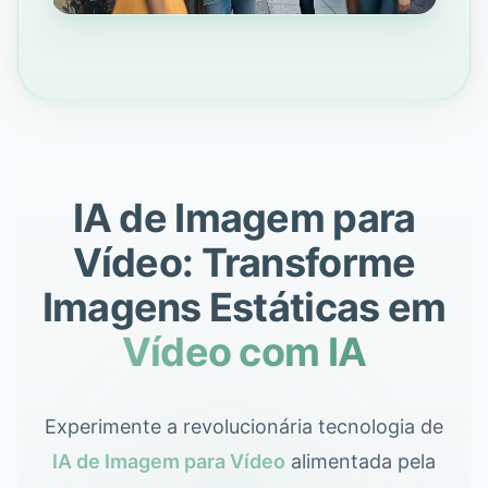
IA de Imagem para
Vídeo: Transforme
Imagens Estáticas em
Vídeo com IA
Experimente a revolucionária tecnologia de
IA de Imagem para Vídeo
alimentada pela