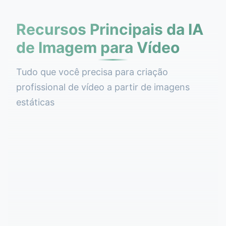
Recursos Principais da IA
de Imagem para Vídeo
Tudo que você precisa para criação
profissional de vídeo a partir de imagens
estáticas