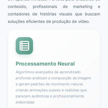
conteúdo, profissionais de marketing e
contadores de histórias visuais que buscam
soluções eficientes de produção de vídeo.
Processamento Neural
Algoritmos avançados de aprendizado
profundo analisam a composição da imagem
e geram padrões de movimento natural,
criando animações suaves e realistas que
parecem autênticas e profissionalmente
elaboradas