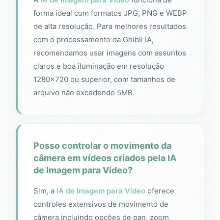
forma ideal com formatos JPG, PNG e WEBP
de alta resolução. Para melhores resultados
com o processamento da Ghibli IA,
recomendamos usar imagens com assuntos
claros e boa iluminação em resolução
1280×720 ou superior, com tamanhos de
arquivo não excedendo 5MB.
Posso controlar o movimento da
câmera em vídeos criados pela IA
de Imagem para Vídeo?
Sim, a
IA de Imagem para Vídeo
oferece
controles extensivos de movimento de
câmera incluindo opções de pan, zoom,