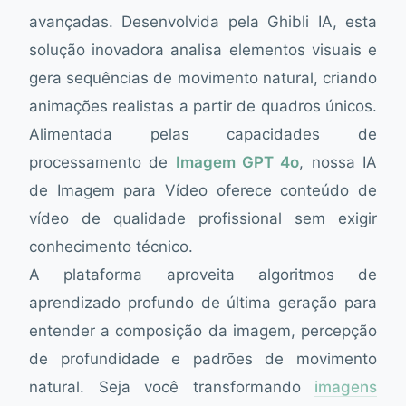
avançadas. Desenvolvida pela Ghibli IA, esta
solução inovadora analisa elementos visuais e
gera sequências de movimento natural, criando
animações realistas a partir de quadros únicos.
Alimentada pelas capacidades de
processamento de
Imagem GPT 4o
, nossa IA
de Imagem para Vídeo oferece conteúdo de
vídeo de qualidade profissional sem exigir
conhecimento técnico.
A plataforma aproveita algoritmos de
aprendizado profundo de última geração para
entender a composição da imagem, percepção
de profundidade e padrões de movimento
natural. Seja você transformando
imagens