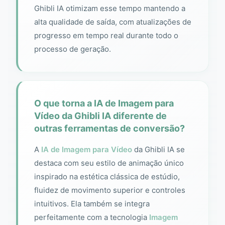
Ghibli IA otimizam esse tempo mantendo a
alta qualidade de saída, com atualizações de
progresso em tempo real durante todo o
processo de geração.
O que torna a IA de Imagem para
Vídeo da Ghibli IA diferente de
outras ferramentas de conversão?
A
IA de Imagem para Vídeo
da Ghibli IA se
destaca com seu estilo de animação único
inspirado na estética clássica de estúdio,
fluidez de movimento superior e controles
intuitivos. Ela também se integra
perfeitamente com a tecnologia
Imagem