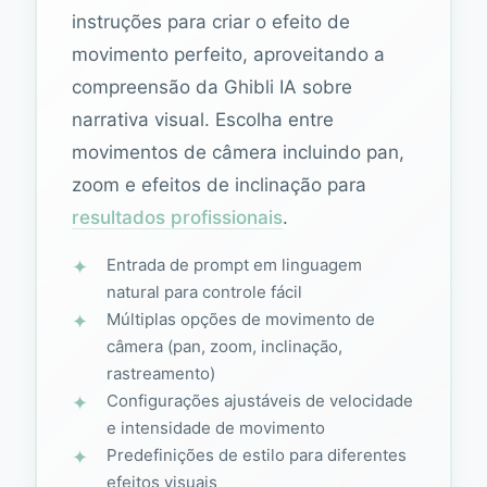
instruções para criar o efeito de
movimento perfeito, aproveitando a
compreensão da Ghibli IA sobre
narrativa visual. Escolha entre
movimentos de câmera incluindo pan,
zoom e efeitos de inclinação para
resultados profissionais
.
Entrada de prompt em linguagem
natural para controle fácil
Múltiplas opções de movimento de
câmera (pan, zoom, inclinação,
rastreamento)
Configurações ajustáveis de velocidade
e intensidade de movimento
Predefinições de estilo para diferentes
efeitos visuais