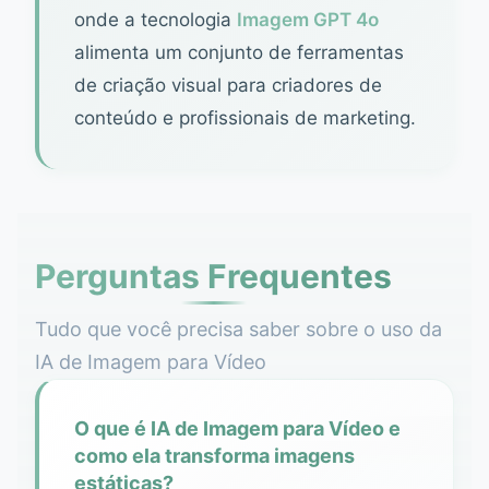
onde a tecnologia
Imagem GPT 4o
alimenta um conjunto de ferramentas
de criação visual para criadores de
conteúdo e profissionais de marketing.
Perguntas Frequentes
Tudo que você precisa saber sobre o uso da
IA de Imagem para Vídeo
O que é IA de Imagem para Vídeo e
como ela transforma imagens
estáticas?