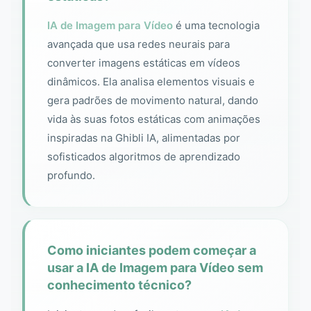
IA de Imagem para Vídeo
é uma tecnologia
avançada que usa redes neurais para
converter imagens estáticas em vídeos
dinâmicos. Ela analisa elementos visuais e
gera padrões de movimento natural, dando
vida às suas fotos estáticas com animações
inspiradas na Ghibli IA, alimentadas por
sofisticados algoritmos de aprendizado
profundo.
Como iniciantes podem começar a
usar a IA de Imagem para Vídeo sem
conhecimento técnico?