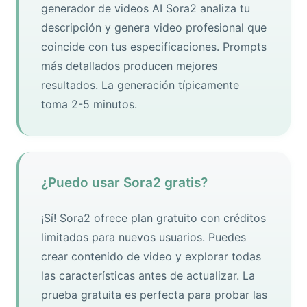
generador de videos AI Sora2 analiza tu
descripción y genera video profesional que
coincide con tus especificaciones. Prompts
más detallados producen mejores
resultados. La generación típicamente
toma 2-5 minutos.
¿Puedo usar Sora2 gratis?
¡Sí! Sora2 ofrece plan gratuito con créditos
limitados para nuevos usuarios. Puedes
crear contenido de video y explorar todas
las características antes de actualizar. La
prueba gratuita es perfecta para probar las