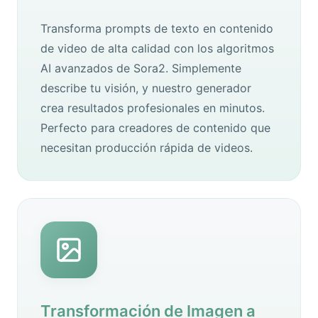
Transforma prompts de texto en contenido
de video de alta calidad con los algoritmos
AI avanzados de Sora2. Simplemente
describe tu visión, y nuestro generador
crea resultados profesionales en minutos.
Perfecto para creadores de contenido que
necesitan producción rápida de videos.
Transformación de Imagen a