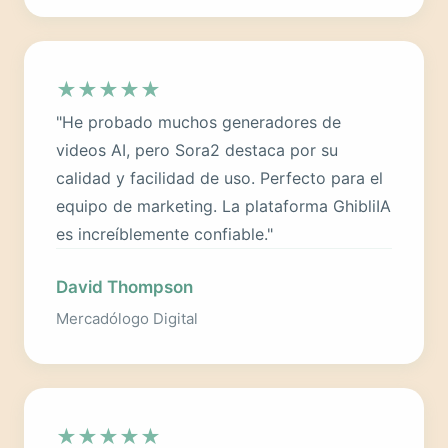
★
★
★
★
★
"He probado muchos generadores de
videos AI, pero Sora2 destaca por su
calidad y facilidad de uso. Perfecto para el
equipo de marketing. La plataforma GhibliIA
es increíblemente confiable."
David Thompson
Mercadólogo Digital
★
★
★
★
★