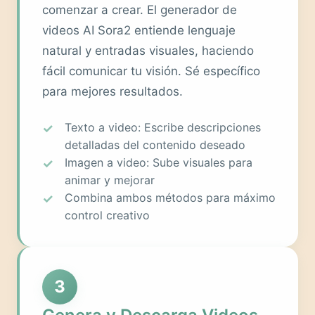
comenzar a crear. El generador de
videos AI Sora2 entiende lenguaje
natural y entradas visuales, haciendo
fácil comunicar tu visión. Sé específico
para mejores resultados.
Texto a video: Escribe descripciones
detalladas del contenido deseado
Imagen a video: Sube visuales para
animar y mejorar
Combina ambos métodos para máximo
control creativo
3