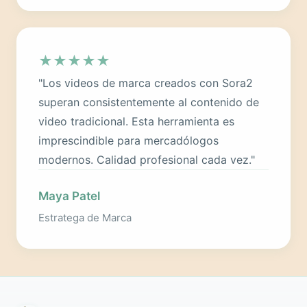
★
★
★
★
★
"Los videos de marca creados con Sora2
superan consistentemente al contenido de
video tradicional. Esta herramienta es
imprescindible para mercadólogos
modernos. Calidad profesional cada vez."
Maya Patel
Estratega de Marca