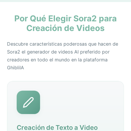
Por Qué Elegir Sora2 para
Creación de Videos
Descubre características poderosas que hacen de
Sora2 el generador de videos AI preferido por
creadores en todo el mundo en la plataforma
GhibliIA
Creación de Texto a Video