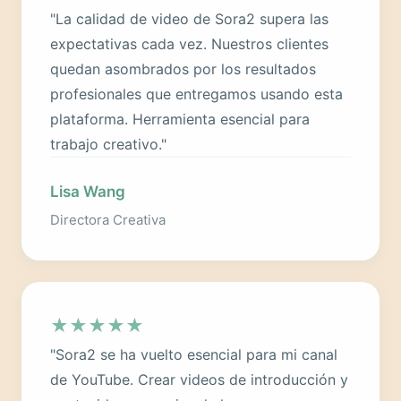
"La calidad de video de Sora2 supera las
expectativas cada vez. Nuestros clientes
quedan asombrados por los resultados
profesionales que entregamos usando esta
plataforma. Herramienta esencial para
trabajo creativo."
Lisa Wang
Directora Creativa
★
★
★
★
★
"Sora2 se ha vuelto esencial para mi canal
de YouTube. Crear videos de introducción y