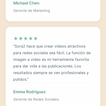
Michael Chen
Gerente de Marketing
★
★
★
★
★
"Sora2 hace que crear videos atractivos
para redes sociales sea fácil. La función de
imagen a video es mi herramienta favorita
para dar vida a las publicaciones. Los
resultados siempre se ven profesionales y
pulidos."
Emma Rodriguez
Gerente de Redes Sociales