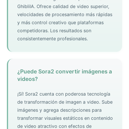
GhibliIA. Ofrece calidad de video superior,
velocidades de procesamiento más rápidas
y más control creativo que plataformas
competidoras. Los resultados son
consistentemente profesionales.
¿Puede Sora2 convertir imágenes a
videos?
¡Sí! Sora2 cuenta con poderosa tecnología
de transformación de imagen a video. Sube
imágenes y agrega descripciones para
transformar visuales estáticos en contenido
de video atractivo con efectos de