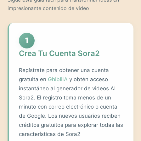
impresionante contenido de video
1
Crea Tu Cuenta Sora2
Regístrate para obtener una cuenta
gratuita en
GhibliIA
y obtén acceso
instantáneo al generador de videos AI
Sora2. El registro toma menos de un
minuto con correo electrónico o cuenta
de Google. Los nuevos usuarios reciben
créditos gratuitos para explorar todas las
características de Sora2