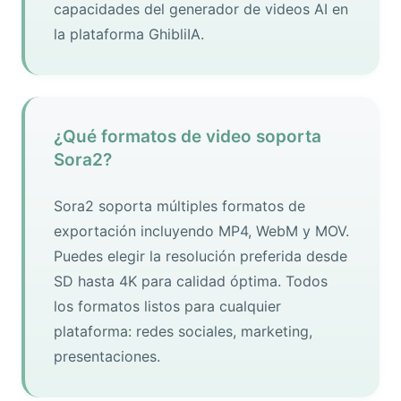
capacidades del generador de videos AI en
la plataforma GhibliIA.
¿Qué formatos de video soporta
Sora2?
Sora2 soporta múltiples formatos de
exportación incluyendo MP4, WebM y MOV.
Puedes elegir la resolución preferida desde
SD hasta 4K para calidad óptima. Todos
los formatos listos para cualquier
plataforma: redes sociales, marketing,
presentaciones.