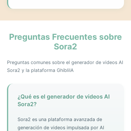
Preguntas Frecuentes sobre
Sora2
Preguntas comunes sobre el generador de videos AI
Sora2 y la plataforma GhibliIA
¿Qué es el generador de videos AI
Sora2?
Sora2 es una plataforma avanzada de
generación de videos impulsada por AI