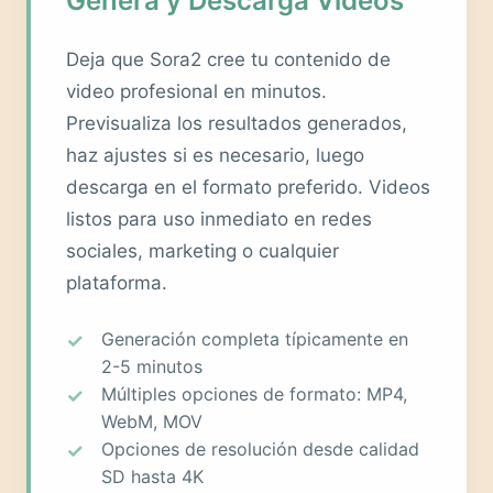
Genera y Descarga Videos
Deja que Sora2 cree tu contenido de
video profesional en minutos.
Previsualiza los resultados generados,
haz ajustes si es necesario, luego
descarga en el formato preferido. Videos
listos para uso inmediato en redes
sociales, marketing o cualquier
plataforma.
Generación completa típicamente en
2-5 minutos
Múltiples opciones de formato: MP4,
WebM, MOV
Opciones de resolución desde calidad
SD hasta 4K