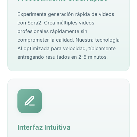
Experimenta generación rápida de videos
con Sora2. Crea múltiples videos
profesionales rápidamente sin
comprometer la calidad. Nuestra tecnología
AI optimizada para velocidad, típicamente
entregando resultados en 2-5 minutos.
Interfaz Intuitiva