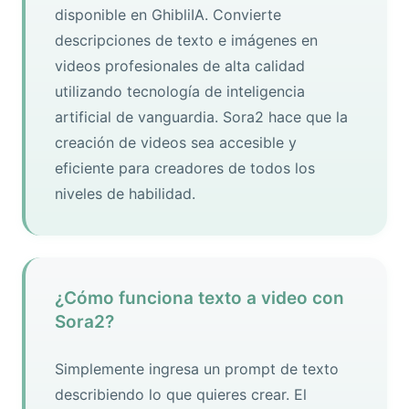
disponible en GhibliIA. Convierte
descripciones de texto e imágenes en
videos profesionales de alta calidad
utilizando tecnología de inteligencia
artificial de vanguardia. Sora2 hace que la
creación de videos sea accesible y
eficiente para creadores de todos los
niveles de habilidad.
¿Cómo funciona texto a video con
Sora2?
Simplemente ingresa un prompt de texto
describiendo lo que quieres crear. El