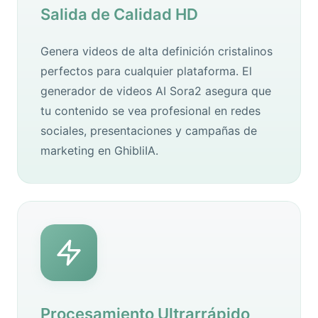
Salida de Calidad HD
Genera videos de alta definición cristalinos
perfectos para cualquier plataforma. El
generador de videos AI Sora2 asegura que
tu contenido se vea profesional en redes
sociales, presentaciones y campañas de
marketing en GhibliIA.
Procesamiento Ultrarrápido