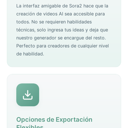
La interfaz amigable de Sora2 hace que la
creación de videos AI sea accesible para
todos. No se requieren habilidades
técnicas, solo ingresa tus ideas y deja que
nuestro generador se encargue del resto.
Perfecto para creadores de cualquier nivel
de habilidad.
Opciones de Exportación
Flexibles