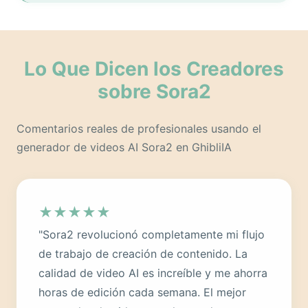
Lo Que Dicen los Creadores
sobre Sora2
Comentarios reales de profesionales usando el
generador de videos AI Sora2 en GhibliIA
★
★
★
★
★
"Sora2 revolucionó completamente mi flujo
de trabajo de creación de contenido. La
calidad de video AI es increíble y me ahorra
horas de edición cada semana. El mejor