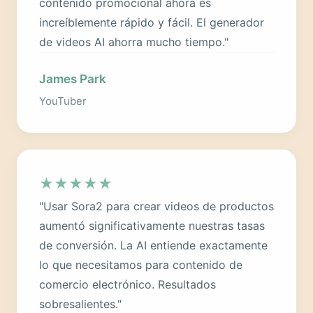
contenido promocional ahora es
increíblemente rápido y fácil. El generador
de videos AI ahorra mucho tiempo."
James Park
YouTuber
★
★
★
★
★
"Usar Sora2 para crear videos de productos
aumentó significativamente nuestras tasas
de conversión. La AI entiende exactamente
lo que necesitamos para contenido de
comercio electrónico. Resultados
sobresalientes."