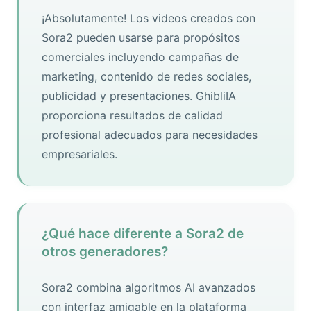
¡Absolutamente! Los videos creados con
Sora2 pueden usarse para propósitos
comerciales incluyendo campañas de
marketing, contenido de redes sociales,
publicidad y presentaciones. GhibliIA
proporciona resultados de calidad
profesional adecuados para necesidades
empresariales.
¿Qué hace diferente a Sora2 de
otros generadores?
Sora2 combina algoritmos AI avanzados
con interfaz amigable en la plataforma