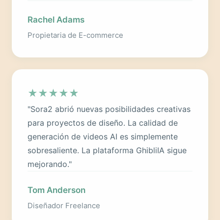
Rachel Adams
Propietaria de E-commerce
★
★
★
★
★
"Sora2 abrió nuevas posibilidades creativas
para proyectos de diseño. La calidad de
generación de videos AI es simplemente
sobresaliente. La plataforma GhibliIA sigue
mejorando."
Tom Anderson
Diseñador Freelance