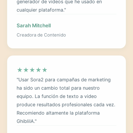
generador de videos que he usado en
cualquier plataforma."
Sarah Mitchell
Creadora de Contenido
★
★
★
★
★
"Usar Sora2 para campañas de marketing
ha sido un cambio total para nuestro
equipo. La función de texto a video
produce resultados profesionales cada vez.
Recomiendo altamente la plataforma
GhibliIA."