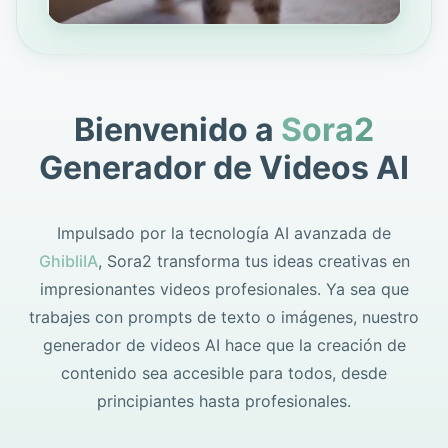
Bienvenido a
Sora2
Generador de Videos AI
Impulsado por la tecnología AI avanzada de
GhibliIA
, Sora2 transforma tus ideas creativas en
impresionantes videos profesionales. Ya sea que
trabajes con prompts de texto o imágenes, nuestro
generador de videos AI hace que la creación de
contenido sea accesible para todos, desde
principiantes hasta profesionales.