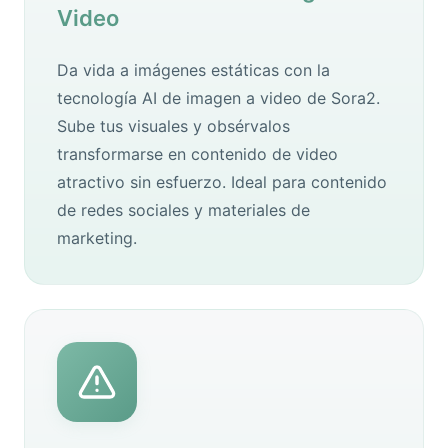
Video
Da vida a imágenes estáticas con la
tecnología AI de imagen a video de Sora2.
Sube tus visuales y obsérvalos
transformarse en contenido de video
atractivo sin esfuerzo. Ideal para contenido
de redes sociales y materiales de
marketing.