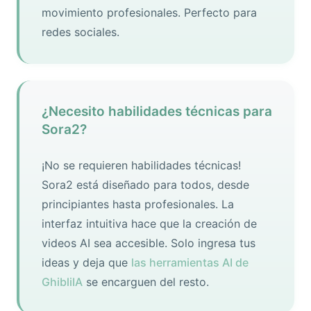
movimiento profesionales. Perfecto para
redes sociales.
¿Necesito habilidades técnicas para
Sora2?
¡No se requieren habilidades técnicas!
Sora2 está diseñado para todos, desde
principiantes hasta profesionales. La
interfaz intuitiva hace que la creación de
videos AI sea accesible. Solo ingresa tus
ideas y deja que
las herramientas AI de
GhibliIA
se encarguen del resto.