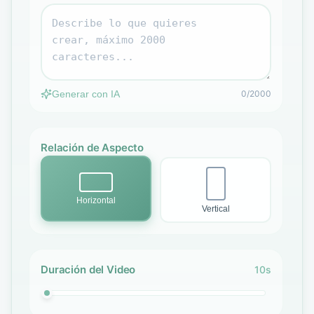
Generar con IA
0/2000
Relación de Aspecto
Horizontal
Vertical
Duración del Video
10s