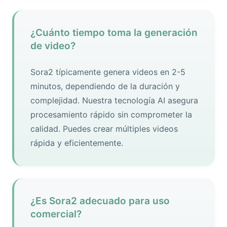
¿Cuánto tiempo toma la generación
de video?
Sora2 típicamente genera videos en 2-5
minutos, dependiendo de la duración y
complejidad. Nuestra tecnología AI asegura
procesamiento rápido sin comprometer la
calidad. Puedes crear múltiples videos
rápida y eficientemente.
¿Es Sora2 adecuado para uso
comercial?