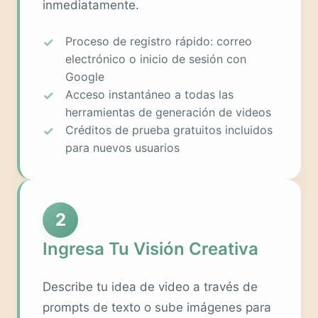
inmediatamente.
Proceso de registro rápido: correo
electrónico o inicio de sesión con
Google
Acceso instantáneo a todas las
herramientas de generación de videos
Créditos de prueba gratuitos incluidos
para nuevos usuarios
2
Ingresa Tu Visión Creativa
Describe tu idea de video a través de
prompts de texto o sube imágenes para