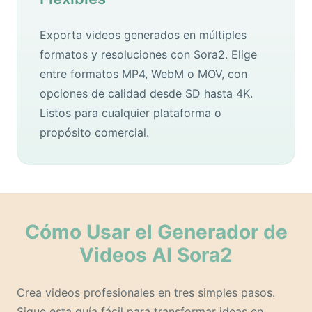
Exporta videos generados en múltiples
formatos y resoluciones con Sora2. Elige
entre formatos MP4, WebM o MOV, con
opciones de calidad desde SD hasta 4K.
Listos para cualquier plataforma o
propósito comercial.
Cómo Usar el Generador de
Videos AI Sora2
Crea videos profesionales en tres simples pasos.
Sigue esta guía fácil para transformar ideas en