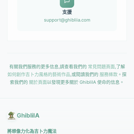
支援
support@ghibliia.com
有關我們服務的更多信息,請查看我們的
常見問題頁面
,了解
如何創作吉卜力風格的藝術作品
,或閱讀我們的
服務條款
。探
索我們的
關於頁面
以發現更多關於 GhibliIA 使命的信息。
GhibliIA
將想像力化為吉卜力魔法