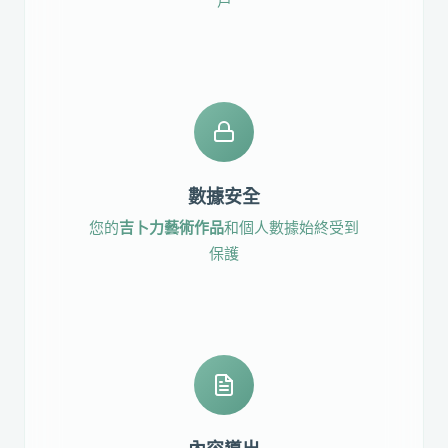
戶
數據安全
您的
吉卜力藝術作品
和個人數據始終受到
保護