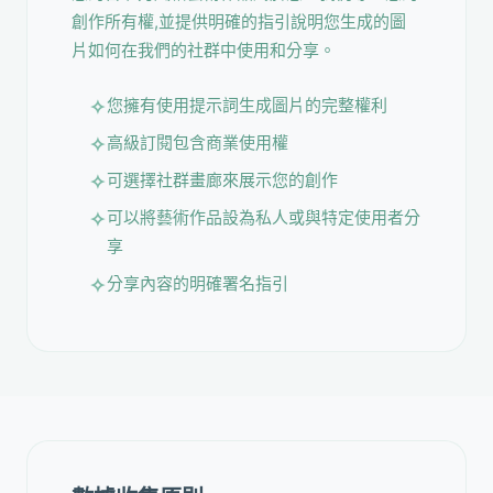
創作所有權,並提供明確的指引說明您生成的圖
片如何在我們的社群中使用和分享。
您擁有使用提示詞生成圖片的完整權利
高級訂閱包含商業使用權
可選擇社群畫廊來展示您的創作
可以將藝術作品設為私人或與特定使用者分
享
分享內容的明確署名指引