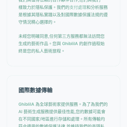
樣致力於隱私保護。我們的
支付處理
和分析服務
是根據其隱私實踐以及對國際數據保護法規的遵
守情況精心選擇的。
未經您明確同意,任何第三方服務都無法訪問您
生成的藝術作品。您與
GhibliIA
的創作過程始
終是您的私人藝術旅程。
國際數據傳輸
GhibliIA
為全球藝術家提供服務。為了為我們的
AI 藝術生成服務提供最佳性能,您的數據可能會
在不同國家/地區進行存儲和處理。所有傳輸均
符合適用的數據保護法律,並維持我們的高隱私