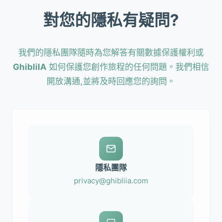
對您的隱私有疑問?
我們的隱私團隊隨時為您解答有關數據保護權利或
GhibliIA
如何保護您創作旅程的任何問題。我們相信
開放溝通,並將及時回應您的詢問。
隱私團隊
privacy@ghibliia.com