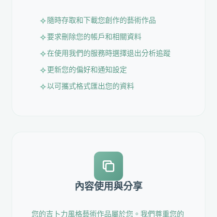
隨時存取和下載您創作的藝術作品
要求刪除您的帳戶和相關資料
在使用我們的服務時選擇退出分析追蹤
更新您的偏好和通知設定
以可攜式格式匯出您的資料
內容使用與分享
您的吉卜力風格藝術作品屬於您。我們尊重您的