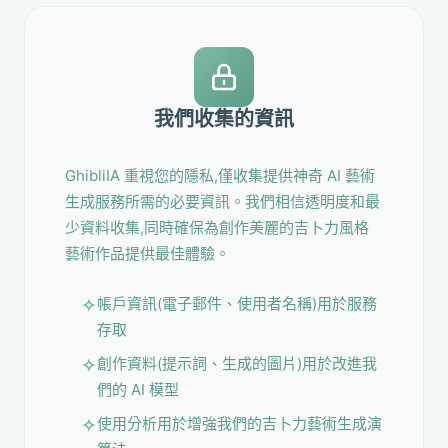
我們收集的資訊
GhibliIA 重視您的隱私,僅收集提供神奇 AI 藝術
生成服務所需的必要資訊。我們相信透明度和最
少資料收集,同時確保為創作美麗的吉卜力風格
藝術作品提供最佳體驗。
帳戶資訊(電子郵件、使用者名稱)用於服務
存取
創作資料(提示詞、生成的圖片)用於改進我
們的 AI 模型
使用分析用於增強我們的吉卜力藝術生成演