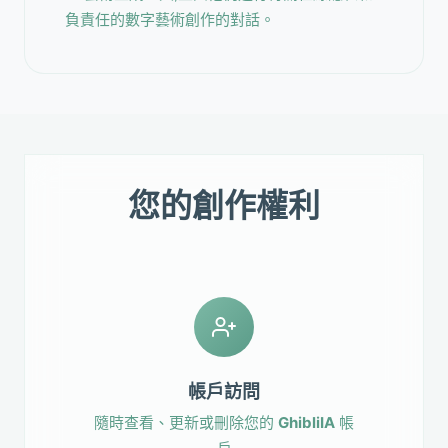
負責任的數字藝術創作的對話。
您的創作權利
帳戶訪問
隨時查看、更新或刪除您的
GhibliIA
帳