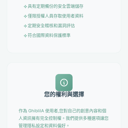
具有定期備份的安全雲端儲存
僅限授權人員存取使用者資料
定期安全稽核和漏洞評估
符合國際資料保護標準
您的權利與選擇
作為 GhibliIA 使用者,您對自己的創意內容和個
人資訊擁有完全控制權。我們提供多種選項讓您
管理隱私設定和資料偏好。