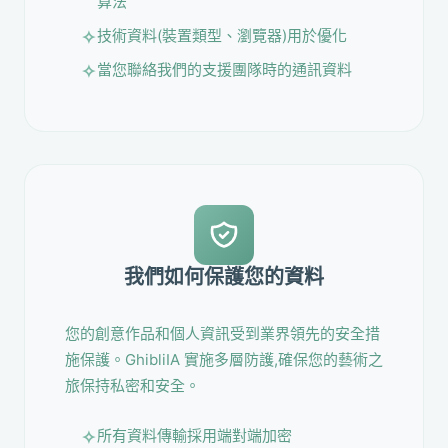
算法
技術資料(裝置類型、瀏覽器)用於優化
當您聯絡我們的支援團隊時的通訊資料
我們如何保護您的資料
您的創意作品和個人資訊受到業界領先的安全措
施保護。GhibliIA 實施多層防護,確保您的藝術之
旅保持私密和安全。
所有資料傳輸採用端對端加密