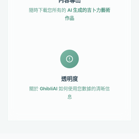
內容導出
隨時下載您所有的
AI 生成的吉卜力藝術
作品
透明度
關於
GhibliAI
如何使用您數據的清晰信
息