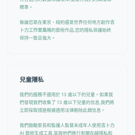
標準。
無論您是在東京、紐約還是世界任何地方創作
吉
卜力工作室風格
的藝術作品,您的隱私保護始終
保持一致且強大。
兒童隱私
我們的服務不適用於 13 歲以下的兒童。如果我
們發現我們收集了 13 歲以下兒童的信息,我們將
立即採取措施根據適用法律刪除此類信息。
我們鼓勵家長和監護人監督未成年人使用
吉卜力
AI
藝術生成工具,並與他們進行有關在線隱私和