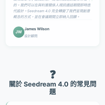
"
的。我們可以在與利害關係人視訊通話期間即時迭
代設計。Seedream 4.0 完全轉變了我們呈現創意
概念的方式，並在會議期間立即納入回饋。
James Wilson
JW
設計顧問
❓
關於 Seedream 4.0 的常見問
題