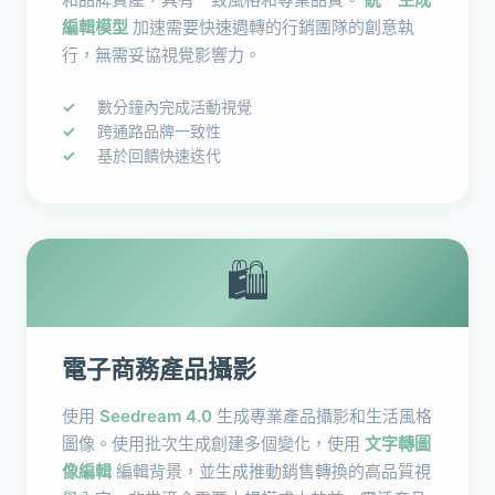
編輯模型
加速需要快速週轉的行銷團隊的創意執
行，無需妥協視覺影響力。
數分鐘內完成活動視覺
跨通路品牌一致性
基於回饋快速迭代
🛍️
電子商務產品攝影
使用
Seedream 4.0
生成專業產品攝影和生活風格
圖像。使用批次生成創建多個變化，使用
文字轉圖
像編輯
編輯背景，並生成推動銷售轉換的高品質視