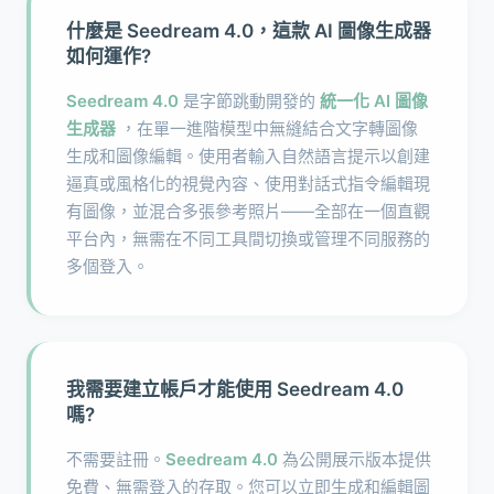
什麼是 Seedream 4.0，這款 AI 圖像生成器
如何運作?
Seedream 4.0
是字節跳動開發的
統一化 AI 圖像
生成器
，在單一進階模型中無縫結合文字轉圖像
生成和圖像編輯。使用者輸入自然語言提示以創建
逼真或風格化的視覺內容、使用對話式指令編輯現
有圖像，並混合多張參考照片——全部在一個直觀
平台內，無需在不同工具間切換或管理不同服務的
多個登入。
我需要建立帳戶才能使用 Seedream 4.0
嗎?
不需要註冊。
Seedream 4.0
為公開展示版本提供
免費、無需登入的存取。您可以立即生成和編輯圖