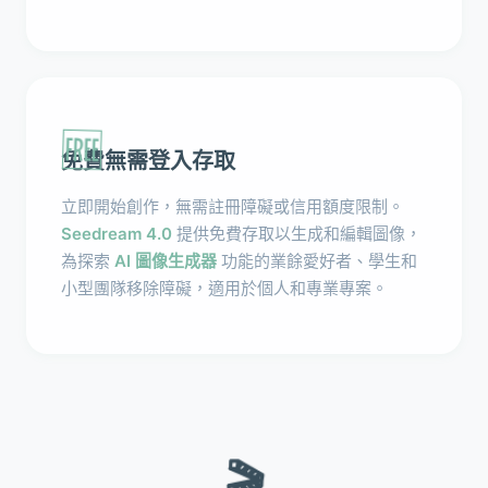
🆓
免費無需登入存取
立即開始創作，無需註冊障礙或信用額度限制。
Seedream 4.0
提供免費存取以生成和編輯圖像，
為探索
AI 圖像生成器
功能的業餘愛好者、學生和
小型團隊移除障礙，適用於個人和專業專案。
🎬