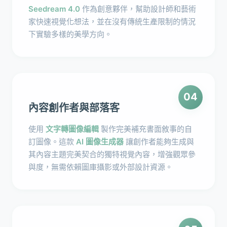
Seedream 4.0
作為創意夥伴，幫助設計師和藝術
家快速視覺化想法，並在沒有傳統生產限制的情況
下實驗多樣的美學方向。
04
內容創作者與部落客
使用
文字轉圖像編輯
製作完美補充書面敘事的自
訂圖像。這款
AI 圖像生成器
讓創作者能夠生成與
其內容主題完美契合的獨特視覺內容，增強觀眾參
與度，無需依賴圖庫攝影或外部設計資源。