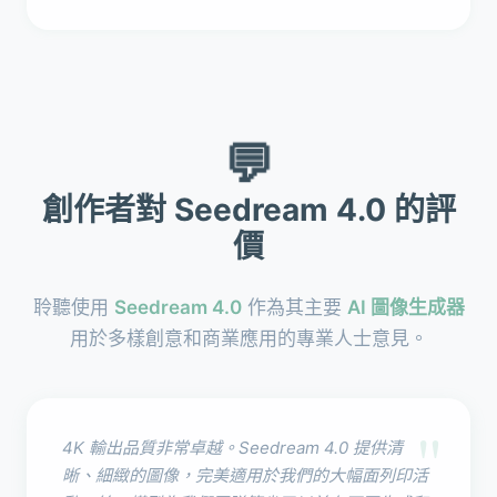
💬
創作者對 Seedream 4.0 的評
價
聆聽使用
Seedream 4.0
作為其主要
AI 圖像生成器
用於多樣創意和商業應用的專業人士意見。
"
4K 輸出品質非常卓越。Seedream 4.0 提供清
晰、細緻的圖像，完美適用於我們的大幅面列印活