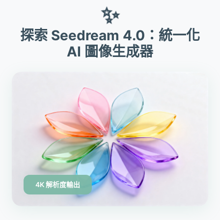
✨
探索 Seedream 4.0：統一化
AI 圖像生成器
4K 解析度輸出