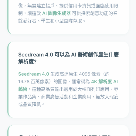
像，無需建立帳戶、提供信用卡資訊或面臨使用限
制，讓這款
AI 圖像生成器
可供探索創意功能的業
餘愛好者、學生和小型團隊存取。
Seedream 4.0 可以為 AI 藝術創作產生什麼
解析度?
Seedream 4.0
生成高達原生 4096 像素（約
16.78 百萬像素）的圖像，通常稱為
4K 解析度 AI
藝術
。這種高品質輸出適用於大幅面列印應用、專
業作品集、商業廣告活動和企業應用，無放大瑕疵
或品質降低。