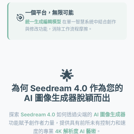
一個平台，無限可能
🎯
統一生成編輯模型
在單一智慧系統中結合創作
與修改功能，消除工作流程摩擦。
🌟
為何 Seedream 4.0 作為您的
AI 圖像生成器脫穎而出
探索
Seedream 4.0
如何透過尖端的
AI 圖像生成器
功能賦予創作者力量，提供具有前所未有控制力和速
度的專業
4K 解析度 AI 藝術
。