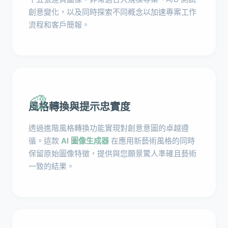
創意變化，以及同時探索不同概念以加速專案工作
流程和客戶簡報。
🎨
風格轉換與提示忠實度
透過進階風格轉換功能實現對創意意圖的卓越遵
循。這款
AI 圖像生成器
在應用新藝術風格的同時
保留原始圖像特徵，提供與您願景驚人準確且藝術
一致的結果。