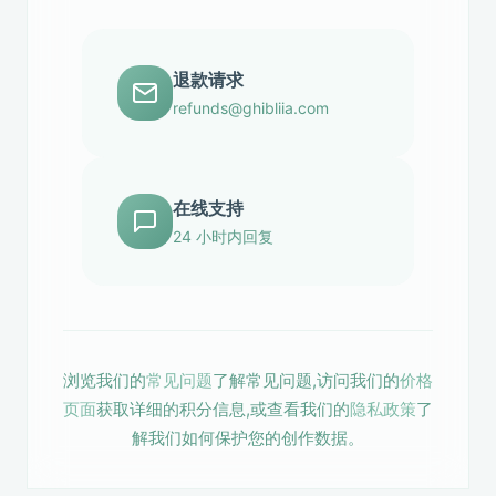
退款请求
refunds@ghibliia.com
在线支持
24 小时内回复
浏览我们的
常见问题
了解常见问题,访问我们的
价格
页面
获取详细的积分信息,或查看我们的
隐私政策
了
解我们如何保护您的创作数据。