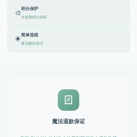
积分保护
🎨
未使用积分保留
简单流程
🌟
童话般的简洁
魔法退款保证