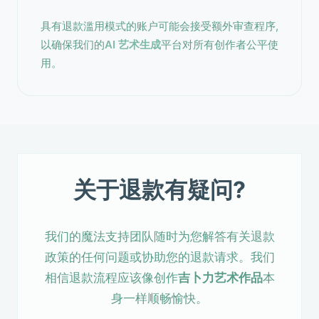
具有退款滥用模式的账户可能会接受额外审查程序,
以确保我们的
AI 艺术生成
平台对所有创作者公平使
用。
关于退款有疑问?
我们的魔法支持团队随时为您解答有关退款
政策的任何问题或协助您的退款请求。我们
相信退款流程应该像创作
吉卜力艺术作品
本
身一样顺畅愉快。