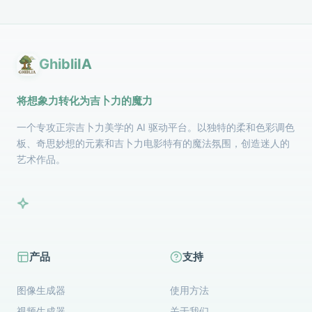
GhibliIA
将想象力转化为吉卜力的魔力
一个专攻正宗吉卜力美学的 AI 驱动平台。以独特的柔和色彩调色
板、奇思妙想的元素和吉卜力电影特有的魔法氛围，创造迷人的
艺术作品。
产品
支持
图像生成器
使用方法
视频生成器
关于我们