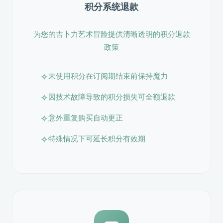
积分系统退款
为您的吉卜力艺术冒险提供清晰透明的积分退款
政策
未使用积分在订阅期结束前保持魔力
因技术故障导致的积分损失可全额退款
意外重复购买自动更正
特殊情况下可延长积分有效期