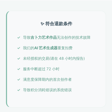
✨ 符合退款条件
导致
吉卜力艺术作品
无法创作的技术故障
我们的
AI 艺术生成器
重复扣费
未经授权的交易(请在 48 小时内报告)
服务中断超过 72 小时
满意度保障期内的首次创作者
导致积分消耗错误的系统错误