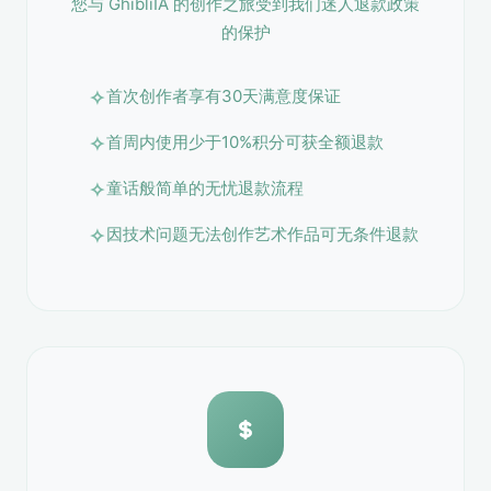
您与 GhibliIA 的创作之旅受到我们迷人退款政策
的保护
首次创作者享有30天满意度保证
首周内使用少于10%积分可获全额退款
童话般简单的无忧退款流程
因技术问题无法创作艺术作品可无条件退款