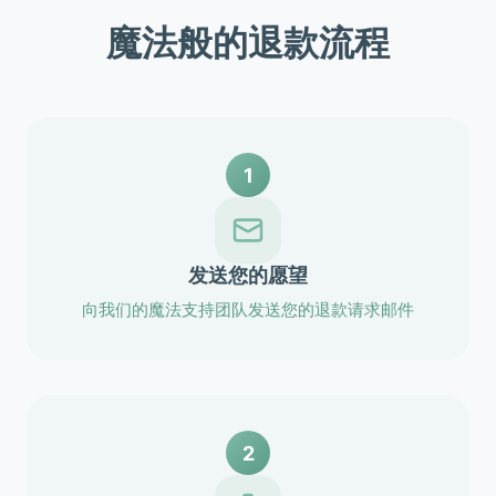
魔法般的退款流程
1
发送您的愿望
向我们的魔法支持团队发送您的退款请求邮件
2