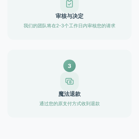
审核与决定
我们的团队将在2-3个工作日内审核您的请求
3
魔法退款
通过您的原支付方式收到退款