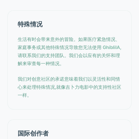
特殊情况
生活有时会带来意外的冒险。如果医疗紧急情况、
家庭事务或其他特殊情况导致您无法使用
GhibliIA
,
请联系我们的支持团队。我们会以应有的关怀和理
解来审查每一种情况。
我们对创意社区的承诺意味着我们以灵活性和同情
心来处理特殊情况,就像吉卜力电影中的支持性社区
一样。
国际创作者