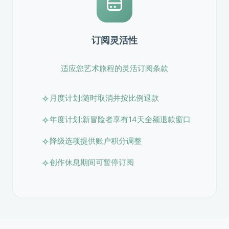
订阅灵活性
适应您艺术旅程的灵活订阅条款
月度计划:随时取消并按比例退款
年度计划:新冒险者享有14天全额退款窗口
降级选项提供账户积分调整
创作休息期间可暂停订阅