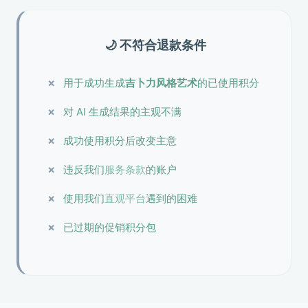
🌙 不符合退款条件
用于成功生成
吉卜力风格艺术
的已使用积分
对 AI 生成结果的主观不满
成功使用积分后改变主意
违反我们
服务条款
的账户
使用我们
直观平台
遇到的困难
已过期的促销积分包