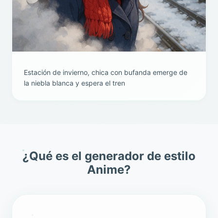
Estación de invierno, chica con bufanda emerge de
la niebla blanca y espera el tren
¿Qué es el generador de estilo
Anime?