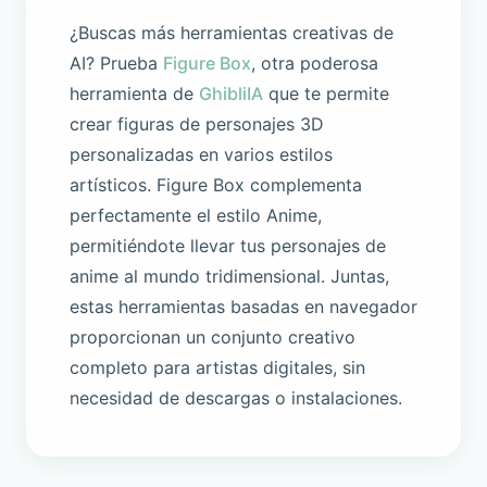
¿Buscas más herramientas creativas de
AI? Prueba
Figure Box
, otra poderosa
herramienta de
GhibliIA
que te permite
crear figuras de personajes 3D
personalizadas en varios estilos
artísticos. Figure Box complementa
perfectamente el estilo Anime,
permitiéndote llevar tus personajes de
anime al mundo tridimensional. Juntas,
estas herramientas basadas en navegador
proporcionan un conjunto creativo
completo para artistas digitales, sin
necesidad de descargas o instalaciones.