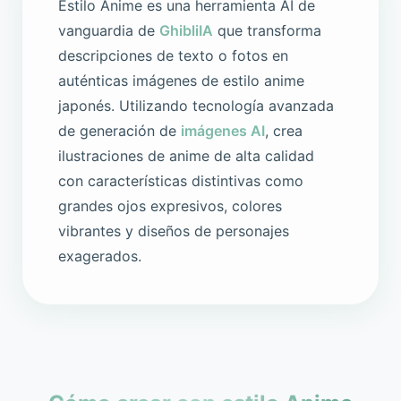
Estilo Anime es una herramienta AI de
vanguardia de
GhibliIA
que transforma
descripciones de texto o fotos en
auténticas imágenes de estilo anime
japonés. Utilizando tecnología avanzada
de generación de
imágenes AI
, crea
ilustraciones de anime de alta calidad
con características distintivas como
grandes ojos expresivos, colores
vibrantes y diseños de personajes
exagerados.