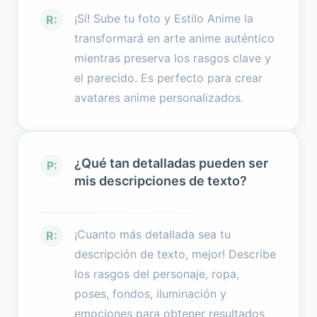
¡Sí! Sube tu foto y Estilo Anime la
R:
transformará en arte anime auténtico
mientras preserva los rasgos clave y
el parecido. Es perfecto para crear
avatares anime personalizados.
¿Qué tan detalladas pueden ser
P:
mis descripciones de texto?
¡Cuanto más detallada sea tu
R:
descripción de texto, mejor! Describe
los rasgos del personaje, ropa,
poses, fondos, iluminación y
emociones para obtener resultados