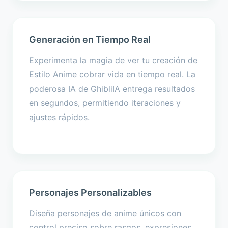
Generación en Tiempo Real
Experimenta la magia de ver tu creación de
Estilo Anime cobrar vida en tiempo real. La
poderosa IA de GhibliIA entrega resultados
en segundos, permitiendo iteraciones y
ajustes rápidos.
Personajes Personalizables
Diseña personajes de anime únicos con
control preciso sobre rasgos, expresiones,