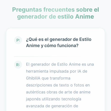
Preguntas frecuentes sobre el
generador de estilo Anime
¿Qué es el generador de Estilo
P:
Anime y cómo funciona?
El generador de Estilo Anime es una
R:
herramienta impulsada por IA de
GhibliIA que transforma
descripciones de texto o fotos en
auténticas obras de arte de anime
japonés utilizando tecnología
avanzada de generación de