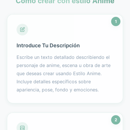
Cómo crear con estilo Anime
1
Introduce Tu Descripción
Escribe un texto detallado describiendo el
personaje de anime, escena u obra de arte
que deseas crear usando Estilo Anime.
Incluye detalles específicos sobre
apariencia, pose, fondo y emociones.
2