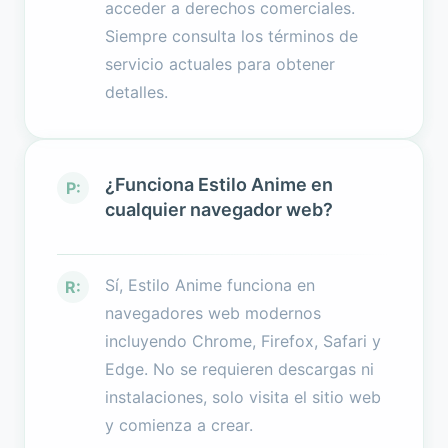
acceder a derechos comerciales.
Siempre consulta los términos de
servicio actuales para obtener
detalles.
¿Funciona Estilo Anime en
P:
cualquier navegador web?
Sí, Estilo Anime funciona en
R:
navegadores web modernos
incluyendo Chrome, Firefox, Safari y
Edge. No se requieren descargas ni
instalaciones, solo visita el sitio web
y comienza a crear.