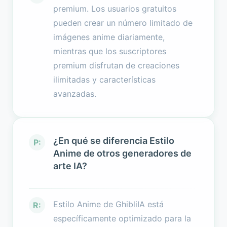
premium. Los usuarios gratuitos
pueden crear un número limitado de
imágenes anime diariamente,
mientras que los suscriptores
premium disfrutan de creaciones
ilimitadas y características
avanzadas.
¿En qué se diferencia Estilo
P:
Anime de otros generadores de
arte IA?
Estilo Anime de GhibliIA está
R:
específicamente optimizado para la