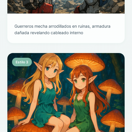
Guerreros mecha arrodillados en ruinas, armadura
dañada revelando cableado interno
Estilo 3