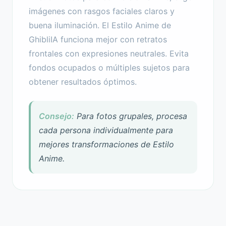
imágenes con rasgos faciales claros y
buena iluminación. El Estilo Anime de
GhibliIA funciona mejor con retratos
frontales con expresiones neutrales. Evita
fondos ocupados o múltiples sujetos para
obtener resultados óptimos.
Consejo:
Para fotos grupales, procesa
cada persona individualmente para
mejores transformaciones de Estilo
Anime.