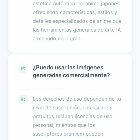
estética auténtica del anime japonés,
ofreciendo características, estilos y
detalles especializados de anime que
las herramientas generales de arte IA
a menudo no logran.
¿Puedo usar las imágenes
P:
generadas comercialmente?
Los derechos de uso dependen de tu
R:
nivel de suscripción. Los usuarios
gratuitos reciben licencias de uso
personal, mientras que los
suscriptores premium pueden