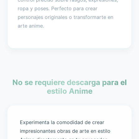
ropa y poses. Perfecto para crear
personajes originales o transformarte en
arte anime.
No se requiere descarga para el
estilo Anime
Experimenta la comodidad de crear
impresionantes obras de arte en estilo