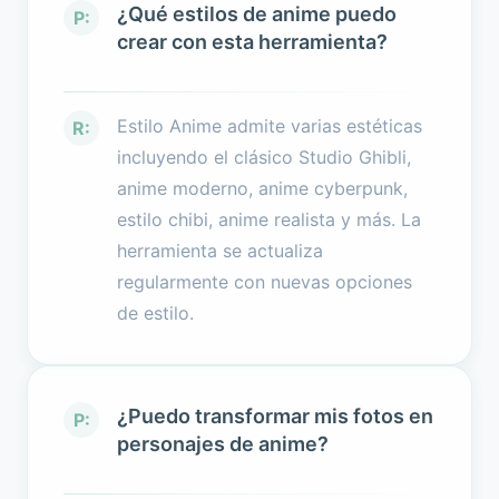
¿Qué estilos de anime puedo
P:
crear con esta herramienta?
Estilo Anime admite varias estéticas
R:
incluyendo el clásico Studio Ghibli,
anime moderno, anime cyberpunk,
estilo chibi, anime realista y más. La
herramienta se actualiza
regularmente con nuevas opciones
de estilo.
¿Puedo transformar mis fotos en
P:
personajes de anime?