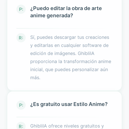
¿Puedo editar la obra de arte
P:
anime generada?
Sí, puedes descargar tus creaciones
R:
y editarlas en cualquier software de
edición de imágenes. GhibliIA
proporciona la transformación anime
inicial, que puedes personalizar aún
más.
¿Es gratuito usar Estilo Anime?
P:
GhibliIA ofrece niveles gratuitos y
R: