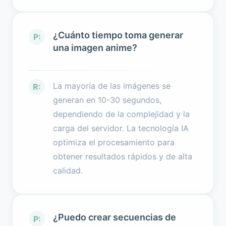
¿Cuánto tiempo toma generar
P:
una imagen anime?
La mayoría de las imágenes se
R:
generan en 10-30 segundos,
dependiendo de la complejidad y la
carga del servidor. La tecnología IA
optimiza el procesamiento para
obtener resultados rápidos y de alta
calidad.
¿Puedo crear secuencias de
P: