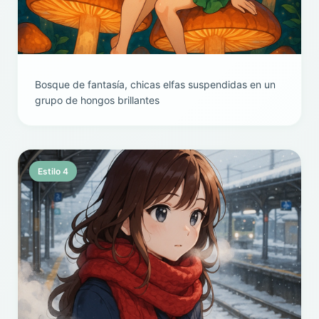
Bosque de fantasía, chicas elfas suspendidas en un
grupo de hongos brillantes
Estilo 4