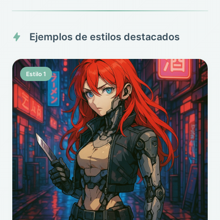
Ejemplos de estilos destacados
Estilo 1