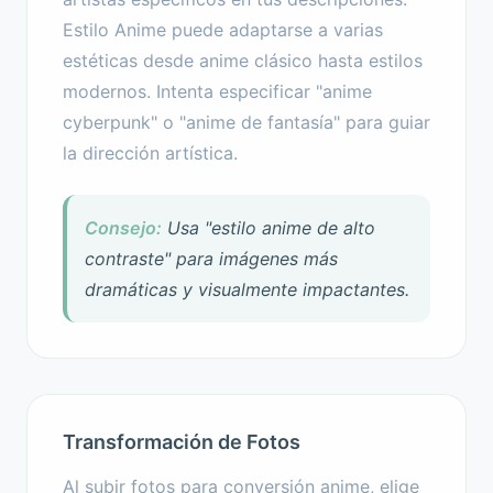
Estilo Anime puede adaptarse a varias
estéticas desde anime clásico hasta estilos
modernos. Intenta especificar "anime
cyberpunk" o "anime de fantasía" para guiar
la dirección artística.
Consejo:
Usa "estilo anime de alto
contraste" para imágenes más
dramáticas y visualmente impactantes.
Transformación de Fotos
Al subir fotos para conversión anime, elige