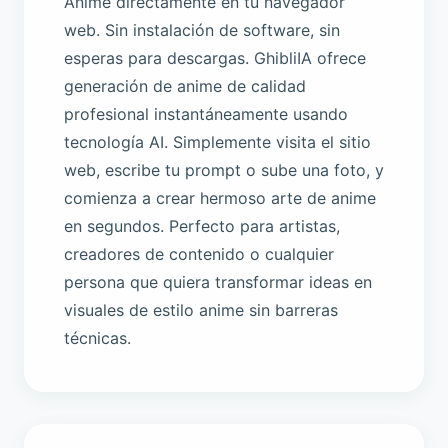
Anime directamente en tu navegador
web. Sin instalación de software, sin
esperas para descargas. GhibliIA ofrece
generación de anime de calidad
profesional instantáneamente usando
tecnología AI. Simplemente visita el sitio
web, escribe tu prompt o sube una foto, y
comienza a crear hermoso arte de anime
en segundos. Perfecto para artistas,
creadores de contenido o cualquier
persona que quiera transformar ideas en
visuales de estilo anime sin barreras
técnicas.