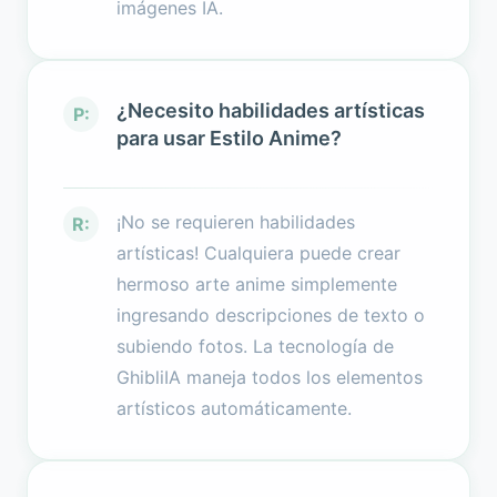
imágenes IA.
¿Necesito habilidades artísticas
P:
para usar Estilo Anime?
¡No se requieren habilidades
R:
artísticas! Cualquiera puede crear
hermoso arte anime simplemente
ingresando descripciones de texto o
subiendo fotos. La tecnología de
GhibliIA maneja todos los elementos
artísticos automáticamente.