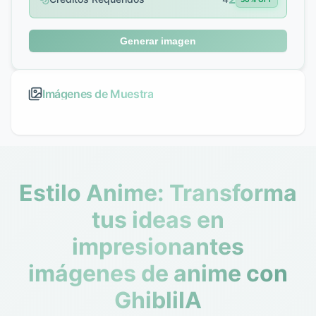
Generar imagen
Imágenes de Muestra
Estilo Anime: Transforma
tus ideas en
impresionantes
imágenes de anime con
GhibliIA