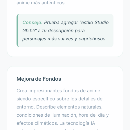
anime más auténticos.
Consejo:
Prueba agregar "estilo Studio
Ghibli" a tu descripción para
personajes más suaves y caprichosos.
Mejora de Fondos
Crea impresionantes fondos de anime
siendo específico sobre los detalles del
entorno. Describe elementos naturales,
condiciones de iluminación, hora del día y
efectos climáticos. La tecnología IA