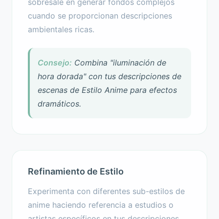
sobresale en generar fondos complejos
cuando se proporcionan descripciones
ambientales ricas.
Consejo:
Combina "iluminación de
hora dorada" con tus descripciones de
escenas de Estilo Anime para efectos
dramáticos.
Refinamiento de Estilo
Experimenta con diferentes sub-estilos de
anime haciendo referencia a estudios o
artistas específicos en tus descripciones.