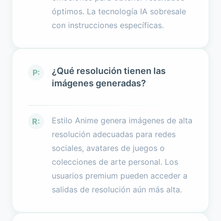
óptimos. La tecnología IA sobresale
con instrucciones específicas.
¿Qué resolución tienen las
P:
imágenes generadas?
Estilo Anime genera imágenes de alta
R:
resolución adecuadas para redes
sociales, avatares de juegos o
colecciones de arte personal. Los
usuarios premium pueden acceder a
salidas de resolución aún más alta.