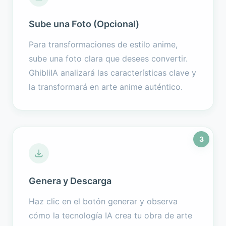
Sube una Foto (Opcional)
Para transformaciones de estilo anime,
sube una foto clara que desees convertir.
GhibliIA analizará las características clave y
la transformará en arte anime auténtico.
3
Genera y Descarga
Haz clic en el botón generar y observa
cómo la tecnología IA crea tu obra de arte