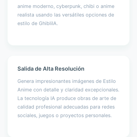
anime moderno, cyberpunk, chibi o anime
realista usando las versátiles opciones de
estilo de GhibliIA.
Salida de Alta Resolución
Genera impresionantes imágenes de Estilo
Anime con detalle y claridad excepcionales.
La tecnología IA produce obras de arte de
calidad profesional adecuadas para redes
sociales, juegos o proyectos personales.