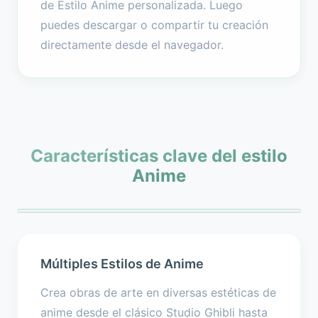
de Estilo Anime personalizada. Luego
puedes descargar o compartir tu creación
directamente desde el navegador.
Características clave del estilo
Anime
Múltiples Estilos de Anime
Crea obras de arte en diversas estéticas de
anime desde el clásico Studio Ghibli hasta