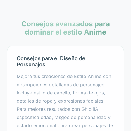
Consejos avanzados para
dominar el estilo Anime
Consejos para el Diseño de
Personajes
Mejora tus creaciones de Estilo Anime con
descripciones detalladas de personajes.
Incluye estilo de cabello, forma de ojos,
detalles de ropa y expresiones faciales.
Para mejores resultados con GhibliIA,
especifica edad, rasgos de personalidad y
estado emocional para crear personajes de