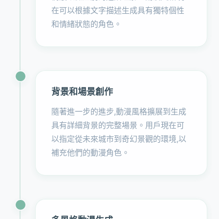
在可以根據文字描述生成具有獨特個性
和情緒狀態的角色。
背景和場景創作
隨著進一步的進步,動漫風格擴展到生成
具有詳細背景的完整場景。用戶現在可
以指定從未來城市到奇幻景觀的環境,以
補充他們的動漫角色。