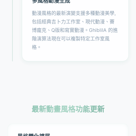
多風格動漫生成
動漫風格的最新演變支援多種動漫美學,
包括經典吉卜力工作室、現代動漫、賽
博龐克、Q版和寫實動漫。GhibliIA 的進
階演算法現在可以複製特定工作室風
格。
最新動畫風格功能更新