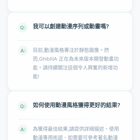
我可以創建動漫序列或動畫嗎?
Q:
目前,動漫風格專注於靜態圖像。然
A:
而,GhibliIA 正在為未來版本開發動畫功
能。請持續關注這個令人興奮的新增功
能!
如何使用動漫風格獲得更好的結果?
Q:
為獲得最佳結果,請提供詳細描述、使用
A:
動漫專用術語、如需要可參考著名動漫