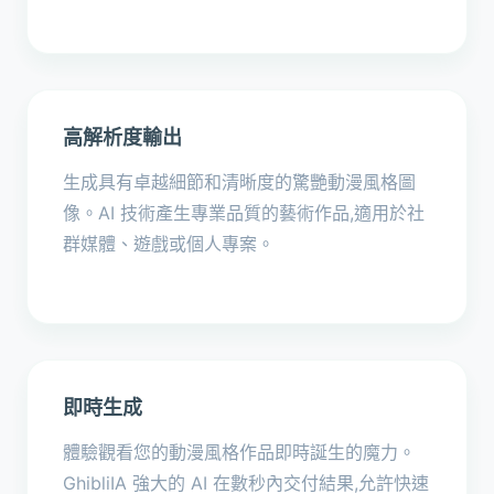
高解析度輸出
生成具有卓越細節和清晰度的驚艷動漫風格圖
像。AI 技術產生專業品質的藝術作品,適用於社
群媒體、遊戲或個人專案。
即時生成
體驗觀看您的動漫風格作品即時誕生的魔力。
GhibliIA 強大的 AI 在數秒內交付結果,允許快速