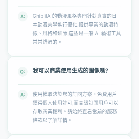
GhibliIA 的動漫風格專門針對真實的日
A:
本動漫美學進行優化,提供專業的動漫特
徵、風格和細節,這些是一般 AI 藝術工具
常常錯過的。
我可以商業使用生成的圖像嗎?
Q:
使用權取決於您的訂閱方案。免費用戶
A:
獲得個人使用許可,而高級訂閱用戶可以
存取商業權利。請始終查看當前的服務
條款以了解詳情。