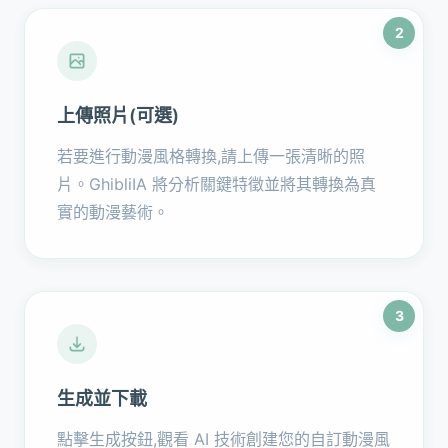
2
上傳照片(可選)
若要進行動漫風格轉換,請上傳一張清晰的照
片。GhibliIA 將分析關鍵特徵並將其轉換為真
實的動漫藝術。
3
生成並下載
點擊生成按鈕,觀看 AI 技術創建您的自訂動漫風