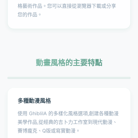
格藝術作品。您可以直接從瀏覽器下載或分享
您的作品。
動畫風格的主要特點
多種動漫風格
使用 GhibliIA 的多樣化風格選項,創建各種動漫
美學作品,從經典的吉卜力工作室到現代動漫、
賽博龐克、Q版或寫實動漫。