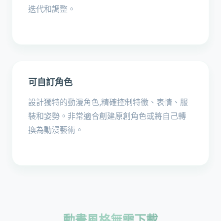
迭代和調整。
可自訂角色
設計獨特的動漫角色,精確控制特徵、表情、服
裝和姿勢。非常適合創建原創角色或將自己轉
換為動漫藝術。
動畫風格無需下載