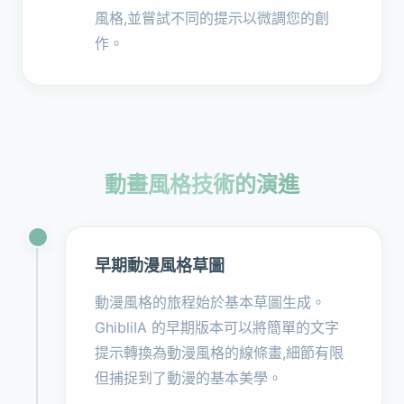
風格,並嘗試不同的提示以微調您的創
作。
動畫風格技術的演進
早期動漫風格草圖
動漫風格的旅程始於基本草圖生成。
GhibliIA 的早期版本可以將簡單的文字
提示轉換為動漫風格的線條畫,細節有限
但捕捉到了動漫的基本美學。