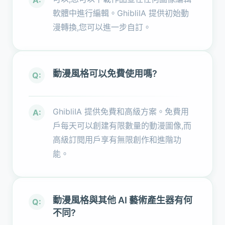
A:
軟體中進行編輯。GhibliIA 提供初始動
漫轉換,您可以進一步自訂。
動漫風格可以免費使用嗎?
Q:
GhibliIA 提供免費和高級方案。免費用
A:
戶每天可以創建有限數量的動漫圖像,而
高級訂閱用戶享有無限創作和進階功
能。
動漫風格與其他 AI 藝術產生器有何
Q:
不同?