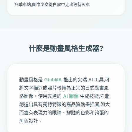
冬季車站,圍巾少女從白霧中走出等待火車
什麼是動畫風格生成器?
動畫風格是
GhibliIA
推出的尖端 AI 工具,可
將文字描述或照片轉換為正宗的日式動畫風
格圖像。使用先進的
AI 圖像
生成技術,它能
創造出具有獨特特徵的高品質動畫插圖,如大
而富有表現力的眼睛、鮮豔的色彩和誇張的
角色設計。