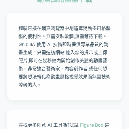
體驗直接在網頁瀏覽器中創造驚艷動畫風格藝
術的便利性。無需安裝軟體,無需等待下載。
GhibliIA 使用 AI 技術即時提供專業品質的動
畫生成。只需造訪網站,輸入您的提示或上傳
照片,即可在幾秒鐘內開始創作美麗的動畫藝
術。非常適合藝術家、內容創作者,或任何想
要將想法轉化為動畫風格視覺效果而無需技術
障礙的人。
尋找更多創意 AI 工具嗎?試試
Figure Box
,這