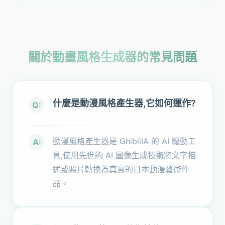
關於動畫風格生成器的常見問題
什麼是動漫風格產生器,它如何運作?
Q:
動漫風格產生器是 GhibliIA 的 AI 驅動工
A:
具,使用先進的 AI 圖像生成技術將文字描
述或照片轉換為真實的日本動漫藝術作
品。