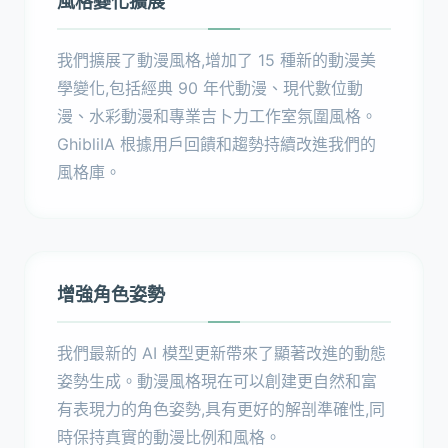
風格變化擴展
我們擴展了動漫風格,增加了 15 種新的動漫美
學變化,包括經典 90 年代動漫、現代數位動
漫、水彩動漫和專業吉卜力工作室氛圍風格。
GhibliIA 根據用戶回饋和趨勢持續改進我們的
風格庫。
增強角色姿勢
我們最新的 AI 模型更新帶來了顯著改進的動態
姿勢生成。動漫風格現在可以創建更自然和富
有表現力的角色姿勢,具有更好的解剖準確性,同
時保持真實的動漫比例和風格。