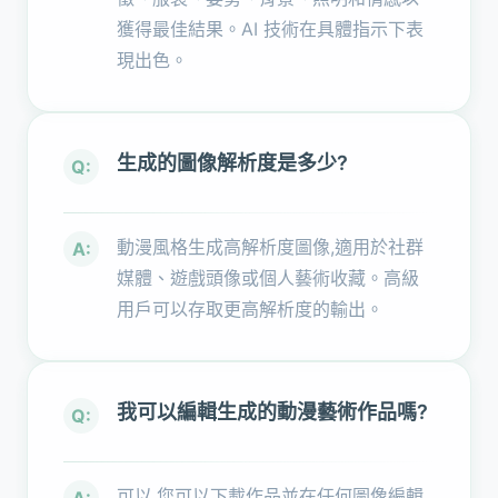
獲得最佳結果。AI 技術在具體指示下表
現出色。
生成的圖像解析度是多少?
Q:
動漫風格生成高解析度圖像,適用於社群
A:
媒體、遊戲頭像或個人藝術收藏。高級
用戶可以存取更高解析度的輸出。
我可以編輯生成的動漫藝術作品嗎?
Q:
可以,您可以下載作品並在任何圖像編輯