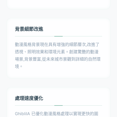
背景細節改進
動漫風格背景現在具有增強的細節層次,改進了
透視、照明效果和環境元素。創建驚艷的動漫
場景,背景豐富,從未來城市景觀到詳細的自然環
境。
處理速度優化
GhibliIA 已優化動漫風格處理以實現更快的圖