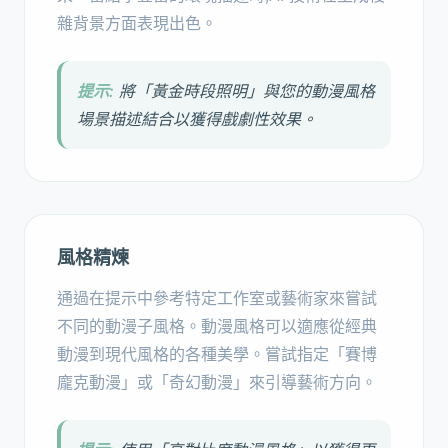
雜背景方面表現出色。
提示:
將「黃金時段照明」與您的動漫風格
場景描述結合以獲得戲劇性效果。
風格精煉
通過在提示中參考特定工作室或藝術家來嘗試
不同的動漫子風格。動漫風格可以適應從經典
動漫到現代風格的各種美學。嘗試指定「賽博
龐克動漫」或「奇幻動漫」來引導藝術方向。