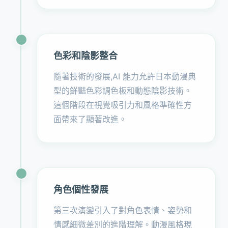
色彩和陰影整合
隨著技術的發展,AI 能力允許日本動漫典
型的鮮豔色彩調色板和動態陰影技術。
這個階段在視覺吸引力和風格準確性方
面帶來了顯著改進。
角色個性發展
第三次演變引入了對角色表情、姿勢和
情感細微差別的進階理解。動漫風格現