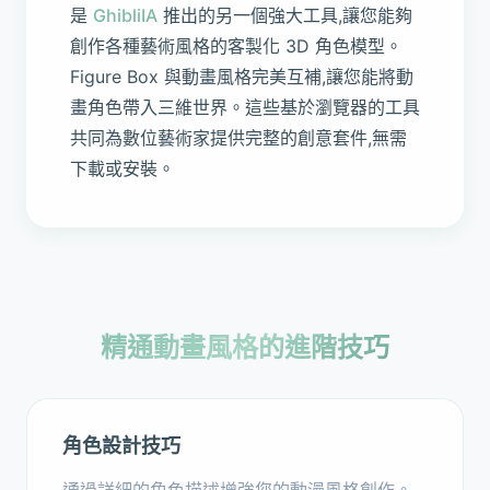
是
GhibliIA
推出的另一個強大工具,讓您能夠
創作各種藝術風格的客製化 3D 角色模型。
Figure Box 與動畫風格完美互補,讓您能將動
畫角色帶入三維世界。這些基於瀏覽器的工具
共同為數位藝術家提供完整的創意套件,無需
下載或安裝。
精通動畫風格的進階技巧
角色設計技巧