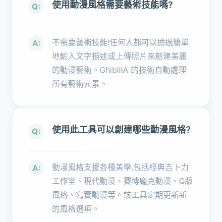
使用動漫風格需要藝術技能嗎?
Q:
不需要藝術技能!任何人都可以通過簡單
A:
地輸入文字描述或上傳照片來創建美麗
的動漫藝術。GhibliIA 的技術自動處理
所有藝術元素。
使用此工具可以創建哪些動漫風格?
Q:
動漫風格支援各種美學,包括經典吉卜力
A:
工作室、現代動漫、賽博龐克動漫、Q版
風格、寫實動漫等。該工具定期更新新
的風格選項。