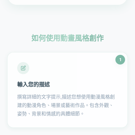
如何使用動畫風格創作
1
輸入您的描述
撰寫詳細的文字提示,描述您想使用動漫風格創
建的動漫角色、場景或藝術作品。包含外觀、
姿勢、背景和情感的具體細節。